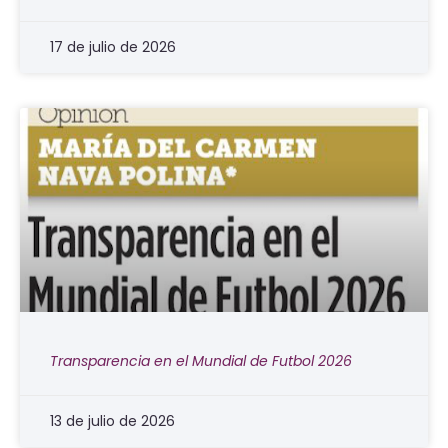
17 de julio de 2026
Transparencia en el Mundial de Futbol 2026
13 de julio de 2026