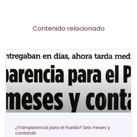
Contenido relacionado
¿Transparencia para el Pueblo? Seis meses y
contando