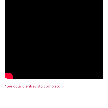
*Lee aquí la entrevista completa