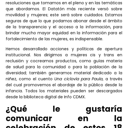
resoluciones que tomamos en el pleno y en las temáticas
que abordamos. El Datatón más reciente versó sobre
movilidad y mujeres; este será sobre cuidados. Estamos
seguras de que lo que podamos abonar desde el ámbito
de la transparencia y el acceso a la información, para
brindar mucho mayor equidad en la información para el
fortalecimiento de las mujeres, es indispensable.
Hemos desarrollado acciones y políticas de apertura
institucional. Nos dirigimos a mujeres cis y trans en
reclusión y cocreamos productos, como guías materia
de salud para la comunidad o para la población de la
diversidad; también generamos material dedicado a la
niñez, como el cuento
Una ciclovía para Paula
, a través
del cual promovemos el abordaje de lo público desde la
infancia. Todos los materiales pueden ser descargados
desde la biblioteca digital de Info CDMX.
¿Qué le gustaría
comunicar en la
celebración de estos 18