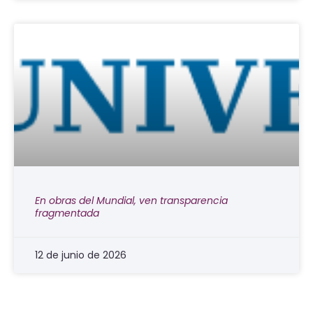
En obras del Mundial, ven transparencia
fragmentada
12 de junio de 2026