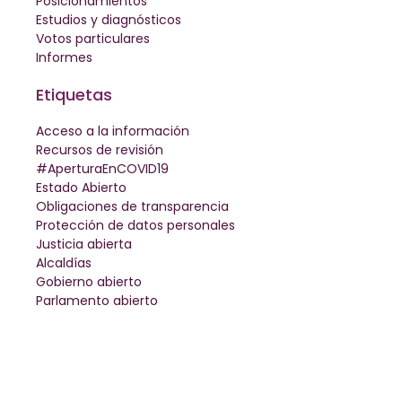
Posicionamientos
Estudios y diagnósticos
Votos particulares
Informes
Etiquetas
Acceso a la información
Recursos de revisión
#AperturaEnCOVID19
Estado Abierto
Obligaciones de transparencia
Protección de datos personales
Justicia abierta
Alcaldías
Gobierno abierto
Parlamento abierto