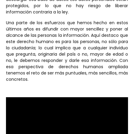
protegidos, por lo que no hay riesgo de liberar
información contraria a la ley.
Una parte de los esfuerzos que hemos hecho en estos
últimos años es difundir con mayor sencillez y poner al
alcance de las personas la información. Aquí destaco que
este derecho humano es para las personas, no sólo para
la ciudadanía; lo cual implica que a cualquier individuo
que pregunta, originaria del país o no, mayor de edad o
no, le debemos responder y darle esa información. Con
esa perspectiva de derechos humanos ampliada
tenemos el reto de ser más puntuales, más sencillos, más
concretos.