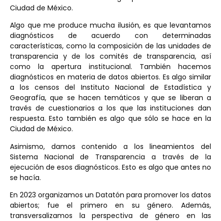
Ciudad de México.
Algo que me produce mucha ilusión, es que levantamos
diagnósticos de acuerdo con determinadas
características, como la composición de las unidades de
transparencia y de los comités de transparencia, así
como la apertura institucional. También hacemos
diagnósticos en materia de datos abiertos. Es algo similar
a los censos del Instituto Nacional de Estadística y
Geografía, que se hacen temáticos y que se liberan a
través de cuestionarios a los que las instituciones dan
respuesta. Esto también es algo que sólo se hace en la
Ciudad de México.
Asimismo, damos contenido a los lineamientos del
Sistema Nacional de Transparencia a través de la
ejecución de esos diagnósticos. Esto es algo que antes no
se hacía.
En 2023 organizamos un Datatón para promover los datos
abiertos; fue el primero en su género. Además,
transversalizamos la perspectiva de género en las