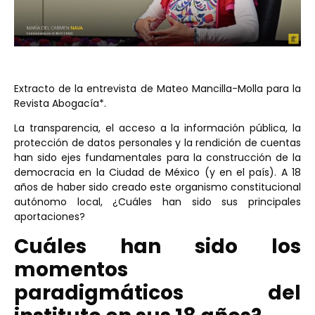
Extracto de la entrevista de Mateo Mancilla-Molla para la
Revista Abogacía*.
La transparencia, el acceso a la información pública, la
protección de datos personales y la rendición de cuentas
han sido ejes fundamentales para la construcción de la
democracia en la Ciudad de México (y en el país). A 18
años de haber sido creado este organismo constitucional
autónomo local, ¿Cuáles han sido sus principales
aportaciones?
Cuáles han sido los
momentos
paradigmáticos del