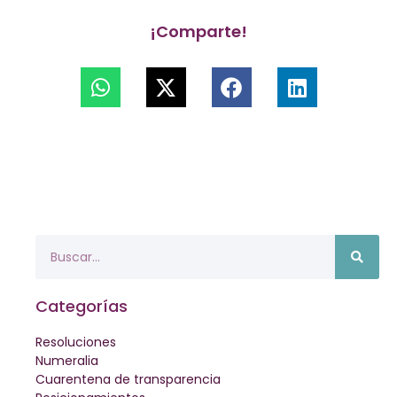
¡Comparte!
Categorías
Resoluciones
Numeralia
Cuarentena de transparencia