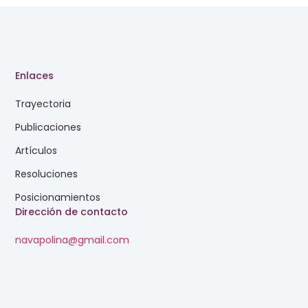
Enlaces
Trayectoria
Publicaciones
Artículos
Resoluciones
Posicionamientos
Dirección de contacto
navapolina@gmail.com