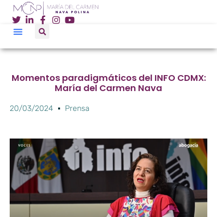
Momentos paradigmáticos del INFO CDMX:
María del Carmen Nava
20/03/2024
Prensa