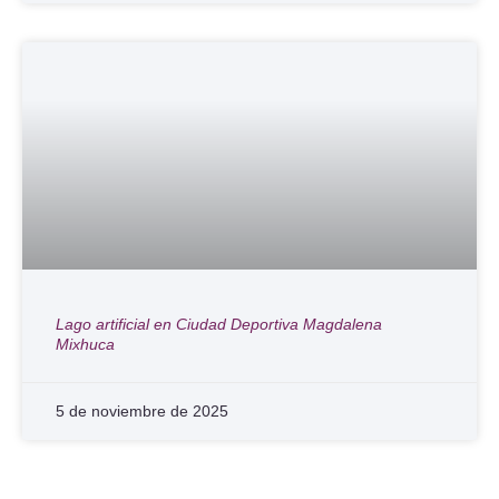
Lago artificial en Ciudad Deportiva Magdalena
Mixhuca
5 de noviembre de 2025