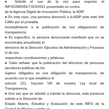
● Solicité el uso de la voz para exponer el
INFOCDMX/DLT.023/2021 presentado en contra
de la Agencia Digital de Innovación Pública, la ADIP.
● En este caso, una persona denunció a la ADIP ante este Info
CdMx por el probable
incumplimiento a la publicación de sus obligaciones de
transparencia.
● En específico, la persona denunciante manifestó que no se
encontraba actualizado el
directorio de la Dirección Ejecutiva de Administración y Finanzas
ni de sus
respectivas coordinaciones y jefaturas.
● Cabe señalar que la publicación del directorio de personas
servidoras públicas de los
sujetos obligados es una obligación de transparencia, de
acuerdo con lo que establece el
artículo 121, fracción VIII de nuestra Ley local de
Transparencia.
● Una vez que se admitió a trámite la denuncia, esta ponencia
solicitó a la Dirección de
Estado Abierto, Estudios y Evaluación de este INFO de la
Ciudad de México a emitir un