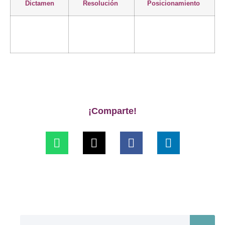
Dictamen
Resolución
Posicionamiento
¡Comparte!