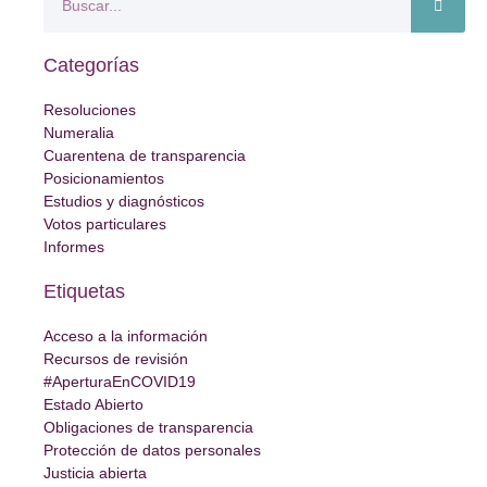
Categorías
Resoluciones
Numeralia
Cuarentena de transparencia
Posicionamientos
Estudios y diagnósticos
Votos particulares
Informes
Etiquetas
Acceso a la información
Recursos de revisión
#AperturaEnCOVID19
Estado Abierto
Obligaciones de transparencia
Protección de datos personales
Justicia abierta