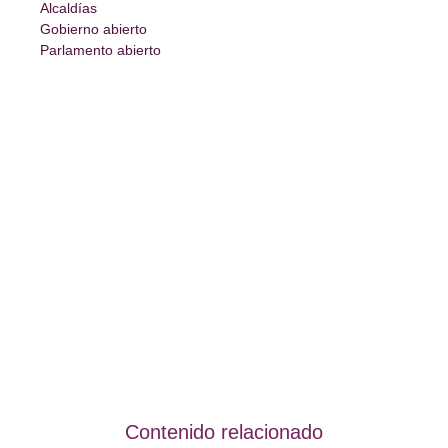
Alcaldías
Gobierno abierto
Parlamento abierto
Contenido relacionado