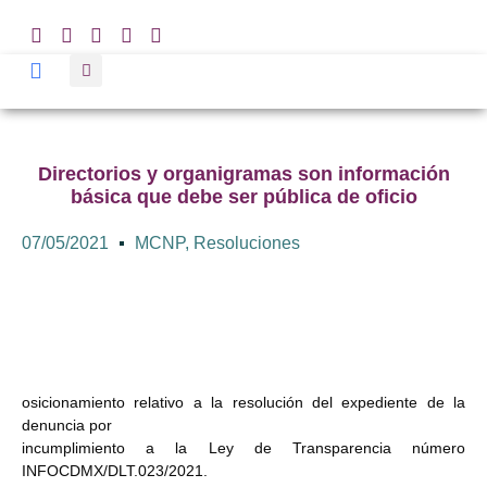
Directorios y organigramas son información
básica que debe ser pública de oficio
07/05/2021
MCNP
,
Resoluciones
osicionamiento relativo a la resolución del expediente de la
denuncia por
incumplimiento a la Ley de Transparencia número
INFOCDMX/DLT.023/2021.