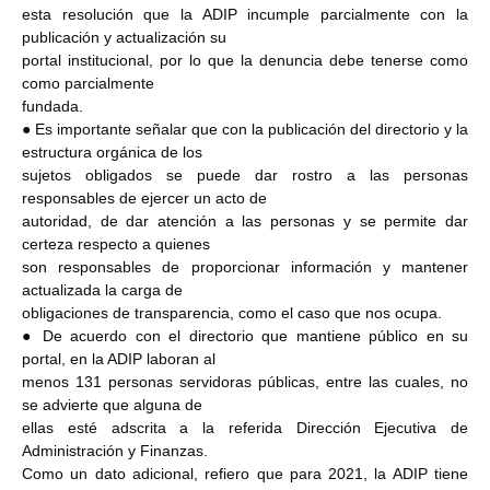
esta resolución que la ADIP incumple parcialmente con la
publicación y actualización su
portal institucional, por lo que la denuncia debe tenerse como
como parcialmente
fundada.
● Es importante señalar que con la publicación del directorio y la
estructura orgánica de los
sujetos obligados se puede dar rostro a las personas
responsables de ejercer un acto de
autoridad, de dar atención a las personas y se permite dar
certeza respecto a quienes
son responsables de proporcionar información y mantener
actualizada la carga de
obligaciones de transparencia, como el caso que nos ocupa.
● De acuerdo con el directorio que mantiene público en su
portal, en la ADIP laboran al
menos 131 personas servidoras públicas, entre las cuales, no
se advierte que alguna de
ellas esté adscrita a la referida Dirección Ejecutiva de
Administración y Finanzas.
Como un dato adicional, refiero que para 2021, la ADIP tiene