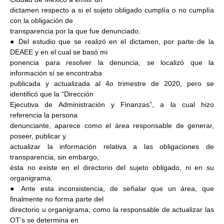
dictamen respecto a si el sujeto obligado cumplía o no cumplía
con la obligación de
transparencia por la que fue denunciado.
● Del estudio que se realizó en el dictamen, por parte de la
DEAEE y en el cual se basó mi
ponencia para resolver la denuncia, se localizó que la
información sí se encontraba
publicada y actualizada al 4o trimestre de 2020, pero se
identificó que la “Dirección
Ejecutiva de Administración y Finanzas”, a la cual hizo
referencia la persona
denunciante, aparece como el área responsable de generar,
poseer, publicar y
actualizar la información relativa a las obligaciones de
transparencia, sin embargo,
ésta no existe en el directorio del sujeto obligado, ni en su
organigrama.
● Ante esta inconsistencia, de señalar que un área, que
finalmente no forma parte del
directorio u organigrama, como la responsable de actualizar las
OT’s se determina en