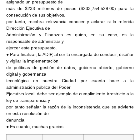
asignado un presupuesto de
más de $233 millones de pesos ($233,754,529.00) para la
consecución de sus objetivos,
por tanto, recobra relevancia conocer y aclarar si la referida
Dirección Ejecutiva de
Administración y Finanzas es quien, en su caso, es la
responsable de administrar y
ejercer este presupuesto.
● Para finalizar, la ADIP, al ser la encargada de conducir, diseñar
y vigilar la implementación
de políticas de gestión de datos, gobierno abierto, gobierno
digital y gobernanza
tecnológica en nuestra Ciudad por cuanto hace a la
administración pública del Poder
Ejecutivo local, debe ser ejemplo de cumplimiento irrestricto a la
ley de transparencia y
por tanto señalar la razón de la inconsistencia que se advierte
en esta resolución de
denuncia.
● Es cuanto, muchas gracias.