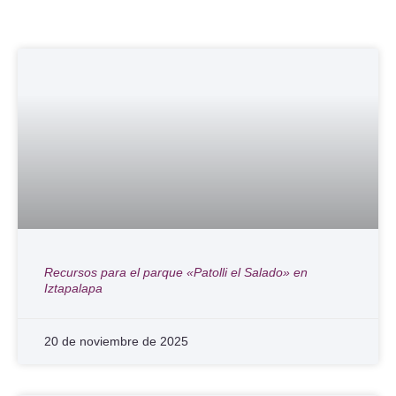
Recursos para el parque «Patolli el Salado» en
Iztapalapa
20 de noviembre de 2025