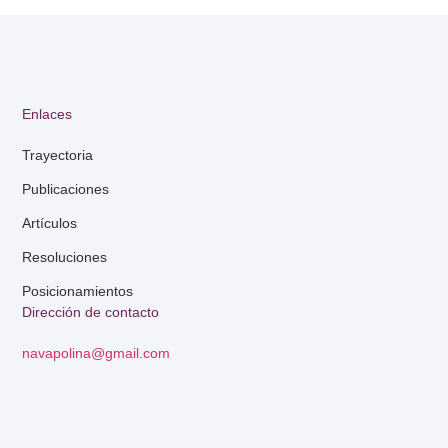
Enlaces
Trayectoria
Publicaciones
Artículos
Resoluciones
Posicionamientos
Dirección de contacto
navapolina@gmail.com