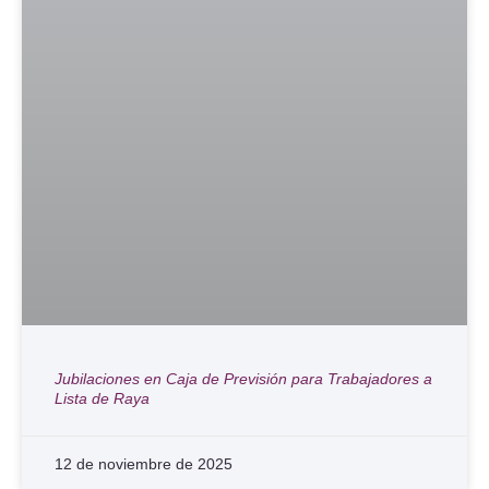
Jubilaciones en Caja de Previsión para Trabajadores a
Lista de Raya
12 de noviembre de 2025