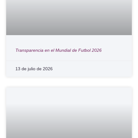
Transparencia en el Mundial de Futbol 2026
13 de julio de 2026