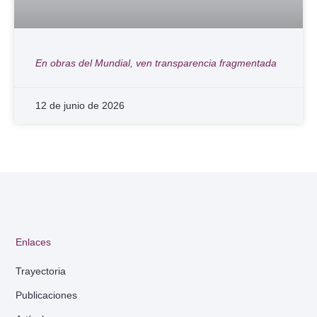
En obras del Mundial, ven transparencia fragmentada
12 de junio de 2026
Enlaces
Trayectoria
Publicaciones