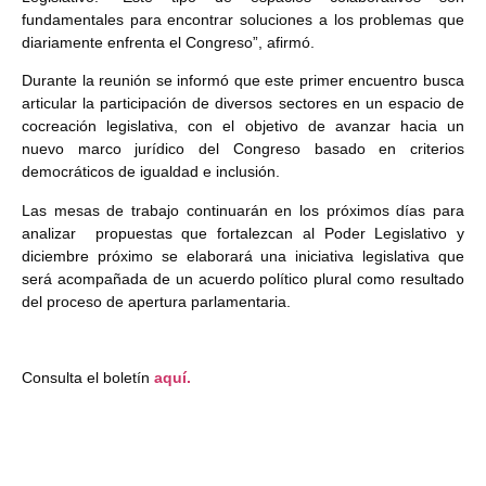
fundamentales para encontrar soluciones a los problemas que
diariamente enfrenta el Congreso”, afirmó.
Durante la reunión se informó que este primer encuentro busca
articular la participación de diversos sectores en un espacio de
cocreación legislativa, con el objetivo de avanzar hacia un
nuevo marco jurídico del Congreso basado en criterios
democráticos de igualdad e inclusión.
Las mesas de trabajo continuarán en los próximos días para
analizar propuestas que fortalezcan al Poder Legislativo y
diciembre próximo se elaborará una iniciativa legislativa que
será acompañada de un acuerdo político plural como resultado
del proceso de apertura parlamentaria.
Consulta el boletín
aquí.