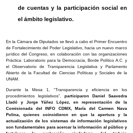
de cuentas y la participación social en
el ámbito legislativo.
En la Cámara de Diputados se llevó a cabo el Primer Encuentro
de Fortalecimiento del Poder Legislativo, hacia un nuevo marco
jurídico del Congreso, en colaboración con las organizaciones
Práctica: Laboratorio para la Democracia, Borde Político A.C. y
el Observatorio de Transparencia Legislativa y Parlamento
Abierto de la Facultad de Ciencias Políticas y Sociales de la
UNAM.
Durante la Mesa 1, “Transparencia y eficiencia en los
procedimientos legislativos”,
participaron Daniel Saavedra
Lladó y Jorge Yáñez López, en representación de la
Comisionada del INFO CDMX, María del Carmen Nava
Polina, quienes coincidieron en que la apertura y la
actualización de los sistemas de información legislativos
son fundamentales para acercar la información al público y