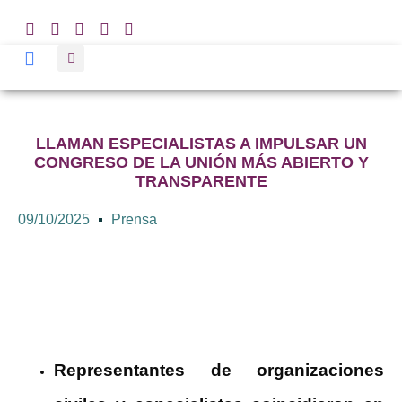
LLAMAN ESPECIALISTAS A IMPULSAR UN
CONGRESO DE LA UNIÓN MÁS ABIERTO Y
TRANSPARENTE
09/10/2025
Prensa
Representantes de organizaciones