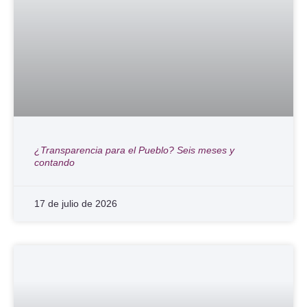
¿Transparencia para el Pueblo? Seis meses y
contando
17 de julio de 2026