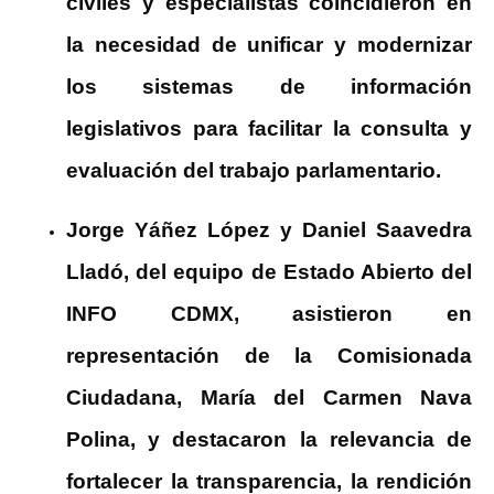
civiles y especialistas coincidieron en
la necesidad de unificar y modernizar
los sistemas de información
legislativos para facilitar la consulta y
evaluación del trabajo parlamentario.
Jorge Yáñez López y Daniel Saavedra
Lladó, del equipo de Estado Abierto del
INFO CDMX, asistieron en
representación de la Comisionada
Ciudadana, María del Carmen Nava
Polina, y destacaron la relevancia de
fortalecer la transparencia, la rendición