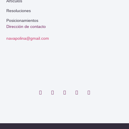
Artículos
Resoluciones
Posicionamientos
Dirección de contacto
navapolina@gmail.com