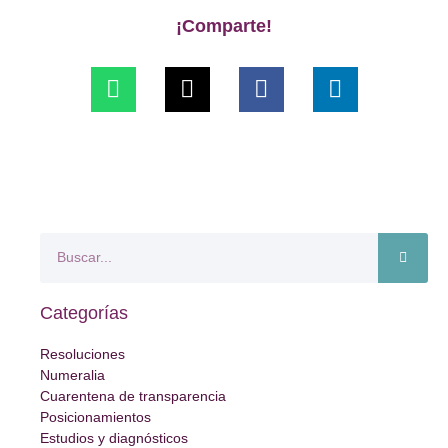
¡Comparte!
Categorías
Resoluciones
Numeralia
Cuarentena de transparencia
Posicionamientos
Estudios y diagnósticos