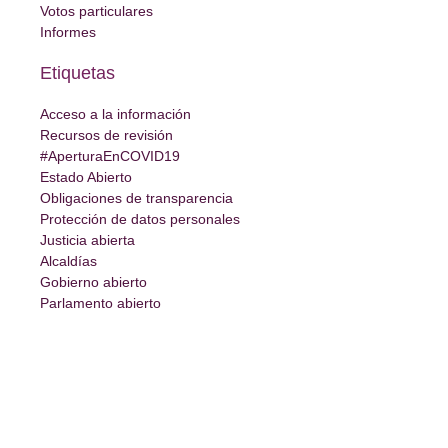
Votos particulares
Informes
Etiquetas
Acceso a la información
Recursos de revisión
#AperturaEnCOVID19
Estado Abierto
Obligaciones de transparencia
Protección de datos personales
Justicia abierta
Alcaldías
Gobierno abierto
Parlamento abierto