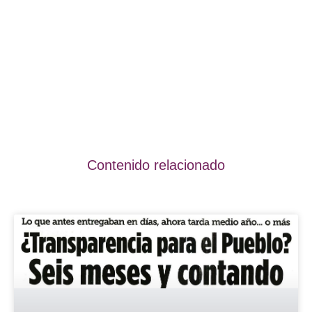
Contenido relacionado