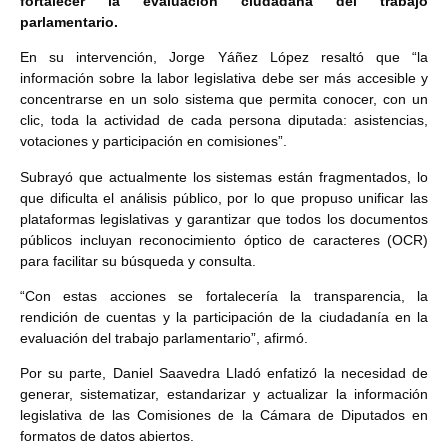
fortalecer la evaluación ciudadana del trabajo
parlamentario.
En su intervención, Jorge Yáñez López resaltó que “la
información sobre la labor legislativa debe ser más accesible y
concentrarse en un solo sistema que permita conocer, con un
clic, toda la actividad de cada persona diputada: asistencias,
votaciones y participación en comisiones”.
Subrayó que actualmente los sistemas están fragmentados, lo
que dificulta el análisis público, por lo que propuso unificar las
plataformas legislativas y garantizar que todos los documentos
públicos incluyan reconocimiento óptico de caracteres (OCR)
para facilitar su búsqueda y consulta.
“Con estas acciones se fortalecería la transparencia, la
rendición de cuentas y la participación de la ciudadanía en la
evaluación del trabajo parlamentario”, afirmó.
Por su parte, Daniel Saavedra Lladó enfatizó la necesidad de
generar, sistematizar, estandarizar y actualizar la información
legislativa de las Comisiones de la Cámara de Diputados en
formatos de datos abiertos.