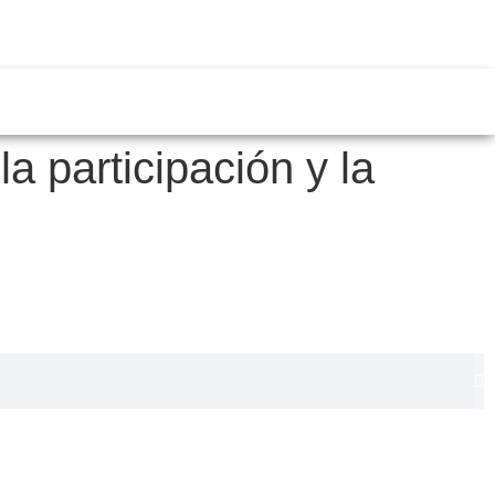
a participación y la