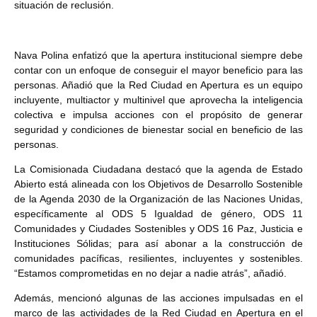
situación de reclusión.
Nava Polina enfatizó que la apertura institucional siempre debe
contar con un enfoque de conseguir el mayor beneficio para las
personas. Añadió que la Red Ciudad en Apertura es un equipo
incluyente, multiactor y multinivel que aprovecha la inteligencia
colectiva e impulsa acciones con el propósito de generar
seguridad y condiciones de bienestar social en beneficio de las
personas.
La Comisionada Ciudadana destacó que la agenda de Estado
Abierto está alineada con los Objetivos de Desarrollo Sostenible
de la Agenda 2030 de la Organización de las Naciones Unidas,
específicamente al ODS 5 Igualdad de género, ODS 11
Comunidades y Ciudades Sostenibles y ODS 16 Paz, Justicia e
Instituciones Sólidas; para así abonar a la construcción de
comunidades pacíficas, resilientes, incluyentes y sostenibles.
“Estamos comprometidas en no dejar a nadie atrás”, añadió.
Además, mencionó algunas de las acciones impulsadas en el
marco de las actividades de la Red Ciudad en Apertura en el