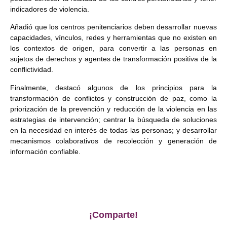
indicadores de violencia.
Añadió que los centros penitenciarios deben desarrollar nuevas
capacidades, vínculos, redes y herramientas que no existen en
los contextos de origen, para convertir a las personas en
sujetos de derechos y agentes de transformación positiva de la
conflictividad.
Finalmente, destacó algunos de los principios para la
transformación de conflictos y construcción de paz, como la
priorización de la prevención y reducción de la violencia en las
estrategias de intervención; centrar la búsqueda de soluciones
en la necesidad en interés de todas las personas; y desarrollar
mecanismos colaborativos de recolección y generación de
información confiable.
¡Comparte!