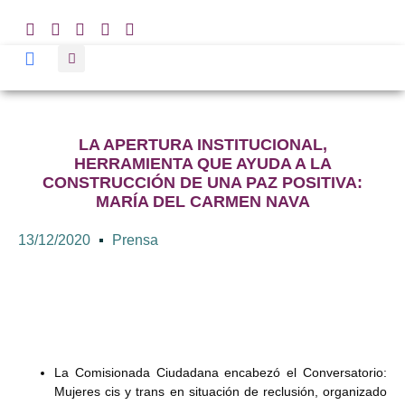
LA APERTURA INSTITUCIONAL,
HERRAMIENTA QUE AYUDA A LA
CONSTRUCCIÓN DE UNA PAZ POSITIVA:
MARÍA DEL CARMEN NAVA
13/12/2020
Prensa
La Comisionada Ciudadana encabezó el Conversatorio:
Mujeres cis y trans en situación de reclusión, organizado