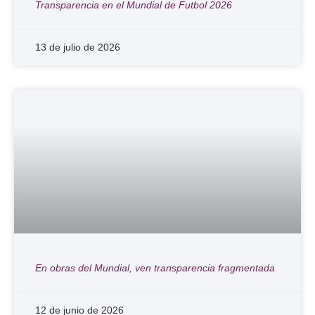
Transparencia en el Mundial de Futbol 2026
13 de julio de 2026
En obras del Mundial, ven transparencia fragmentada
12 de junio de 2026