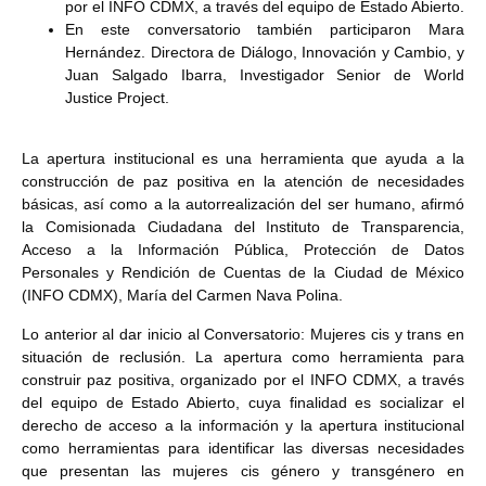
por el INFO CDMX, a través del equipo de Estado Abierto.
En este conversatorio también participaron Mara
Hernández. Directora de Diálogo, Innovación y Cambio, y
Juan Salgado Ibarra, Investigador Senior de World
Justice Project.
La apertura institucional es una herramienta que ayuda a la
construcción de paz positiva en la atención de necesidades
básicas, así como a la autorrealización del ser humano, afirmó
la Comisionada Ciudadana del Instituto de Transparencia,
Acceso a la Información Pública, Protección de Datos
Personales y Rendición de Cuentas de la Ciudad de México
(INFO CDMX), María del Carmen Nava Polina.
Lo anterior al dar inicio al Conversatorio: Mujeres cis y trans en
situación de reclusión. La apertura como herramienta para
construir paz positiva, organizado por el INFO CDMX, a través
del equipo de Estado Abierto, cuya finalidad es socializar el
derecho de acceso a la información y la apertura institucional
como herramientas para identificar las diversas necesidades
que presentan las mujeres cis género y transgénero en