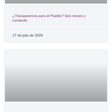
¿Transparencia para el Pueblo? Seis meses y
contando
17 de julio de 2026