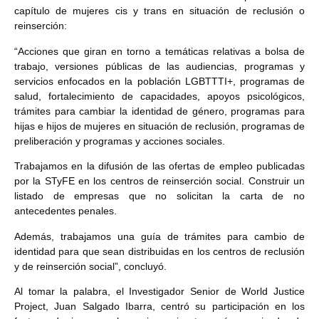
capítulo de mujeres cis y trans en situación de reclusión o
reinserción:
“Acciones que giran en torno a temáticas relativas a bolsa de
trabajo, versiones públicas de las audiencias, programas y
servicios enfocados en la población LGBTTTI+, programas de
salud, fortalecimiento de capacidades, apoyos psicológicos,
trámites para cambiar la identidad de género, programas para
hijas e hijos de mujeres en situación de reclusión, programas de
preliberación y programas y acciones sociales.
Trabajamos en la difusión de las ofertas de empleo publicadas
por la STyFE en los centros de reinserción social. Construir un
listado de empresas que no solicitan la carta de no
antecedentes penales.
Además, trabajamos una guía de trámites para cambio de
identidad para que sean distribuidas en los centros de reclusión
y de reinserción social”, concluyó.
Al tomar la palabra, el Investigador Senior de World Justice
Project, Juan Salgado Ibarra, centró su participación en los