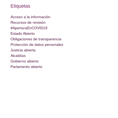
Etiquetas
Acceso a la información
Recursos de revisión
#AperturaEnCOVID19
Estado Abierto
Obligaciones de transparencia
Protección de datos personales
Justicia abierta
Alcaldías
Gobierno abierto
Parlamento abierto