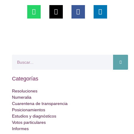
Categorías
Resoluciones
Numeralia
Cuarentena de transparencia
Posicionamientos
Estudios y diagnósticos
Votos particulares
Informes