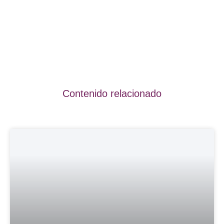
Contenido relacionado