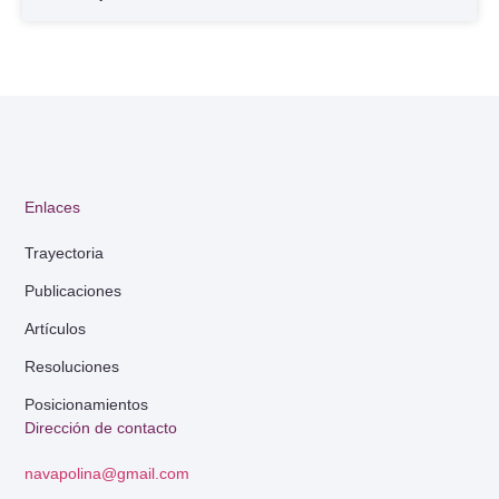
Enlaces
Trayectoria
Publicaciones
Artículos
Resoluciones
Posicionamientos
Dirección de contacto
navapolina@gmail.com