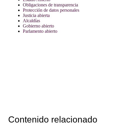
Obligaciones de transparencia
Protección de datos personales
Justicia abierta
Alcaldías
Gobierno abierto
Parlamento abierto
Contenido relacionado