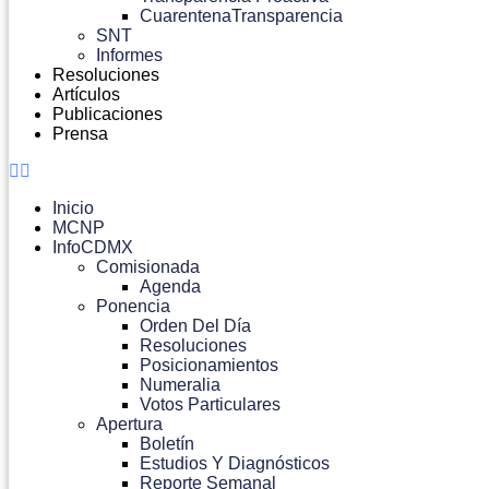
CuarentenaTransparencia
SNT
Informes
Resoluciones
Artículos
Publicaciones
Prensa
Inicio
MCNP
InfoCDMX
Comisionada
Agenda
Ponencia
Orden Del Día
Resoluciones
Posicionamientos
Numeralia
Votos Particulares
Apertura
Boletín
Estudios Y Diagnósticos
Reporte Semanal