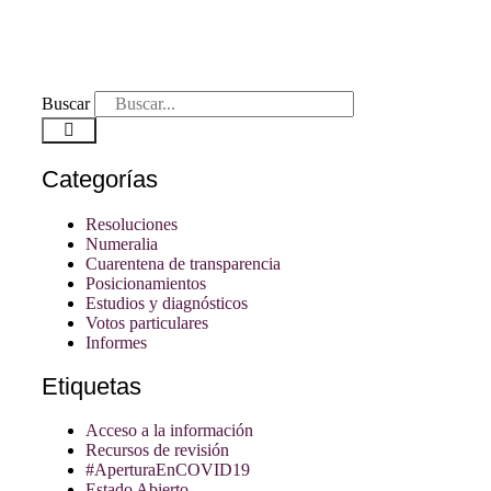
Buscar
Categorías
Resoluciones
Numeralia
Cuarentena de transparencia
Posicionamientos
Estudios y diagnósticos
Votos particulares
Informes
Etiquetas
Acceso a la información
Recursos de revisión
#AperturaEnCOVID19
Estado Abierto