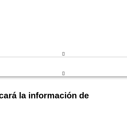
icará la información de