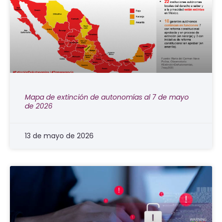
Mapa de extinción de autonomías al 7 de mayo
de 2026
13 de mayo de 2026