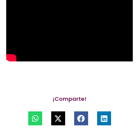
¡Comparte!