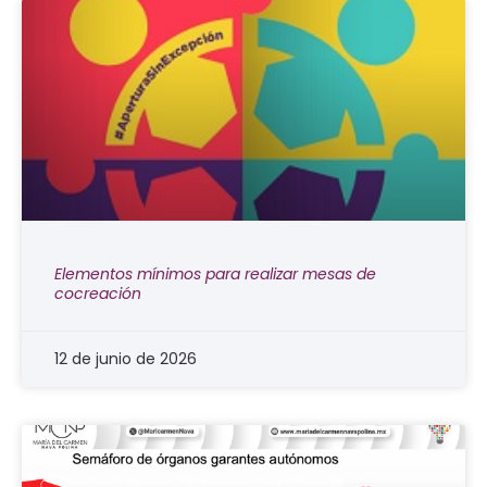
Elementos mínimos para realizar mesas de
cocreación
12 de junio de 2026