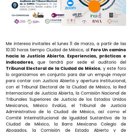
Me interesa invitarles el lunes 11 de marzo, a partir de las
10:30 horas tiempo Ciudad de México, al
Foro Un camino
hacia la Justicia Abierta. Experiencias, prácticas e
indicadores
, que tendrá por sede el auditorio del
Tribunal Electoral de la Ciudad de México
, y este foro
lo organizamos en conjunto para dar un empuje mayor
para contar con Justicia Abierta y apertura institucional,
con el
Tribunal Electoral de la Ciudad de México, la Red
Internacional de Justicia Abierta, la Comisión Nacional de
Tribunales Superiores de Justicia de los Estados Unidos
Mexicanos, México Evalúa, el Tribunal de Justicia
Administrativa de la Ciudad de México, así como el
Comité Interinstitucional de Igualdad Sustantiva de la
Ciudad de México, la Barra Mexicana Colegio de
Abogados, la Comisión de Estado Abierto y de