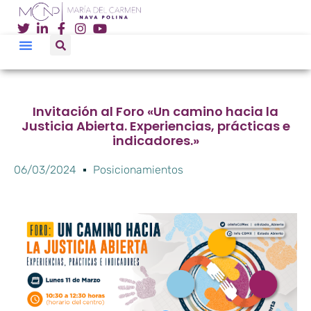
Invitación al Foro «Un camino hacia la
Justicia Abierta. Experiencias, prácticas e
indicadores.»
06/03/2024
Posicionamientos