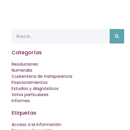
Categorías
Resoluciones
Numeralia
Cuarentena de transparencia
Posicionamientos
Estudios y diagnósticos
Votos particulares
Informes
Etiquetas
Acceso a la información