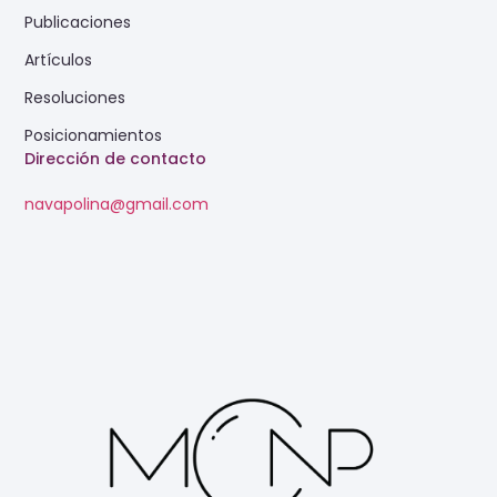
Publicaciones
Artículos
Resoluciones
Posicionamientos
Dirección de contacto
navapolina@gmail.com