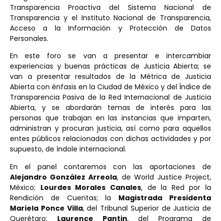
Transparencia Proactiva del Sistema Nacional de
Transparencia y el Instituto Nacional de Transparencia,
Acceso a la Información y Protección de Datos
Personales.
En este foro se van a presentar e intercambiar
experiencias y buenas prácticas de Justicia Abierta; se
van a presentar resultados de la Métrica de Justicia
Abierta con énfasis en la Ciudad de México y del Índice de
Transparencia Pasiva de la Red Internacional de Justicia
Abierta, y se abordarán temas de interés para las
personas que trabajan en las instancias que imparten,
administran y procuran justicia, así como para aquellos
entes públicos relacionadas con dichas actividades y por
supuesto, de índole internacional.
En el panel contaremos con las aportaciones de
Alejandro González Arreola
, de World Justice Project,
México;
Lourdes Morales Canales
, de la Red por la
Rendición de Cuentas; la
Magistrada Presidenta
Mariela Ponce Villa
, del Tribunal Superior de Justicia de
Querétaro;
Laurence Pantin
, del Programa de