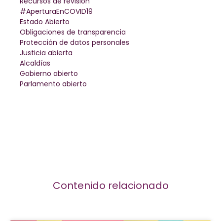
Recursos de revisión
#AperturaEnCOVID19
Estado Abierto
Obligaciones de transparencia
Protección de datos personales
Justicia abierta
Alcaldías
Gobierno abierto
Parlamento abierto
Contenido relacionado