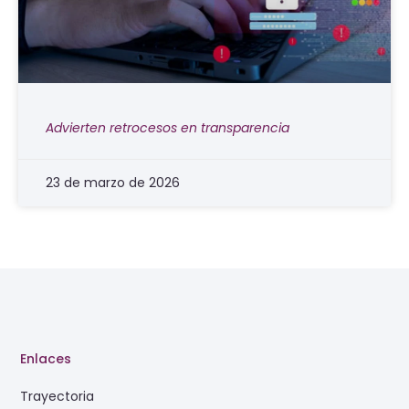
Advierten retrocesos en transparencia
23 de marzo de 2026
Enlaces
Trayectoria