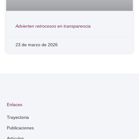
Advierten retrocesos en transparencia
23 de marzo de 2026
Enlaces
Trayectoria
Publicaciones
Artículos