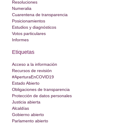
Resoluciones
Numeralia
Cuarentena de transparencia
Posicionamientos
Estudios y diagnósticos
Votos particulares
Informes
Etiquetas
Acceso a la información
Recursos de revisión
#AperturaEnCOVID19
Estado Abierto
Obligaciones de transparencia
Protección de datos personales
Justicia abierta
Alcaldías
Gobierno abierto
Parlamento abierto