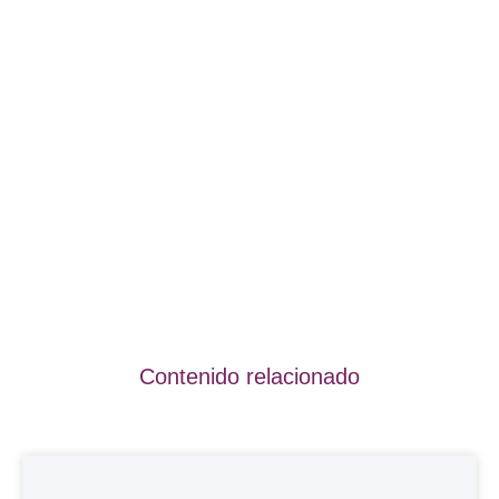
Contenido relacionado