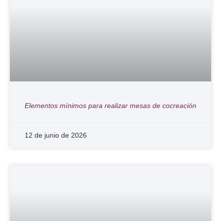
Elementos mínimos para realizar mesas de cocreación
12 de junio de 2026