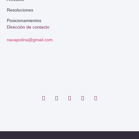
Resoluciones
Posicionamientos
Dirección de contacto
navapolina@gmail.com