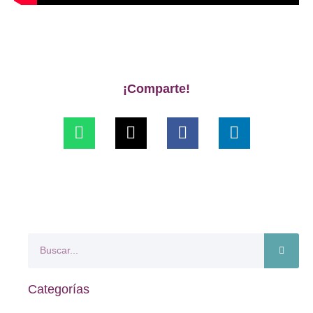
¡Comparte!
Categorías