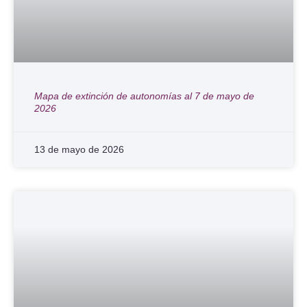
Mapa de extinción de autonomías al 7 de mayo de
2026
13 de mayo de 2026