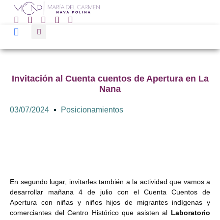
Invitación al Cuenta cuentos de Apertura en La
Nana
03/07/2024
Posicionamientos
En segundo lugar, invitarles también a la actividad que vamos a
desarrollar mañana 4 de julio con el Cuenta Cuentos de
Apertura con niñas y niños hijos de migrantes indígenas y
comerciantes del Centro Histórico que asisten al
Laboratorio