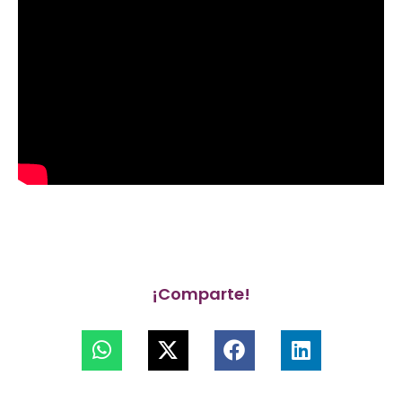
¡Comparte!