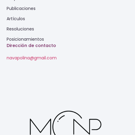
Publicaciones
Artículos
Resoluciones
Posicionamientos
Dirección de contacto
navapolina@gmail.com