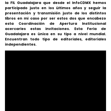
la FIL Guadalajara que desde el InfoCDMX hemos
participado justo en los últimos años y seguir la
presentación y transmisión justo de los distintos
libros en mi caso por ser estos dos que encabezo
esta Coordinación de Apertura Institucional
acercarles estas invitaciones. Esta Feria de
Guadalajara es única en su tipo a nivel mundial.
Encuentran todo tipo de editoriales, editoriales
independientes.