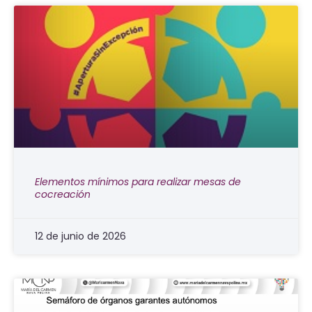
Elementos mínimos para realizar mesas de
cocreación
12 de junio de 2026