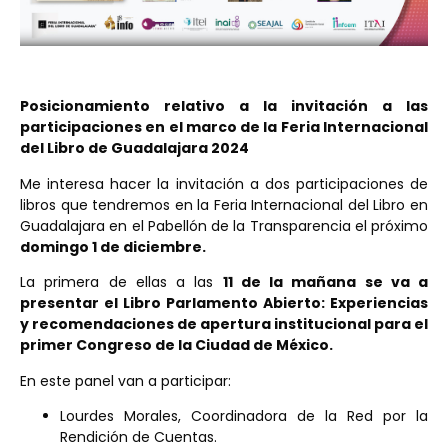
Posicionamiento relativo a la invitación a las
participaciones en el marco de la Feria Internacional
del Libro de Guadalajara 2024
Me interesa hacer la invitación a dos participaciones de
libros que tendremos en la Feria Internacional del Libro en
Guadalajara en el Pabellón de la Transparencia el próximo
domingo 1 de diciembre.
La primera de ellas a las
11 de la mañana se va a
presentar el Libro Parlamento Abierto: Experiencias
y recomendaciones de apertura institucional para el
primer Congreso de la Ciudad de México.
En este panel van a participar:
Lourdes Morales, Coordinadora de la Red por la
Rendición de Cuentas.