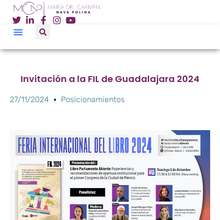
Invitación a la FIL de Guadalajara 2024
27/11/2024
Posicionamientos