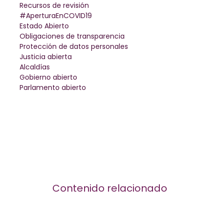
Recursos de revisión
#AperturaEnCOVID19
Estado Abierto
Obligaciones de transparencia
Protección de datos personales
Justicia abierta
Alcaldías
Gobierno abierto
Parlamento abierto
Contenido relacionado