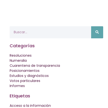
Categorías
Resoluciones
Numeralia
Cuarentena de transparencia
Posicionamientos
Estudios y diagnósticos
Votos particulares
Informes
Etiquetas
Acceso a la información