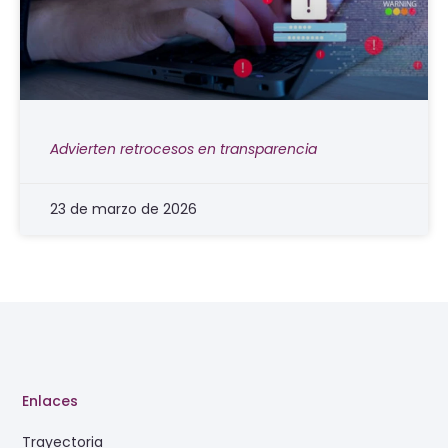
Advierten retrocesos en transparencia
23 de marzo de 2026
Enlaces
Trayectoria