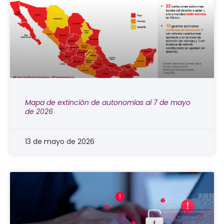
Mapa de extinción de autonomías al 7 de mayo
de 2026
13 de mayo de 2026