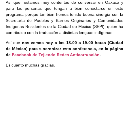
Así que, estamos muy contentas de conversar en Oaxaca y
para las personas que tengan a bien conectarse en este
programa porque también hemos tenido buena sinergia con la
Secretaría de Pueblos y Barrios Originarios y Comunidades
Indígenas Residentes de la Ciudad de México (SEPI), quien ha
contribuido con la traducción a distintas lenguas indígenas.
Así que
nos vemos hoy a las 18:00 a 19:00 horas (Ciudad
de México) para sincronizar esta conferencia, en la página
de
Facebook de
Tejiendo Redes Anticorrupción
.
Es cuanto muchas gracias.