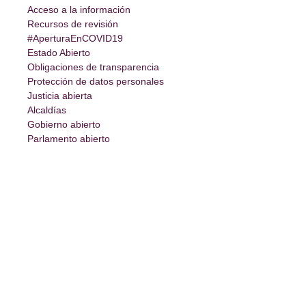
Acceso a la información
Recursos de revisión
#AperturaEnCOVID19
Estado Abierto
Obligaciones de transparencia
Protección de datos personales
Justicia abierta
Alcaldías
Gobierno abierto
Parlamento abierto