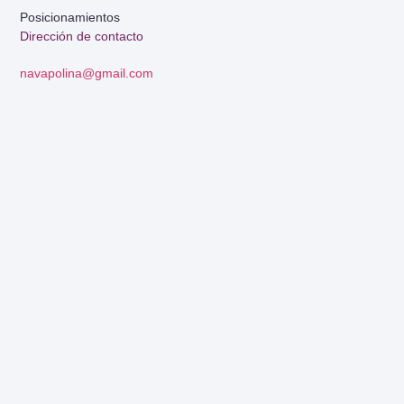
Posicionamientos
Dirección de contacto
navapolina@gmail.com