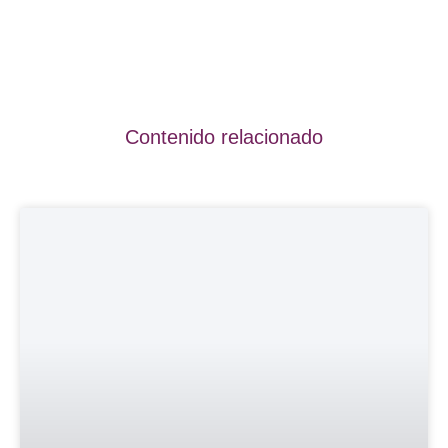
Contenido relacionado