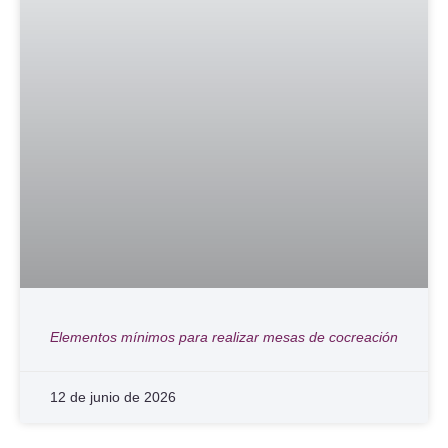
Elementos mínimos para realizar mesas de cocreación
12 de junio de 2026