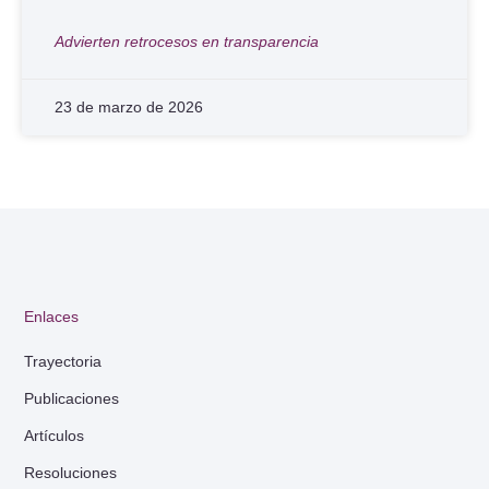
Advierten retrocesos en transparencia
23 de marzo de 2026
Enlaces
Trayectoria
Publicaciones
Artículos
Resoluciones