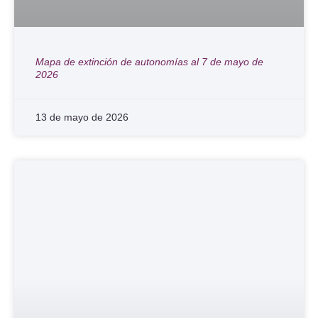
Mapa de extinción de autonomías al 7 de mayo de
2026
13 de mayo de 2026