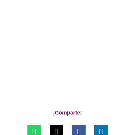
¡Comparte!