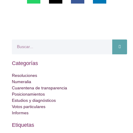
Categorías
Resoluciones
Numeralia
Cuarentena de transparencia
Posicionamientos
Estudios y diagnósticos
Votos particulares
Informes
Etiquetas