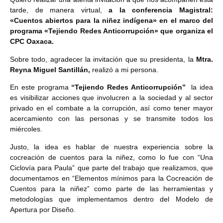
tarde, de manera virtual,
a la conferencia Magistral:
«Cuentos abiertos para la niñez indígena» en el marco del
programa «Tejiendo Redes Anticorrupción» que organiza el
CPC Oaxaca.
Sobre todo, agradecer la invitación que su presidenta, la
Mtra.
Reyna Miguel Santillán,
realizó a mi persona.
En este programa
“Tejiendo Redes Anticorrupción”
la idea
es visibilizar acciones que involucren a la sociedad y al sector
privado en el combate a la corrupción, así como tener mayor
acercamiento con las personas y se transmite todos los
miércoles.
Justo, la idea es hablar de nuestra experiencia sobre la
cocreación de cuentos para la niñez, como lo fue con “Una
Ciclovía para Paula” que parte del trabajo que realizamos, que
documentamos en “Elementos mínimos para la Cocreación de
Cuentos para la niñez” como parte de las herramientas y
metodologías que implementamos dentro del Modelo de
Apertura por Diseño.