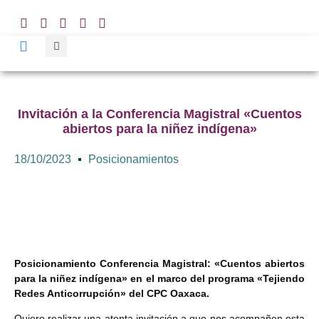
Invitación a la Conferencia Magistral «Cuentos
abiertos para la niñez indígena»
18/10/2023
Posicionamientos
Posicionamiento Conferencia Magistral: «Cuentos abiertos
para la niñez indígena» en el marco del programa «Tejiendo
Redes Anticorrupción» del CPC Oaxaca.
Quiero realizar una atenta invitación a que nos acompañen esta