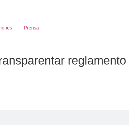
ciones
Prensa
transparentar reglamento