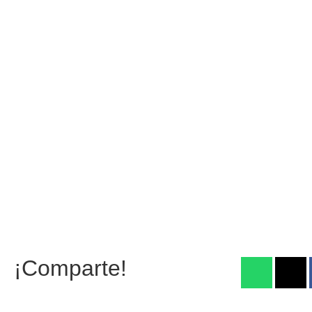
¡Comparte!