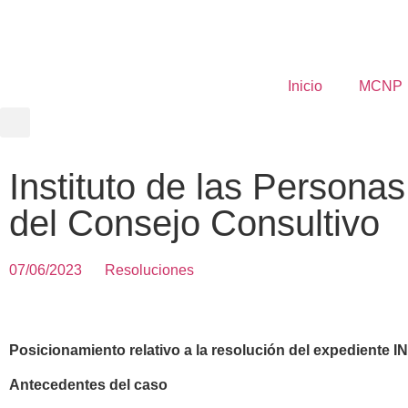
Inicio
MCNP
Instituto de las Persona
del Consejo Consultivo
07/06/2023
Resoluciones
Posicionamiento relativo a la resolución del expediente
Antecedentes del caso