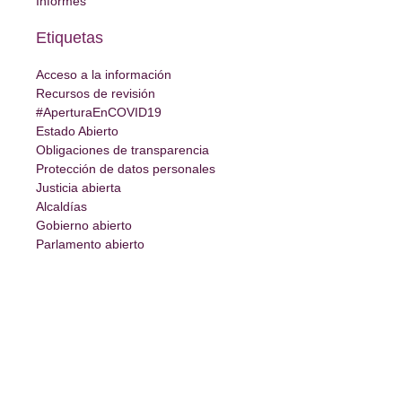
Informes
Etiquetas
Acceso a la información
Recursos de revisión
#AperturaEnCOVID19
Estado Abierto
Obligaciones de transparencia
Protección de datos personales
Justicia abierta
Alcaldías
Gobierno abierto
Parlamento abierto