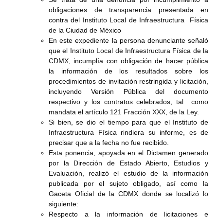
obligaciones de transparencia presentada en
contra del Instituto Local de Infraestructura Física
de la Ciudad de México
En este expediente la persona denunciante señaló
que el Instituto Local de Infraestructura Física de la
CDMX, incumplía con obligación de hacer pública
la información de los resultados sobre los
procedimientos de invitación restringida y licitación,
incluyendo Versión Pública del documento
respectivo y los contratos celebrados, tal como
mandata el artículo 121 Fracción XXX, de la Ley.
Si bien, se dio el tiempo para que el Instituto de
Infraestructura Física rindiera su informe, es de
precisar que a la fecha no fue recibido.
Esta ponencia, apoyada en el Dictamen generado
por la Dirección de Estado Abierto, Estudios y
Evaluación, realizó el estudio de la información
publicada por el sujeto obligado, así como la
Gaceta Oficial de la CDMX donde se localizó lo
siguiente:
Respecto a la información de licitaciones e