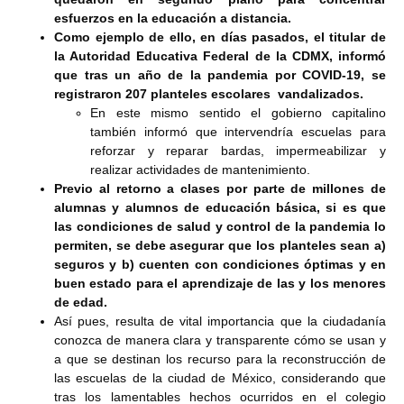
esfuerzos en la educación a distancia.
Como ejemplo de ello, en días pasados, el titular de
la Autoridad Educativa Federal de la CDMX, informó
que tras un año de la pandemia por COVID-19, se
registraron 207 planteles escolares vandalizados.
En este mismo sentido el gobierno capitalino
también informó que intervendría escuelas para
reforzar y reparar bardas, impermeabilizar y
realizar actividades de mantenimiento.
Previo al retorno a clases por parte de millones de
alumnas y alumnos de educación básica, si es que
las condiciones de salud y control de la pandemia lo
permiten, se debe asegurar que los planteles sean a)
seguros y b) cuenten con condiciones óptimas y en
buen estado para el aprendizaje de las y los menores
de edad.
Así pues, resulta de vital importancia que la ciudadanía
conozca de manera clara y transparente cómo se usan y
a que se destinan los recurso para la reconstrucción de
las escuelas de la ciudad de México, considerando que
tras los lamentables hechos ocurridos en el colegio