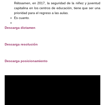
Rébsamen, en 2017, la seguridad de la niñez y juventud
capitalina en los centros de educación, tiene que ser una
prioridad para el regreso a las aulas.
Es cuanto.
Descarga dictamen
Descarga resolución
Descarga posicionamiento