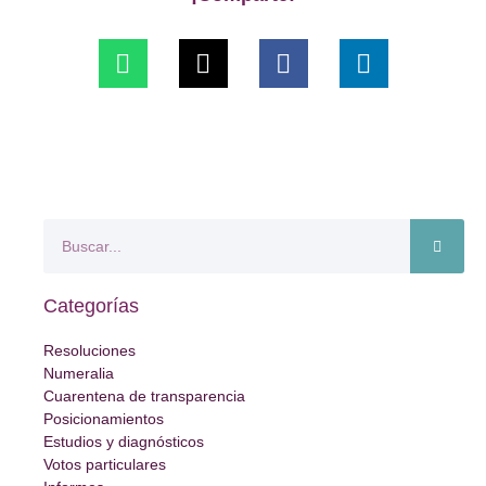
Categorías
Resoluciones
Numeralia
Cuarentena de transparencia
Posicionamientos
Estudios y diagnósticos
Votos particulares