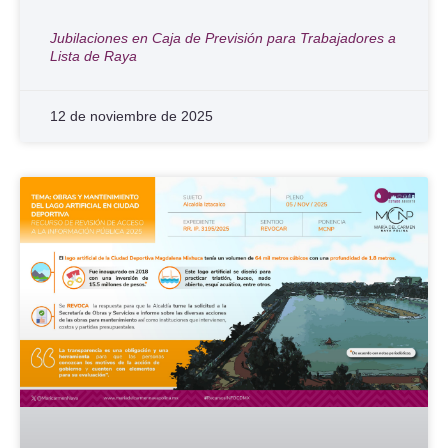
Jubilaciones en Caja de Previsión para Trabajadores a
Lista de Raya
12 de noviembre de 2025