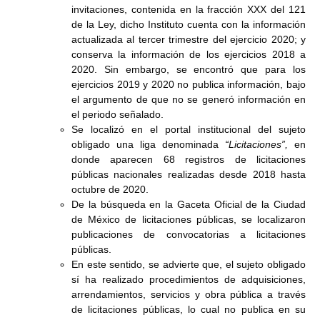
invitaciones, contenida en la fracción XXX del 121
de la Ley, dicho Instituto cuenta con la información
actualizada al tercer trimestre del ejercicio 2020; y
conserva la información de los ejercicios 2018 a
2020. Sin embargo, se encontró que para los
ejercicios 2019 y 2020 no publica información, bajo
el argumento de que no se generó información en
el periodo señalado.
Se localizó en el portal institucional del sujeto
obligado una liga denominada
“Licitaciones”,
en
donde aparecen 68 registros de licitaciones
públicas nacionales realizadas desde 2018 hasta
octubre de 2020.
De la búsqueda en la Gaceta Oficial de la Ciudad
de México de licitaciones públicas, se localizaron
publicaciones de convocatorias a licitaciones
públicas.
En este sentido, se advierte que, el sujeto obligado
sí ha realizado procedimientos de adquisiciones,
arrendamientos, servicios y obra pública a través
de licitaciones públicas, lo cual no publica en su