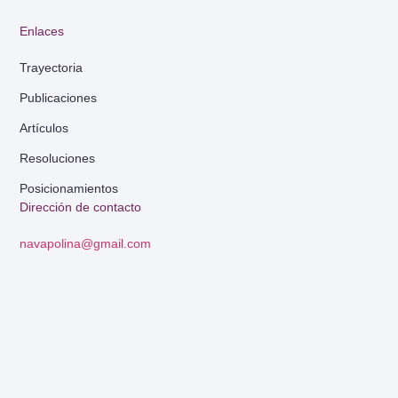
Enlaces
Trayectoria
Publicaciones
Artículos
Resoluciones
Posicionamientos
Dirección de contacto
navapolina@gmail.com