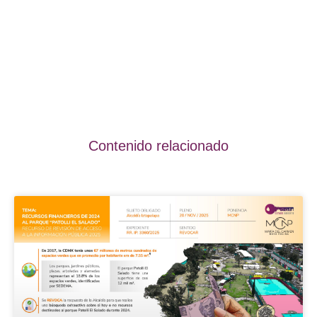
Contenido relacionado