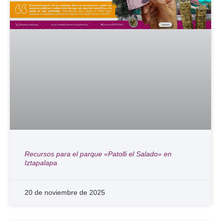
Recursos para el parque «Patolli el Salado» en
Iztapalapa
20 de noviembre de 2025