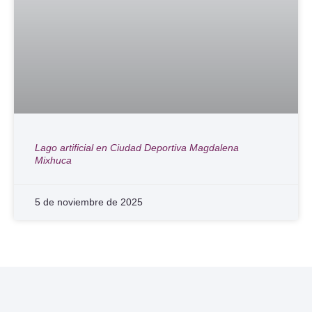
Lago artificial en Ciudad Deportiva Magdalena
Mixhuca
5 de noviembre de 2025