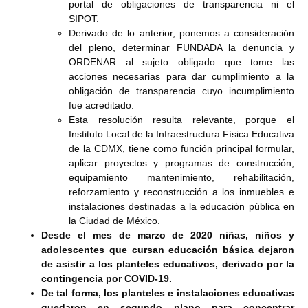
portal de obligaciones de transparencia ni el
SIPOT.
Derivado de lo anterior, ponemos a consideración
del pleno, determinar FUNDADA la denuncia y
ORDENAR al sujeto obligado que tome las
acciones necesarias para dar cumplimiento a la
obligación de transparencia cuyo incumplimiento
fue acreditado.
Esta resolución resulta relevante, porque el
Instituto Local de la Infraestructura Física Educativa
de la CDMX, tiene como función principal formular,
aplicar proyectos y programas de construcción,
equipamiento mantenimiento, rehabilitación,
reforzamiento y reconstrucción a los inmuebles e
instalaciones destinadas a la educación pública en
la Ciudad de México.
Desde el mes de marzo de 2020 niñas, niños y
adolescentes que cursan educación básica dejaron
de asistir a los planteles educativos, derivado por la
contingencia por COVID-19.
De tal forma, los planteles e instalaciones educativas
quedaron en segundo plano para concentrar