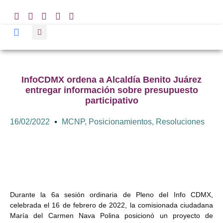
InfoCDMX ordena a Alcaldía Benito Juárez
entregar información sobre presupuesto
participativo
16/02/2022
MCNP
,
Posicionamientos
,
Resoluciones
Durante la 6a sesión ordinaria de Pleno del Info CDMX,
celebrada el 16 de febrero de 2022, la comisionada ciudadana
María del Carmen Nava Polina posicionó un proyecto de