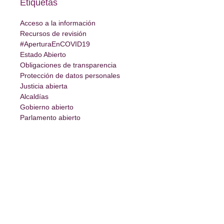
Etiquetas
Acceso a la información
Recursos de revisión
#AperturaEnCOVID19
Estado Abierto
Obligaciones de transparencia
Protección de datos personales
Justicia abierta
Alcaldías
Gobierno abierto
Parlamento abierto