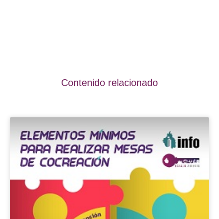
Contenido relacionado