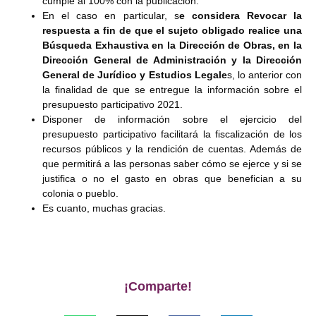
cumple al 100% con la publicación.
En el caso en particular, s
e considera Revocar la
respuesta a fin de que el sujeto obligado realice una
Búsqueda Exhaustiva en la Dirección de Obras, en la
Dirección General de Administración y la Dirección
General de Jurídico y Estudios Legale
s, lo anterior con
la finalidad de que se entregue la información sobre el
presupuesto participativo 2021.
Disponer de información sobre el ejercicio del
presupuesto participativo facilitará la fiscalización de los
recursos públicos y la rendición de cuentas. Además de
que permitirá a las personas saber cómo se ejerce y si se
justifica o no el gasto en obras que benefician a su
colonia o pueblo.
Es cuanto, muchas gracias.
¡Comparte!