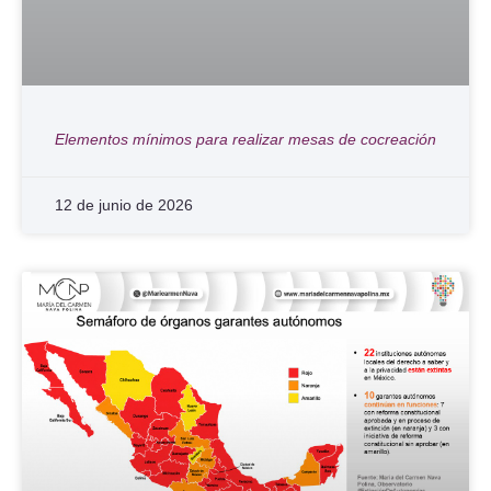
Elementos mínimos para realizar mesas de cocreación
12 de junio de 2026