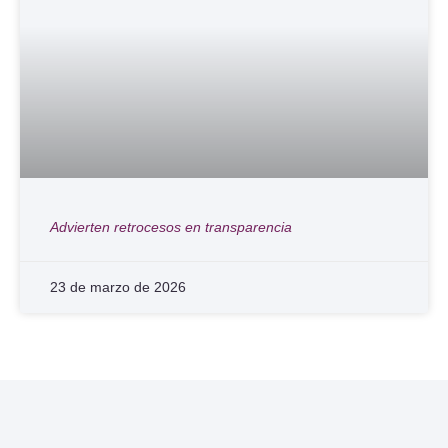
Advierten retrocesos en transparencia
23 de marzo de 2026