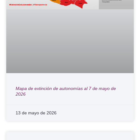
Mapa de extinción de autonomías al 7 de mayo de
2026
13 de mayo de 2026