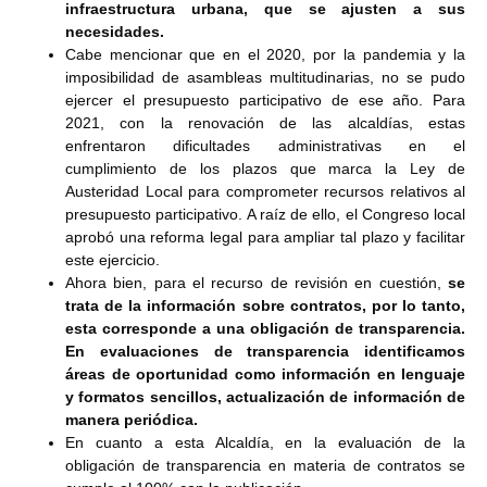
infraestructura urbana, que se ajusten a sus
necesidades.
Cabe mencionar que en el 2020, por la pandemia y la
imposibilidad de asambleas multitudinarias, no se pudo
ejercer el presupuesto participativo de ese año. Para
2021, con la renovación de las alcaldías, estas
enfrentaron dificultades administrativas en el
cumplimiento de los plazos que marca la Ley de
Austeridad Local para comprometer recursos relativos al
presupuesto participativo. A raíz de ello, el Congreso local
aprobó una reforma legal para ampliar tal plazo y facilitar
este ejercicio.
Ahora bien, para el recurso de revisión en cuestión,
se
trata de la información sobre contratos, por lo tanto,
esta corresponde a una obligación de transparencia.
En evaluaciones de transparencia identificamos
áreas de oportunidad como información en lenguaje
y formatos sencillos, actualización de información de
manera periódica.
En cuanto a esta Alcaldía, en la evaluación de la
obligación de transparencia en materia de contratos se