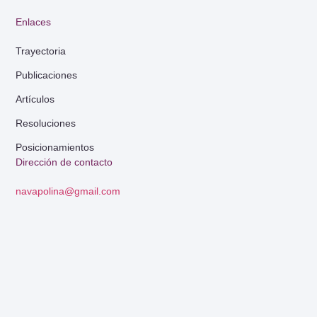
Enlaces
Trayectoria
Publicaciones
Artículos
Resoluciones
Posicionamientos
Dirección de contacto
navapolina@gmail.com