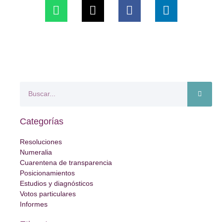
Categorías
Resoluciones
Numeralia
Cuarentena de transparencia
Posicionamientos
Estudios y diagnósticos
Votos particulares
Informes