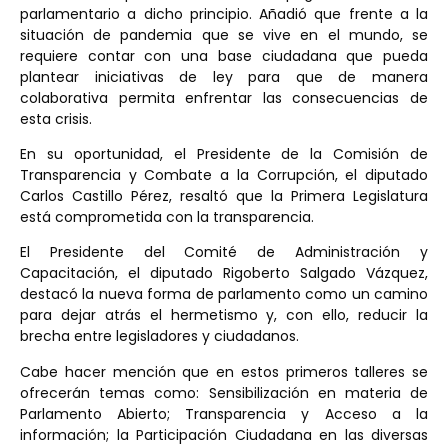
parlamentario a dicho principio. Añadió que frente a la
situación de pandemia que se vive en el mundo, se
requiere contar con una base ciudadana que pueda
plantear iniciativas de ley para que de manera
colaborativa permita enfrentar las consecuencias de
esta crisis.
En su oportunidad, el Presidente de la Comisión de
Transparencia y Combate a la Corrupción, el diputado
Carlos Castillo Pérez, resaltó que la Primera Legislatura
está comprometida con la transparencia.
El Presidente del Comité de Administración y
Capacitación, el diputado Rigoberto Salgado Vázquez,
destacó la nueva forma de parlamento como un camino
para dejar atrás el hermetismo y, con ello, reducir la
brecha entre legisladores y ciudadanos.
Cabe hacer mención que en estos primeros talleres se
ofrecerán temas como: Sensibilización en materia de
Parlamento Abierto; Transparencia y Acceso a la
información; la Participación Ciudadana en las diversas