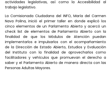
actividades legislativas, así como la Accesibilidad al
trabajo legislativo.
La Comisionada Ciudadana del INFO, María del Carmen
Nava Polina, inició el primer taller en donde explicó los
cinco elementos de un Parlamento Abierto y acercó un
check list de elementos de Parlamento Abierto con la
finalidad de que los Módulos de Atención puedan
implementarlos e impulsarlos con el acompañamiento
de la Dirección de Estado Abierto, Estudios y Evaluación
del Instituto con la finalidad de aprovecharlos como
facilitadores y vehículos que promuevan el derecho a
saber y el Parlamento Abierto de manera directa con las
Personas Adultas Mayores.