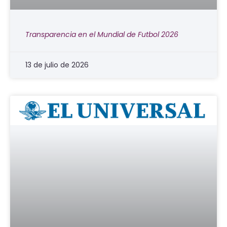
Transparencia en el Mundial de Futbol 2026
13 de julio de 2026