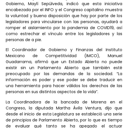
Gobierno, Maylí Sepúlveda, indicó que esta iniciativa
encabezada por el INFO y el Congreso capitalino muestra
la voluntad y buena disposición que hay por parte de los
legisladores para vincularse con las personas, ayudará a
romper el aislamiento por la pandemia de COVID19, así
como estrechar el vínculo entre los legisladores y las
personas de a pie.
El Coordinador de Gobierno y Finanzas del Instituto
Mexicano de Competitividad (IMCO), Manuel
Guadarrama, afirmó que un Estado Abierto no puede
existir sin un Parlamento Abierto que también esté
preocupado por las demandas de la sociedad. “La
información es poder y ese poder se debe traducir en
una herramienta para hacer válidos los derechos de las
personas en sus distintos aspectos de la vida”.
La Coordinadora de la bancada de Morena en el
Congreso, la diputada Martha Ávila Ventura, dijo que
desde el inicio de esta Legislatura se estableció una serie
de principios de Parlamento Abierto, por lo que es tiempo
de evaluar qué tanto se ha apegado el actuar