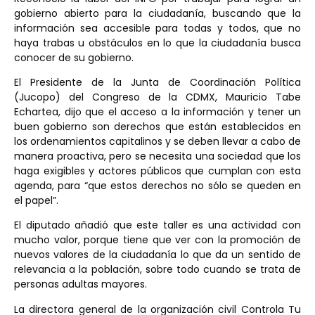
gobierno abierto para la ciudadanía, buscando que la
información sea accesible para todas y todos, que no
haya trabas u obstáculos en lo que la ciudadanía busca
conocer de su gobierno.
El Presidente de la Junta de Coordinación Política
(Jucopo) del Congreso de la CDMX, Mauricio Tabe
Echartea, dijo que el acceso a la información y tener un
buen gobierno son derechos que están establecidos en
los ordenamientos capitalinos y se deben llevar a cabo de
manera proactiva, pero se necesita una sociedad que los
haga exigibles y actores públicos que cumplan con esta
agenda, para “que estos derechos no sólo se queden en
el papel”.
El diputado añadió que este taller es una actividad con
mucho valor, porque tiene que ver con la promoción de
nuevos valores de la ciudadanía lo que da un sentido de
relevancia a la población, sobre todo cuando se trata de
personas adultas mayores.
La directora general de la organización civil Controla Tu