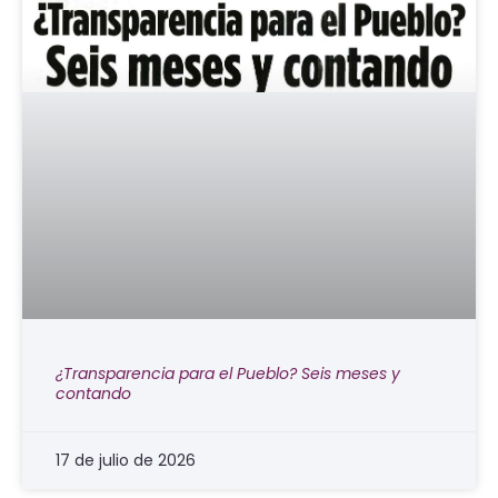
¿Transparencia para el Pueblo? Seis meses y
contando
17 de julio de 2026