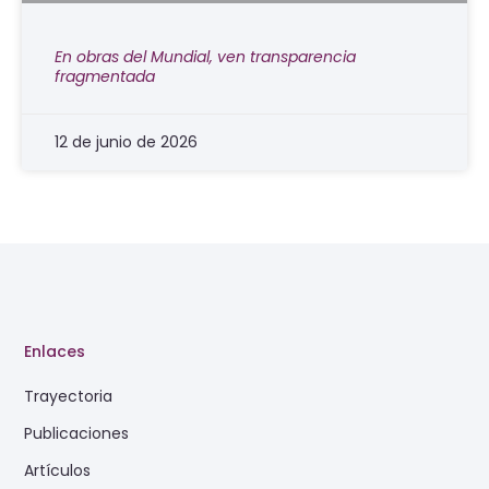
En obras del Mundial, ven transparencia
fragmentada
12 de junio de 2026
Enlaces
Trayectoria
Publicaciones
Artículos