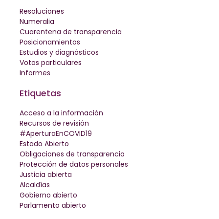
Resoluciones
Numeralia
Cuarentena de transparencia
Posicionamientos
Estudios y diagnósticos
Votos particulares
Informes
Etiquetas
Acceso a la información
Recursos de revisión
#AperturaEnCOVID19
Estado Abierto
Obligaciones de transparencia
Protección de datos personales
Justicia abierta
Alcaldías
Gobierno abierto
Parlamento abierto