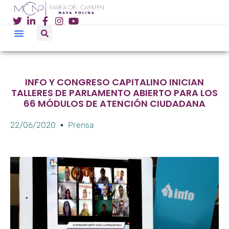
INFO Y CONGRESO CAPITALINO INICIAN
TALLERES DE PARLAMENTO ABIERTO PARA LOS
66 MÓDULOS DE ATENCIÓN CIUDADANA
22/06/2020
Prensa