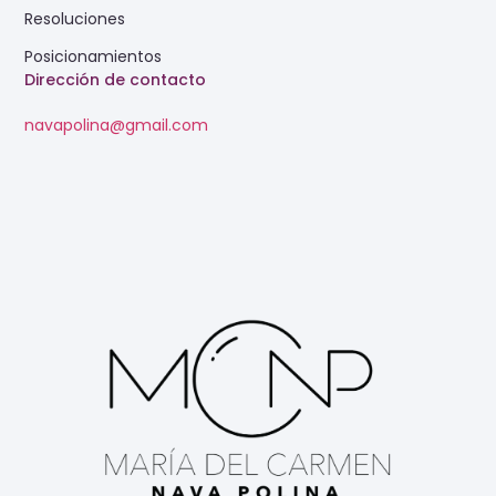
Resoluciones
Posicionamientos
Dirección de contacto
navapolina@gmail.com