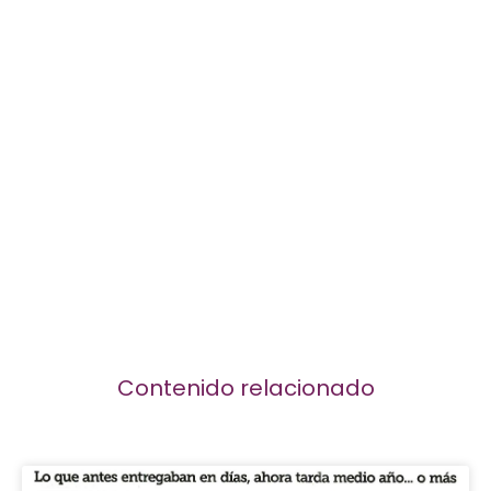
Contenido relacionado