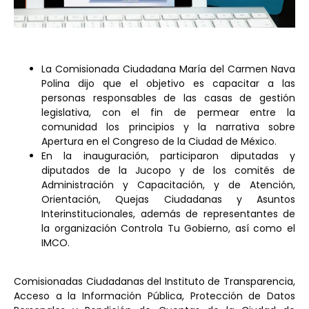
La Comisionada Ciudadana María del Carmen Nava
Polina dijo que el objetivo es capacitar a las
personas responsables de las casas de gestión
legislativa, con el fin de permear entre la
comunidad los principios y la narrativa sobre
Apertura en el Congreso de la Ciudad de México.
En la inauguración, participaron diputadas y
diputados de la Jucopo y de los comités de
Administración y Capacitación, y de Atención,
Orientación, Quejas Ciudadanas y Asuntos
Interinstitucionales, además de representantes de
la organización Controla Tu Gobierno, así como el
IMCO.
Comisionadas Ciudadanas del Instituto de Transparencia,
Acceso a la Información Pública, Protección de Datos