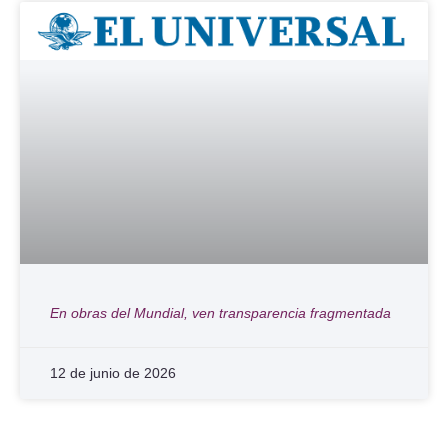
En obras del Mundial, ven transparencia fragmentada
12 de junio de 2026