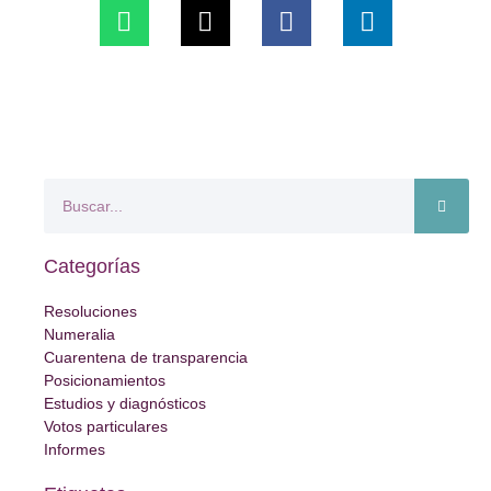
Categorías
Resoluciones
Numeralia
Cuarentena de transparencia
Posicionamientos
Estudios y diagnósticos
Votos particulares
Informes