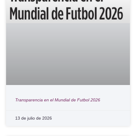
Transparencia en el Mundial de Futbol 2026
13 de julio de 2026