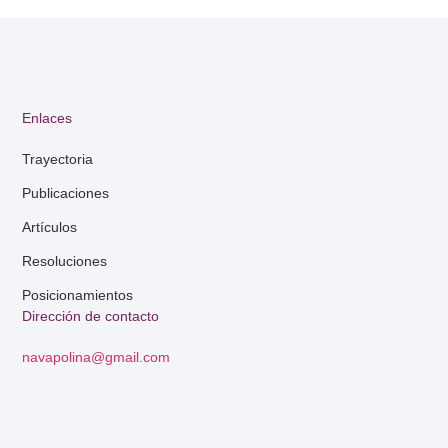
Enlaces
Trayectoria
Publicaciones
Artículos
Resoluciones
Posicionamientos
Dirección de contacto
navapolina@gmail.com