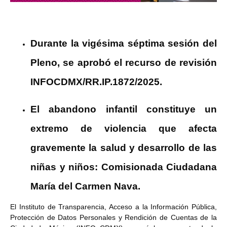
Durante la vigésima séptima sesión del
Pleno, se aprobó el recurso de revisión
INFOCDMX/RR.IP.1872/2025.
El abandono infantil constituye un
extremo de violencia que afecta
gravemente la salud y desarrollo de las
niñas y niños: Comisionada Ciudadana
María del Carmen Nava.
El Instituto de Transparencia, Acceso a la Información Pública,
Protección de Datos Personales y Rendición de Cuentas de la