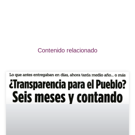
Contenido relacionado