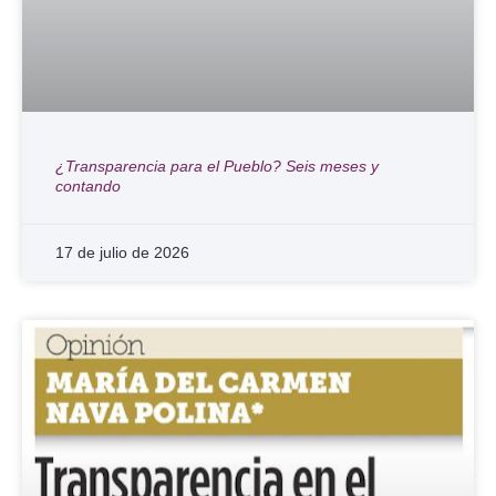
¿Transparencia para el Pueblo? Seis meses y
contando
17 de julio de 2026