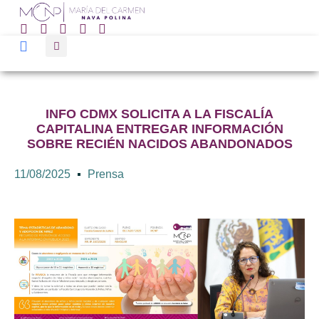
INFO CDMX SOLICITA A LA FISCALÍA
CAPITALINA ENTREGAR INFORMACIÓN
SOBRE RECIÉN NACIDOS ABANDONADOS
11/08/2025
Prensa