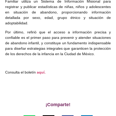
Familiar utiliza un Sistema de Información Misional para
registrar y publicar estadísticas de niñas, niños y adolescentes
en situación de abandono, proporcionando información
detallada por sexo, edad, grupo étnico y situación de
adoptabilidad.
Por último, refirió que el acceso a información precisa y
confiable es el primer paso para prevenir y atender situaciones
de abandono infantil, y constituye un fundamento indispensable
para diseñar estrategias integrales que garanticen la protección
de los derechos de la infancia en la Ciudad de México.
Consulta el boletín
aquí.
¡Comparte!