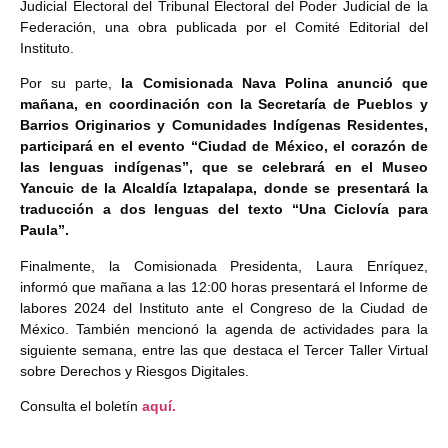
Judicial Electoral del Tribunal Electoral del Poder Judicial de la
Federación, una obra publicada por el Comité Editorial del
Instituto.
Por su parte,
la Comisionada Nava Polina anunció que
mañana, en coordinación con la Secretaría de Pueblos y
Barrios Originarios y Comunidades Indígenas Residentes,
participará en el evento “Ciudad de México, el corazón de
las lenguas indígenas”, que se celebrará en el Museo
Yancuic de la Alcaldía Iztapalapa, donde se presentará la
traducción a dos lenguas del texto “Una Ciclovía para
Paula”.
Finalmente, la Comisionada Presidenta, Laura Enríquez,
informó que mañana a las 12:00 horas presentará el Informe de
labores 2024 del Instituto ante el Congreso de la Ciudad de
México. También mencionó la agenda de actividades para la
siguiente semana, entre las que destaca el Tercer Taller Virtual
sobre Derechos y Riesgos Digitales.
Consulta el boletín
aquí.