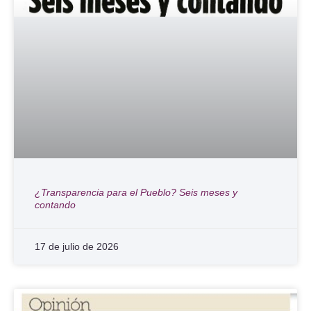
¿Transparencia para el Pueblo? Seis meses y
contando
17 de julio de 2026