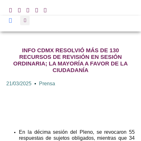
INFO CDMX RESOLVIÓ MÁS DE 130
RECURSOS DE REVISIÓN EN SESIÓN
ORDINARIA; LA MAYORÍA A FAVOR DE LA
CIUDADANÍA
21/03/2025
Prensa
En la décima sesión del Pleno, se revocaron 55
respuestas de sujetos obligados, mientras que 34