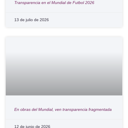
Transparencia en el Mundial de Futbol 2026
13 de julio de 2026
En obras del Mundial, ven transparencia fragmentada
12 de junio de 2026