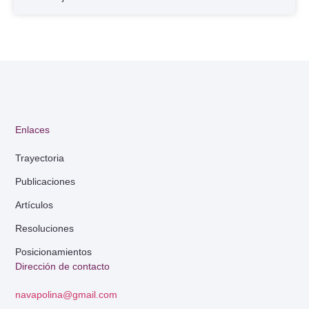
Enlaces
Trayectoria
Publicaciones
Artículos
Resoluciones
Posicionamientos
Dirección de contacto
navapolina@gmail.com