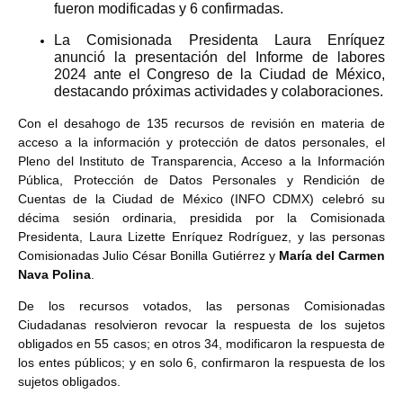
fueron modificadas y 6 confirmadas.
La Comisionada Presidenta Laura Enríquez
anunció la presentación del Informe de labores
2024 ante el Congreso de la Ciudad de México,
destacando próximas actividades y colaboraciones.
Con el desahogo de 135 recursos de revisión en materia de
acceso a la información y protección de datos personales, el
Pleno del Instituto de Transparencia, Acceso a la Información
Pública, Protección de Datos Personales y Rendición de
Cuentas de la Ciudad de México (INFO CDMX) celebró su
décima sesión ordinaria, presidida por la Comisionada
Presidenta, Laura Lizette Enríquez Rodríguez, y las personas
Comisionadas Julio César Bonilla Gutiérrez y
María del Carmen
Nava Polina
.
De los recursos votados, las personas Comisionadas
Ciudadanas resolvieron revocar la respuesta de los sujetos
obligados en 55 casos; en otros 34, modificaron la respuesta de
los entes públicos; y en solo 6, confirmaron la respuesta de los
sujetos obligados.