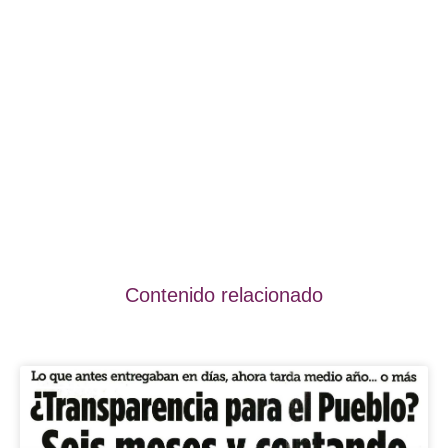
Contenido relacionado