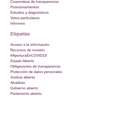
Cuarentena de transparencia
Posicionamientos
Estudios y diagnósticos
Votos particulares
Informes
Etiquetas
Acceso a la información
Recursos de revisión
#AperturaEnCOVID19
Estado Abierto
Obligaciones de transparencia
Protección de datos personales
Justicia abierta
Alcaldías
Gobierno abierto
Parlamento abierto