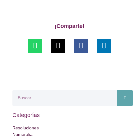
¡Comparte!
Categorías
Resoluciones
Numeralia