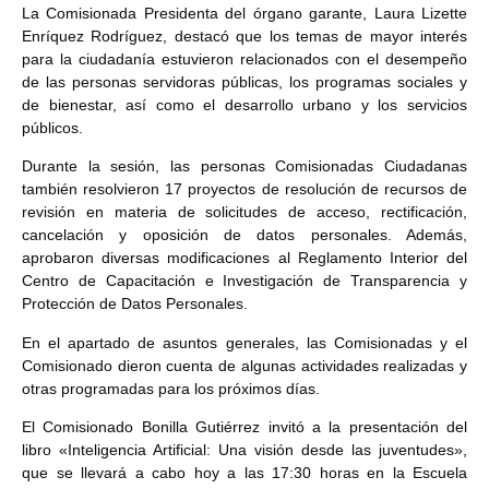
La Comisionada Presidenta del órgano garante, Laura Lizette
Enríquez Rodríguez, destacó que los temas de mayor interés
para la ciudadanía estuvieron relacionados con el desempeño
de las personas servidoras públicas, los programas sociales y
de bienestar, así como el desarrollo urbano y los servicios
públicos.
Durante la sesión, las personas Comisionadas Ciudadanas
también resolvieron 17 proyectos de resolución de recursos de
revisión en materia de solicitudes de acceso, rectificación,
cancelación y oposición de datos personales. Además,
aprobaron diversas modificaciones al Reglamento Interior del
Centro de Capacitación e Investigación de Transparencia y
Protección de Datos Personales.
En el apartado de asuntos generales, las Comisionadas y el
Comisionado dieron cuenta de algunas actividades realizadas y
otras programadas para los próximos días.
El Comisionado Bonilla Gutiérrez invitó a la presentación del
libro «Inteligencia Artificial: Una visión desde las juventudes»,
que se llevará a cabo hoy a las 17:30 horas en la Escuela