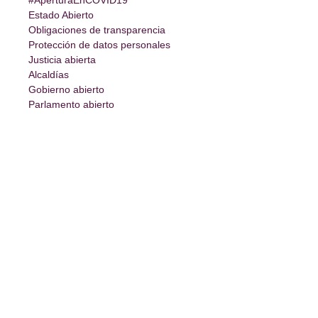
#AperturaEnCOVID19
Estado Abierto
Obligaciones de transparencia
Protección de datos personales
Justicia abierta
Alcaldías
Gobierno abierto
Parlamento abierto