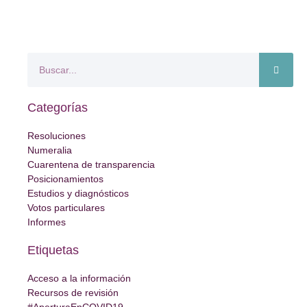
Categorías
Resoluciones
Numeralia
Cuarentena de transparencia
Posicionamientos
Estudios y diagnósticos
Votos particulares
Informes
Etiquetas
Acceso a la información
Recursos de revisión