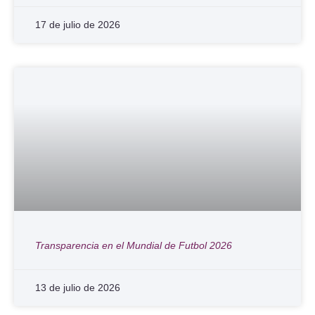
17 de julio de 2026
Transparencia en el Mundial de Futbol 2026
13 de julio de 2026