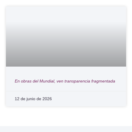
En obras del Mundial, ven transparencia fragmentada
12 de junio de 2026