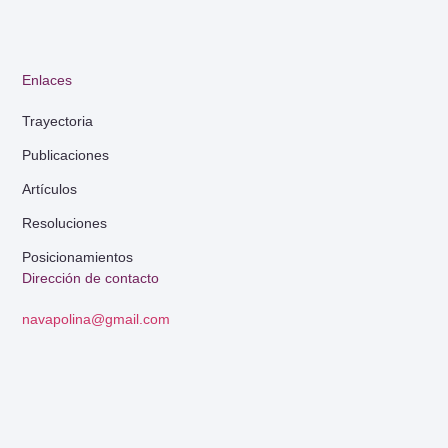
Enlaces
Trayectoria
Publicaciones
Artículos
Resoluciones
Posicionamientos
Dirección de contacto
navapolina@gmail.com