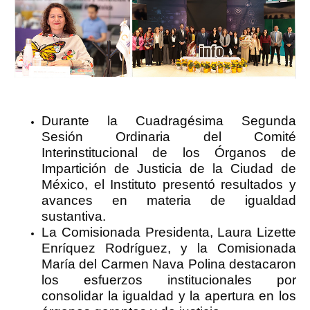
Durante la Cuadragésima Segunda
Sesión Ordinaria del Comité
Interinstitucional de los Órganos de
Impartición de Justicia de la Ciudad de
México, el Instituto presentó resultados y
avances en materia de igualdad
sustantiva.
La Comisionada Presidenta, Laura Lizette
Enríquez Rodríguez, y la Comisionada
María del Carmen Nava Polina destacaron
los esfuerzos institucionales por
consolidar la igualdad y la apertura en los