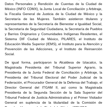
Datos Personales y Rendición de Cuentas de la Ciudad de
México (INFO CDMX), la Junta Local de Conciliación y Arbitraje,
la Fiscalía General de Justicia de la Ciudad de México y la
Secretaría de las Mujeres. También asistieron titulares y
representantes de la Secretaría de Bienestar e Igualdad Social,
la Secretaría de Seguridad Ciudadana, la Secretaría de Pueblos
y Barrios Originarios y Comunidades Indígenas Residentes, el
Sistema DIF Ciudad de México, PILARES, el Instituto de
Educación Media Superior (IEMS), el Instituto para la Atención y
Prevención de las Adicciones, y el Instituto de Reinserción
Social.
De igual forma, participaron la Alcaldesa de Iztacalco, la
Magistrada Presidenta del Tribunal Superior Agrario, la
Presidenta de la Junta Federal de Conciliación y Arbitraje, la
Presidenta del Tribunal Electoral del Poder Judicial de la
Federación, el Procurador General de la Defensa del Trabajo, el
Director General del ITGAM II, así como la Magistrada
Presidenta de la Segunda Sección de la Sala Superior del
Tribunal Federal de Justicia Administrativa y el Primer Visitador
General en suplencia de la titularidad de la Comisión de