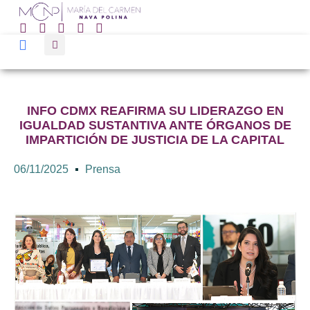
INFO CDMX REAFIRMA SU LIDERAZGO EN
IGUALDAD SUSTANTIVA ANTE ÓRGANOS DE
IMPARTICIÓN DE JUSTICIA DE LA CAPITAL
06/11/2025
Prensa