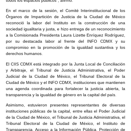
todos los espacios públicos”, afirmó.
En el marco de la sesión, el Comité Interinstitucional de los
Órganos de Impartición de Justicia de la Ciudad de México
reconoció la labor del Instituto en la construcción de una
sociedad igualitaria y justa, e hizo entrega de un reconocimiento
a la Comisionada Presidenta Laura Lizette Enríquez Rodríguez,
por su destacada labor al frente del INFO CDMX y su
compromiso en la promoción de la igualdad sustantiva y los
derechos humanos.
El CIIS CDMX está integrado por la Junta Local de Conciliación
y Arbitraje, el Tribunal de Justicia Administrativa, el Poder
Judicial de la Ciudad de México, el Tribunal Electoral de la
Ciudad de México y el INFO CDMX, instituciones que mantienen
una agenda coordinada para fortalecer la justicia abierta, la
transparencia y la igualdad de género en la capital del país.
Asimismo, estuvieron presentes representantes de diversas
instituciones públicas de la capital, entre ellas el Poder Judicial
de la Ciudad de México, el Tribunal de Justicia Administrativa, el
Tribunal Electoral de la Ciudad de México, el Instituto de
Transparencia, Acceso a la Información Pública, Protección de