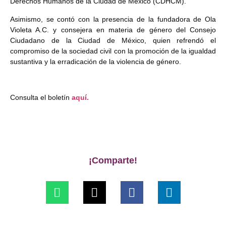
Derechos Humanos de la Ciudad de México (CDHCM).
Asimismo, se contó con la presencia de la fundadora de Ola
Violeta A.C. y consejera en materia de género del Consejo
Ciudadano de la Ciudad de México, quien refrendó el
compromiso de la sociedad civil con la promoción de la igualdad
sustantiva y la erradicación de la violencia de género.
Consulta el boletín
aquí.
¡Comparte!