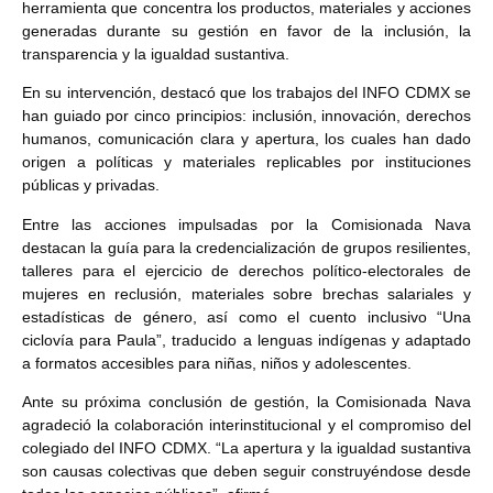
herramienta que concentra los productos, materiales y acciones
generadas durante su gestión en favor de la inclusión, la
transparencia y la igualdad sustantiva.
En su intervención, destacó que los trabajos del INFO CDMX se
han guiado por cinco principios: inclusión, innovación, derechos
humanos, comunicación clara y apertura, los cuales han dado
origen a políticas y materiales replicables por instituciones
públicas y privadas.
Entre las acciones impulsadas por la Comisionada Nava
destacan la guía para la credencialización de grupos resilientes,
talleres para el ejercicio de derechos político-electorales de
mujeres en reclusión, materiales sobre brechas salariales y
estadísticas de género, así como el cuento inclusivo “Una
ciclovía para Paula”, traducido a lenguas indígenas y adaptado
a formatos accesibles para niñas, niños y adolescentes.
Ante su próxima conclusión de gestión, la Comisionada Nava
agradeció la colaboración interinstitucional y el compromiso del
colegiado del INFO CDMX. “La apertura y la igualdad sustantiva
son causas colectivas que deben seguir construyéndose desde