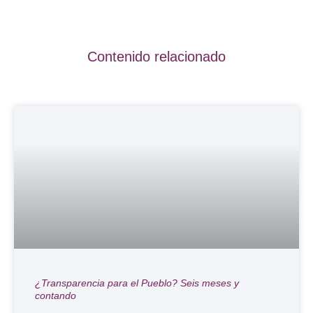
Contenido relacionado
¿Transparencia para el Pueblo? Seis meses y
contando