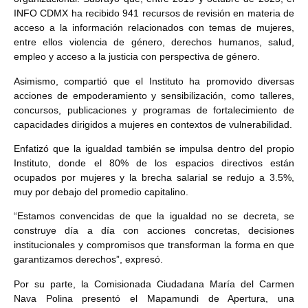
INFO CDMX ha recibido 941 recursos de revisión en materia de
acceso a la información relacionados con temas de mujeres,
entre ellos violencia de género, derechos humanos, salud,
empleo y acceso a la justicia con perspectiva de género.
Asimismo, compartió que el Instituto ha promovido diversas
acciones de empoderamiento y sensibilización, como talleres,
concursos, publicaciones y programas de fortalecimiento de
capacidades dirigidos a mujeres en contextos de vulnerabilidad.
Enfatizó que la igualdad también se impulsa dentro del propio
Instituto, donde el 80% de los espacios directivos están
ocupados por mujeres y la brecha salarial se redujo a 3.5%,
muy por debajo del promedio capitalino.
“Estamos convencidas de que la igualdad no se decreta, se
construye día a día con acciones concretas, decisiones
institucionales y compromisos que transforman la forma en que
garantizamos derechos”, expresó.
Por su parte, la Comisionada Ciudadana María del Carmen
Nava Polina presentó el Mapamundi de Apertura, una