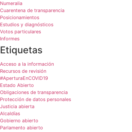
Numeralia
Cuarentena de transparencia
Posicionamientos
Estudios y diagnósticos
Votos particulares
Informes
Etiquetas
Acceso a la información
Recursos de revisión
#AperturaEnCOVID19
Estado Abierto
Obligaciones de transparencia
Protección de datos personales
Justicia abierta
Alcaldías
Gobierno abierto
Parlamento abierto