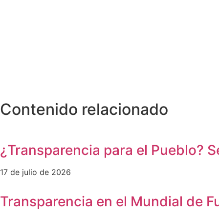
Contenido relacionado
¿Transparencia para el Pueblo? 
17 de julio de 2026
Transparencia en el Mundial de F