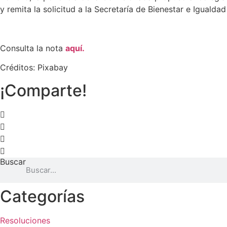
y remita la solicitud a la Secretaría de Bienestar e Igualda
Consulta la nota
aquí.
Créditos: Pixabay
¡Comparte!
Buscar
Categorías
Resoluciones