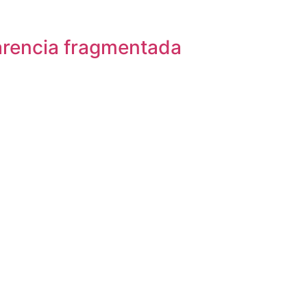
arencia fragmentada