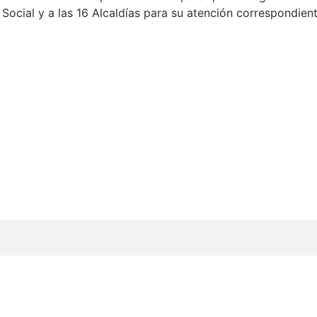
d Social y a las 16 Alcaldías para su atención correspondien