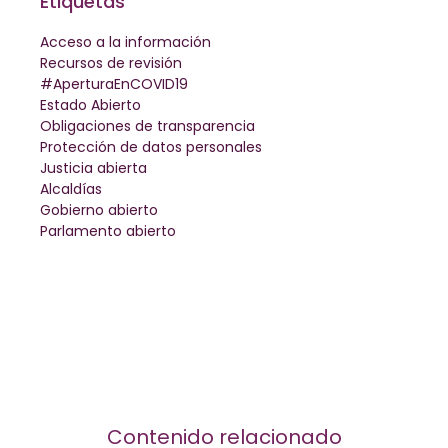
Etiquetas
Acceso a la información
Recursos de revisión
#AperturaEnCOVID19
Estado Abierto
Obligaciones de transparencia
Protección de datos personales
Justicia abierta
Alcaldías
Gobierno abierto
Parlamento abierto
Contenido relacionado