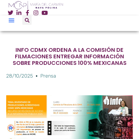
INFO CDMX ORDENA A LA COMISIÓN DE
FILMACIONES ENTREGAR INFORMACIÓN
SOBRE PRODUCCIONES 100% MEXICANAS
28/10/2025
Prensa