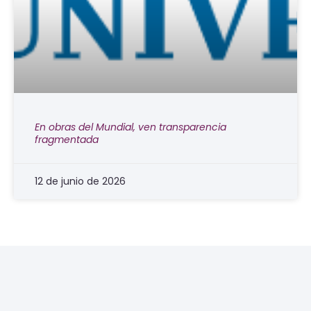
En obras del Mundial, ven transparencia
fragmentada
12 de junio de 2026