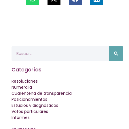
Categorías
Resoluciones
Numeralia
Cuarentena de transparencia
Posicionamientos
Estudios y diagnósticos
Votos particulares
Informes