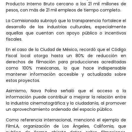
Producto Interno Bruto cercano a los 21 mil millones de
pesos, con más de 21 mil empleos de tiempo completo.
La Comisionada subrayó que la transparencia fortalece el
desarrollo de las industrias culturales, especialmente
aquellas que cuentan con apoyo público o incentivos
fiscales.
En el caso de la Ciudad de México, recordó que el Código
Fiscal local otorga hasta un 80% de reducción en
derechos de filmación para producciones acreditadas
como 100% mexicanas, lo que hace indispensable
mantener información accesible y actualizada sobre
estos proyectos.
Asimismo, Nava Polina señaló que el acceso a la
información puede contribuir a mejorar la relación entre
la industria cinematográfica y la ciudadanía, al promover
un aprovechamiento ordenado del espacio público.
Como referencia internacional, mencionó el ejemplo de
FilmLA, organización de Los Ángeles, California, que