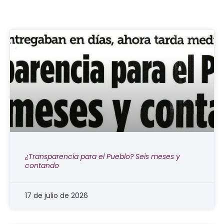
¿Transparencia para el Pueblo? Seis meses y
contando
17 de julio de 2026