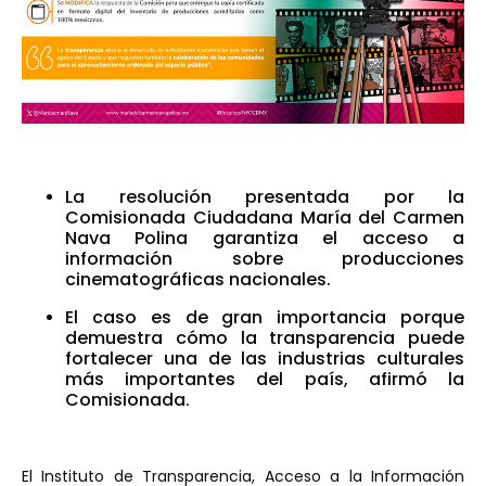
La resolución presentada por la
Comisionada Ciudadana María del Carmen
Nava Polina garantiza el acceso a
información sobre producciones
cinematográficas nacionales.
El caso es de gran importancia porque
demuestra cómo la transparencia puede
fortalecer una de las industrias culturales
más importantes del país, afirmó la
Comisionada.
El Instituto de Transparencia, Acceso a la Información