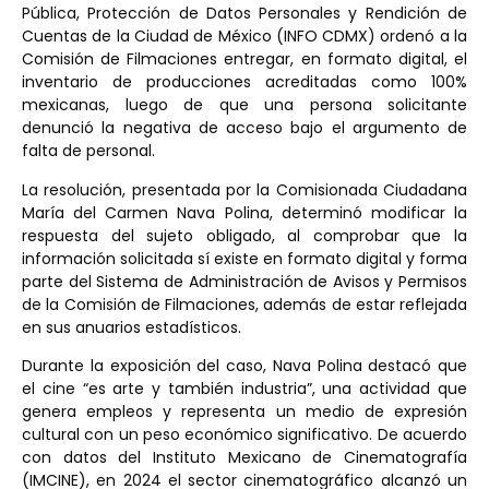
Pública, Protección de Datos Personales y Rendición de
Cuentas de la Ciudad de México (INFO CDMX) ordenó a la
Comisión de Filmaciones entregar, en formato digital, el
inventario de producciones acreditadas como 100%
mexicanas, luego de que una persona solicitante
denunció la negativa de acceso bajo el argumento de
falta de personal.
La resolución, presentada por la Comisionada Ciudadana
María del Carmen Nava Polina, determinó modificar la
respuesta del sujeto obligado, al comprobar que la
información solicitada sí existe en formato digital y forma
parte del Sistema de Administración de Avisos y Permisos
de la Comisión de Filmaciones, además de estar reflejada
en sus anuarios estadísticos.
Durante la exposición del caso, Nava Polina destacó que
el cine “es arte y también industria”, una actividad que
genera empleos y representa un medio de expresión
cultural con un peso económico significativo. De acuerdo
con datos del Instituto Mexicano de Cinematografía
(IMCINE), en 2024 el sector cinematográfico alcanzó un