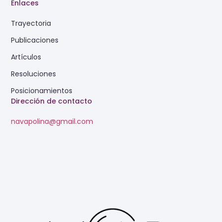
Enlaces
Trayectoria
Publicaciones
Artículos
Resoluciones
Posicionamientos
Dirección de contacto
navapolina@gmail.com