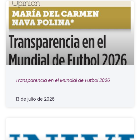
Transparencia en el Mundial de Futbol 2026
13 de julio de 2026