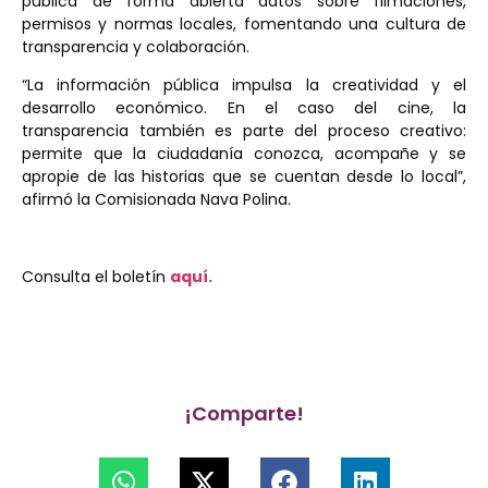
publica de forma abierta datos sobre filmaciones,
permisos y normas locales, fomentando una cultura de
transparencia y colaboración.
“La información pública impulsa la creatividad y el
desarrollo económico. En el caso del cine, la
transparencia también es parte del proceso creativo:
permite que la ciudadanía conozca, acompañe y se
apropie de las historias que se cuentan desde lo local”,
afirmó la Comisionada Nava Polina.
Consulta el boletín
aquí.
¡Comparte!