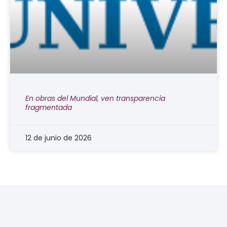
En obras del Mundial, ven transparencia
fragmentada
12 de junio de 2026