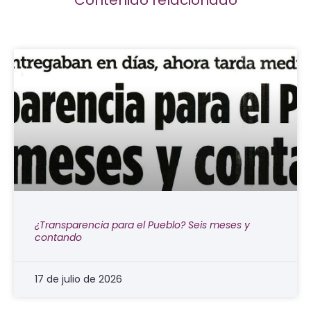
¿Transparencia para el Pueblo? Seis meses y
contando
17 de julio de 2026