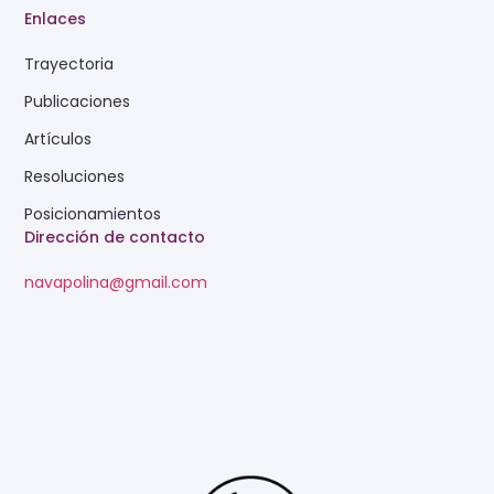
Enlaces
Trayectoria
Publicaciones
Artículos
Resoluciones
Posicionamientos
Dirección de contacto
navapolina@gmail.com