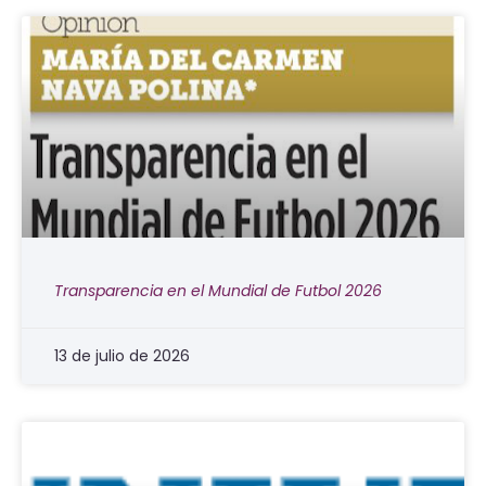
Transparencia en el Mundial de Futbol 2026
13 de julio de 2026