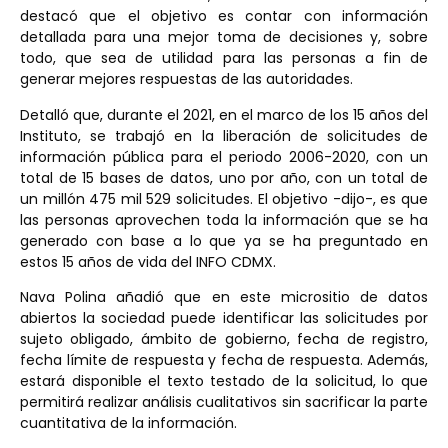
destacó que el objetivo es contar con información
detallada para una mejor toma de decisiones y, sobre
todo, que sea de utilidad para las personas a fin de
generar mejores respuestas de las autoridades.
Detalló que, durante el 2021, en el marco de los 15 años del
Instituto, se trabajó en la liberación de solicitudes de
información pública para el periodo 2006-2020, con un
total de 15 bases de datos, uno por año, con un total de
un millón 475 mil 529 solicitudes. El objetivo -dijo-, es que
las personas aprovechen toda la información que se ha
generado con base a lo que ya se ha preguntado en
estos 15 años de vida del INFO CDMX.
Nava Polina añadió que en este micrositio de datos
abiertos la sociedad puede identificar las solicitudes por
sujeto obligado, ámbito de gobierno, fecha de registro,
fecha límite de respuesta y fecha de respuesta. Además,
estará disponible el texto testado de la solicitud, lo que
permitirá realizar análisis cualitativos sin sacrificar la parte
cuantitativa de la información.