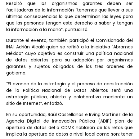
Resaltó que los organismos garantes deben ser
facilitadoras de la información “tenemos que llevar a sus
últimas consecuencias lo que determinan las leyes para
que las personas tengan este derecho a saber y tengan
la información a la mano”, puntualizó.
Durante el evento, también participó el Comisionado del
INAI, Adrián Alcalá quien se refirió a la iniciativa “Abramos
México” cuyo objetivo es construir una política nacional
de datos abiertos para su adopción por organismos
garantes y sujetos obligados de los tres órdenes de
gobierno.
“El avance de la estrategia y el proceso de construcción
de la Política Nacional de Datos Abiertos será una
estrategia pública, abierta y colaborativa mediante un
sitio de Internet”, enfatizó.
En su oportunidad, Raúl Castellanos e Irving Martínez de la
Agencia Digital de Innovación Pública (ADIP) plan de
apertura de datos del a CDMX hablaron de los retos que
implica la apertura de datos a nivel local como son: tener