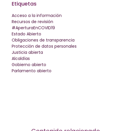
Etiquetas
Acceso a la información
Recursos de revisión
#AperturaEnCOVID19
Estado Abierto
Obligaciones de transparencia
Protección de datos personales
Justicia abierta
Alcaldías
Gobierno abierto
Parlamento abierto
Contenido relacionado