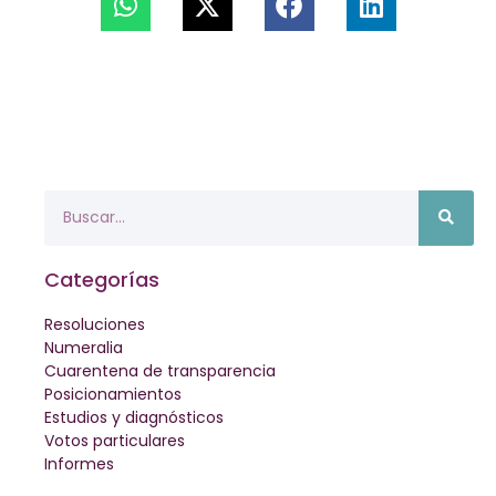
Categorías
Resoluciones
Numeralia
Cuarentena de transparencia
Posicionamientos
Estudios y diagnósticos
Votos particulares
Informes