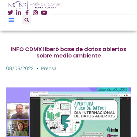
INFO CDMX liberó base de datos abiertos
sobre medio ambiente
08/03/2022
Prensa