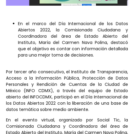
En el marco del Día Internacional de los Datos
Abiertos 2022, la Comisionada Ciudadana y
Coordinadora del área de Estado Abierto del
Instituto, María del Carmen Nava Polina, destacó
que el objetivo es contar con información detallada
para una mejor toma de decisiones.
Por tercer año consecutivo, el Instituto de Transparencia,
Acceso a la Información Pública, Protección de Datos
Personales y Rendición de Cuentas de la Ciudad de
México (INFO CDMX), a través del equipo de Estado
abierto del INFOCDMX, participó en el Día Internacional de
los Datos Abiertos 2022 con la liberación de una base de
datos temática sobre medio ambiente.
En el evento virtual, organizado por Social Tic, la
Comisionada Ciudadana y Coordinadora del área de
Estado Abierto del Instituto, María del Carmen Nava Polina,