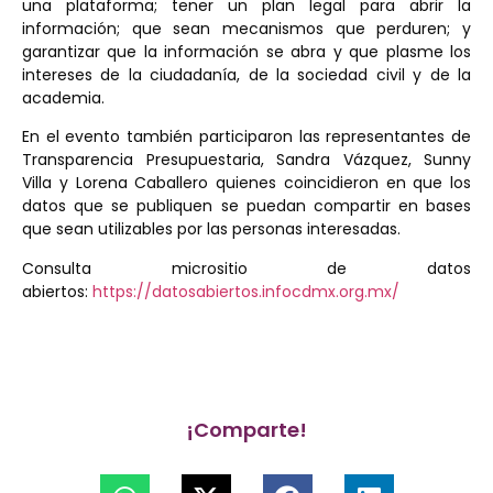
una plataforma; tener un plan legal para abrir la
información; que sean mecanismos que perduren; y
garantizar que la información se abra y que plasme los
intereses de la ciudadanía, de la sociedad civil y de la
academia.
En el evento también participaron las representantes de
Transparencia Presupuestaria, Sandra Vázquez, Sunny
Villa y Lorena Caballero quienes coincidieron en que los
datos que se publiquen se puedan compartir en bases
que sean utilizables por las personas interesadas.
Consulta micrositio de datos
abiertos:
https://datosabiertos.infocdmx.org.mx/
¡Comparte!