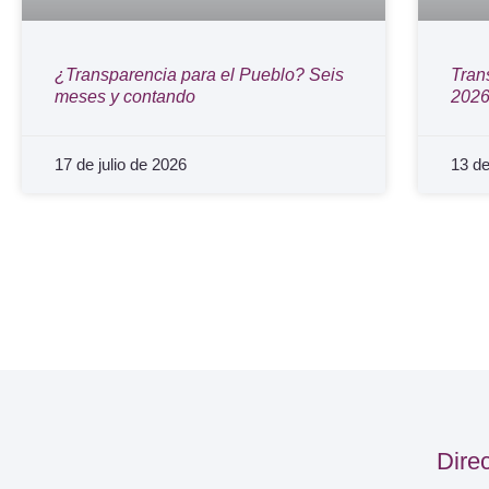
¿Transparencia para el Pueblo? Seis
Tran
meses y contando
202
17 de julio de 2026
13 de
Dire