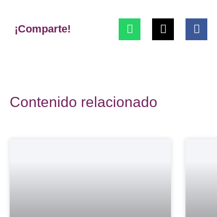
¡Comparte!
Contenido relacionado