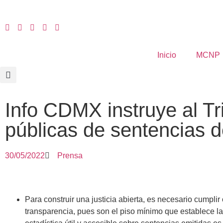
Inicio
MCNP
Info CDMX instruye al Tr
públicas de sentencias 
30/05/2022
Prensa
Para construir una justicia abierta, es necesario cumplir
transparencia, pues son el piso mínimo que establece la