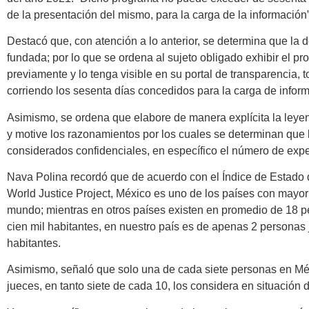
de la presentación del mismo, para la carga de la información”
Destacó que, con atención a lo anterior, se determina que la
fundada; por lo que se ordena al sujeto obligado exhibir el 
previamente y lo tenga visible en su portal de transparencia,
corriendo los sesenta días concedidos para la carga de infor
Asimismo, se ordena que elabore de manera explícita la leye
y motive los razonamientos por los cuales se determinan que 
considerados confidenciales, en específico el número de expe
Nava Polina recordó que de acuerdo con el Índice de Estado
World Justice Project, México es uno de los países con mayor
mundo; mientras en otros países existen en promedio de 18 
cien mil habitantes, en nuestro país es de apenas 2 personas
habitantes.
Asimismo, señaló que solo una de cada siete personas en Méxi
jueces, en tanto siete de cada 10, los considera en situación 