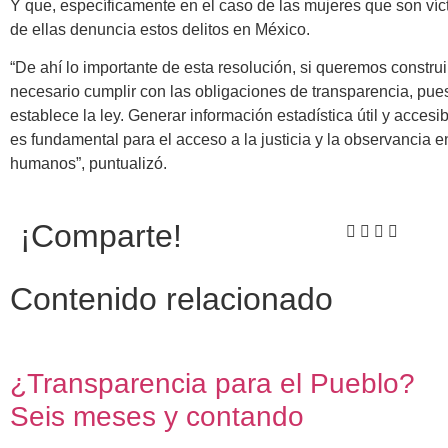
Y que, específicamente en el caso de las mujeres que son ví
de ellas denuncia estos delitos en México.
“De ahí lo importante de esta resolución, si queremos construir
necesario cumplir con las obligaciones de transparencia, pue
establece la ley. Generar información estadística útil y acces
es fundamental para el acceso a la justicia y la observancia 
humanos”, puntualizó.
¡Comparte!
Contenido relacionado
¿Transparencia para el Pueblo?
Seis meses y contando