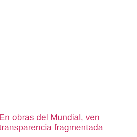
En obras del Mundial, ven
transparencia fragmentada