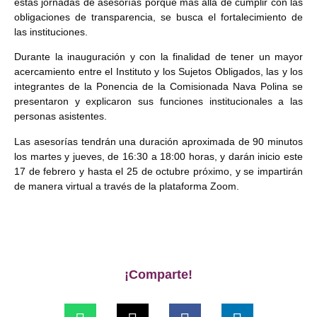
estas jornadas de asesorías porque más allá de cumplir con las
obligaciones de transparencia, se busca el fortalecimiento de
las instituciones.
Durante la inauguración y con la finalidad de tener un mayor
acercamiento entre el Instituto y los Sujetos Obligados, las y los
integrantes de la Ponencia de la Comisionada Nava Polina se
presentaron y explicaron sus funciones institucionales a las
personas asistentes.
Las asesorías tendrán una duración aproximada de 90 minutos
los martes y jueves, de 16:30 a 18:00 horas, y darán inicio este
17 de febrero y hasta el 25 de octubre próximo, y se impartirán
de manera virtual a través de la plataforma Zoom.
¡Comparte!