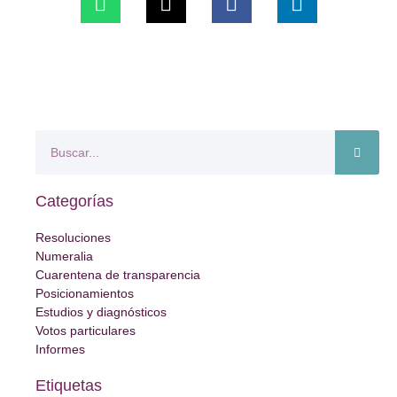
Categorías
Resoluciones
Numeralia
Cuarentena de transparencia
Posicionamientos
Estudios y diagnósticos
Votos particulares
Informes
Etiquetas