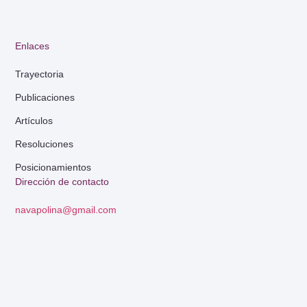
Enlaces
Trayectoria
Publicaciones
Artículos
Resoluciones
Posicionamientos
Dirección de contacto
navapolina@gmail.com