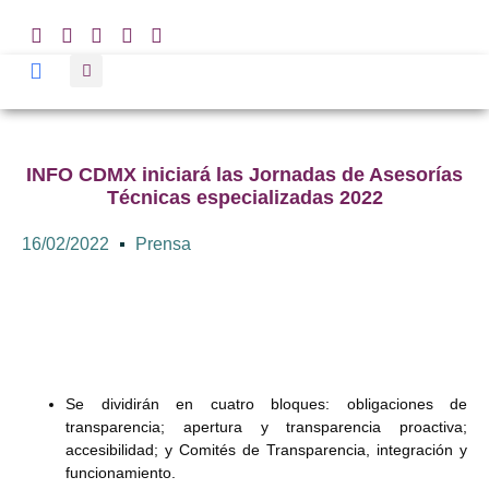
INFO CDMX iniciará las Jornadas de Asesorías
Técnicas especializadas 2022
16/02/2022
Prensa
Se dividirán en cuatro bloques: obligaciones de
transparencia; apertura y transparencia proactiva;
accesibilidad; y Comités de Transparencia, integración y
funcionamiento.