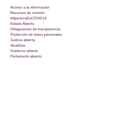
Acceso a la información
Recursos de revisión
#AperturaEnCOVID19
Estado Abierto
Obligaciones de transparencia
Protección de datos personales
Justicia abierta
Alcaldías
Gobierno abierto
Parlamento abierto