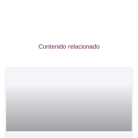
Contenido relacionado