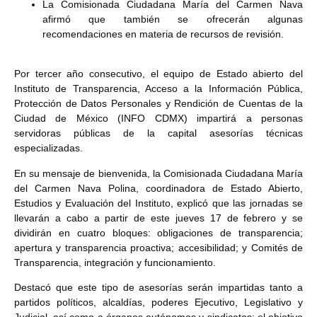
La Comisionada Ciudadana María del Carmen Nava
afirmó que también se ofrecerán algunas
recomendaciones en materia de recursos de revisión.
Por tercer año consecutivo, el equipo de Estado abierto del
Instituto de Transparencia, Acceso a la Información Pública,
Protección de Datos Personales y Rendición de Cuentas de la
Ciudad de México (INFO CDMX) impartirá a personas
servidoras públicas de la capital asesorías técnicas
especializadas.
En su mensaje de bienvenida, la Comisionada Ciudadana María
del Carmen Nava Polina, coordinadora de Estado Abierto,
Estudios y Evaluación del Instituto, explicó que las jornadas se
llevarán a cabo a partir de este jueves 17 de febrero y se
dividirán en cuatro bloques: obligaciones de transparencia;
apertura y transparencia proactiva; accesibilidad; y Comités de
Transparencia, integración y funcionamiento.
Destacó que este tipo de asesorías serán impartidas tanto a
partidos políticos, alcaldías, poderes Ejecutivo, Legislativo y