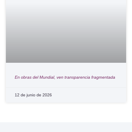
En obras del Mundial, ven transparencia fragmentada
12 de junio de 2026