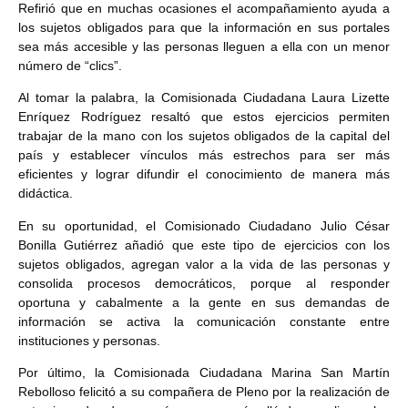
Refirió que en muchas ocasiones el acompañamiento ayuda a
los sujetos obligados para que la información en sus portales
sea más accesible y las personas lleguen a ella con un menor
número de “clics”.
Al tomar la palabra, la Comisionada Ciudadana Laura Lizette
Enríquez Rodríguez resaltó que estos ejercicios permiten
trabajar de la mano con los sujetos obligados de la capital del
país y establecer vínculos más estrechos para ser más
eficientes y lograr difundir el conocimiento de manera más
didáctica.
En su oportunidad, el Comisionado Ciudadano Julio César
Bonilla Gutiérrez añadió que este tipo de ejercicios con los
sujetos obligados, agregan valor a la vida de las personas y
consolida procesos democráticos, porque al responder
oportuna y cabalmente a la gente en sus demandas de
información se activa la comunicación constante entre
instituciones y personas.
Por último, la Comisionada Ciudadana Marina San Martín
Rebolloso felicitó a su compañera de Pleno por la realización de