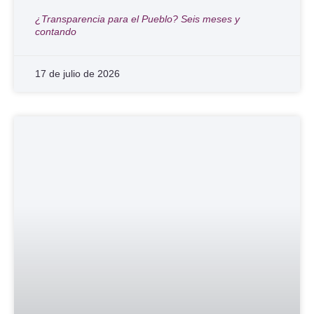
¿Transparencia para el Pueblo? Seis meses y
contando
17 de julio de 2026