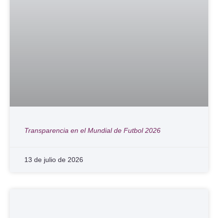
Transparencia en el Mundial de Futbol 2026
13 de julio de 2026