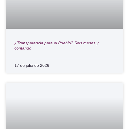
¿Transparencia para el Pueblo? Seis meses y
contando
17 de julio de 2026