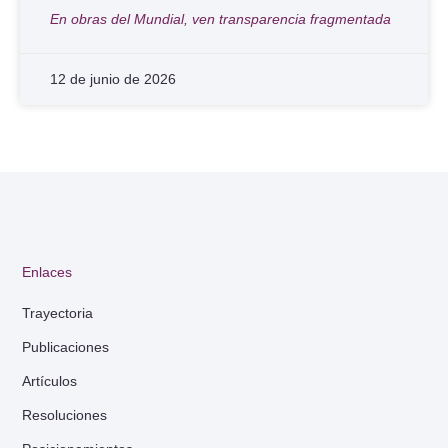
En obras del Mundial, ven transparencia fragmentada
12 de junio de 2026
Enlaces
Trayectoria
Publicaciones
Artículos
Resoluciones