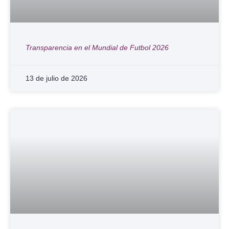
Transparencia en el Mundial de Futbol 2026
13 de julio de 2026