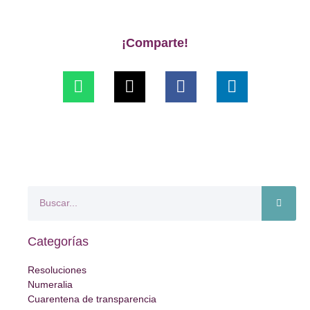
¡Comparte!
Categorías
Resoluciones
Numeralia
Cuarentena de transparencia