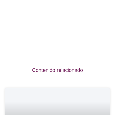
Contenido relacionado