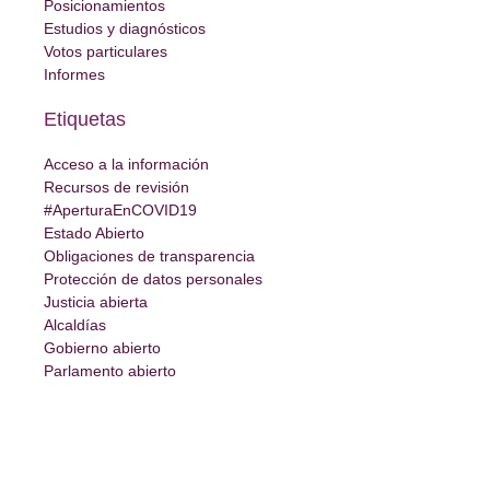
Posicionamientos
Estudios y diagnósticos
Votos particulares
Informes
Etiquetas
Acceso a la información
Recursos de revisión
#AperturaEnCOVID19
Estado Abierto
Obligaciones de transparencia
Protección de datos personales
Justicia abierta
Alcaldías
Gobierno abierto
Parlamento abierto