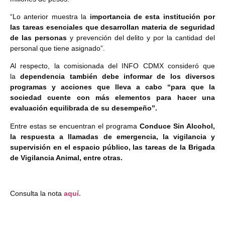
“Lo anterior muestra la
importancia de esta institución por
las tareas esenciales que desarrollan materia de seguridad
de las personas
y prevención del delito y por la cantidad del
personal que tiene asignado”.
Al respecto, la comisionada del INFO CDMX consideró que
la
dependencia también debe informar de los diversos
programas y acciones que lleva a cabo “para que la
sociedad cuente con más elementos para hacer una
evaluación equilibrada de su desempeño”.
Entre estas se encuentran el programa
Conduce Sin Alcohol,
la respuesta a llamadas de emergencia, la vigilancia y
supervisión en el espacio público, las tareas de la Brigada
de Vigilancia Animal, entre otras.
Consulta la nota
aquí.