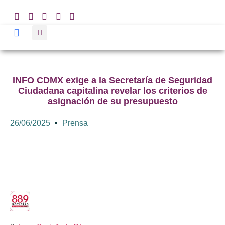
INFO CDMX exige a la Secretaría de Seguridad
Ciudadana capitalina revelar los criterios de
asignación de su presupuesto
26/06/2025
Prensa