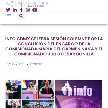
INFO CDMX CELEBRA SESIÓN SOLEMNE POR LA
CONCLUSIÓN DEL ENCARGO DE LA
COMISIONADA MARÍA DEL CARMEN NAVA Y EL
COMISIONADO JULIO CÉSAR BONILLA
15/12/2025
Prensa