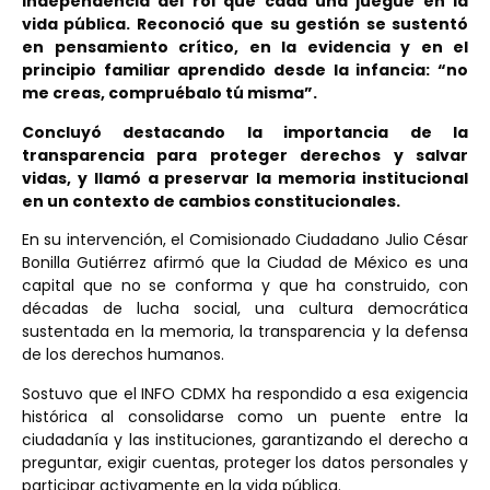
independencia del rol que cada una juegue en la
vida pública. Reconoció que su gestión se sustentó
en pensamiento crítico, en la evidencia y en el
principio familiar aprendido desde la infancia: “no
me creas, compruébalo tú misma”.
Concluyó destacando la importancia de la
transparencia para proteger derechos y salvar
vidas, y llamó a preservar la memoria institucional
en un contexto de cambios constitucionales.
En su intervención, el Comisionado Ciudadano Julio César
Bonilla Gutiérrez afirmó que la Ciudad de México es una
capital que no se conforma y que ha construido, con
décadas de lucha social, una cultura democrática
sustentada en la memoria, la transparencia y la defensa
de los derechos humanos.
Sostuvo que el INFO CDMX ha respondido a esa exigencia
histórica al consolidarse como un puente entre la
ciudadanía y las instituciones, garantizando el derecho a
preguntar, exigir cuentas, proteger los datos personales y
participar activamente en la vida pública.