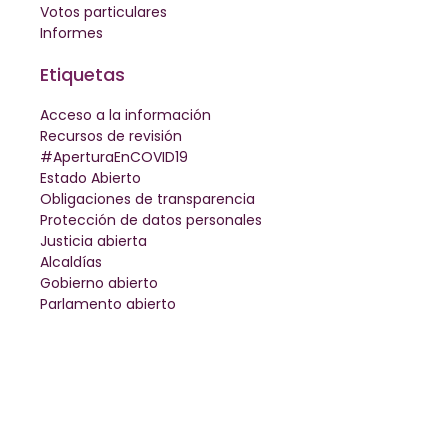
Votos particulares
Informes
Etiquetas
Acceso a la información
Recursos de revisión
#AperturaEnCOVID19
Estado Abierto
Obligaciones de transparencia
Protección de datos personales
Justicia abierta
Alcaldías
Gobierno abierto
Parlamento abierto