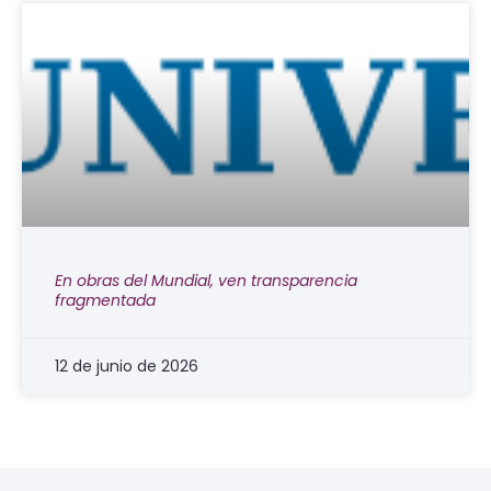
En obras del Mundial, ven transparencia
fragmentada
12 de junio de 2026