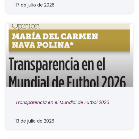
17 de julio de 2026
Transparencia en el Mundial de Futbol 2026
13 de julio de 2026