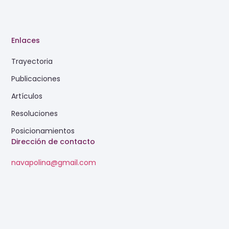
Enlaces
Trayectoria
Publicaciones
Artículos
Resoluciones
Posicionamientos
Dirección de contacto
navapolina@gmail.com