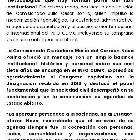
metodologías que hoy forman parte del ADN
institucional
. Del mismo modo, destacó la contribución
del Comisionado Julio César Bonilla, quien impulsó la
modernización tecnológica, la austeridad administrativa,
la agenda de capacitación y el posicionamiento nacional
e internacional del INFO CDMX, incluyendo su temprana
visión sobre inteligencia artificial.
La Comisionada Ciudadana María del Carmen Nava
Polina ofreció un mensaje con un amplio balance
institucional, histórico y personal sobre sus casi
siete años de encargo en el INFO CDMX. Expresó su
agradecimiento al Congreso capitalino por la
designación recibida en 2018 y destacó el papel
fundamental que la sociedad civil desempeñó en su
postulación y en la construcción de agendas de
Estado Abierto.
“La apertura pertenece a la sociedad, no al Estado”,
afirmó Nava, recordando que el corazón de su
agenda siempre fue la cocreación con personas,
redes, comunidades y organizaciones, con