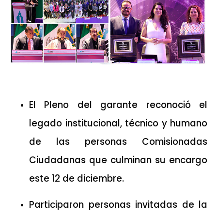
El Pleno del garante reconoció el
legado institucional, técnico y humano
de las personas Comisionadas
Ciudadanas que culminan su encargo
este 12 de diciembre.
Participaron personas invitadas de la