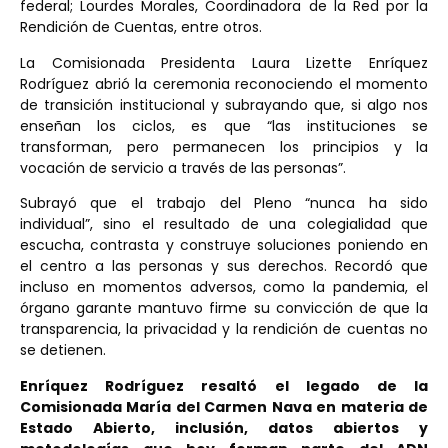
federal; Lourdes Morales, Coordinadora de la Red por la
Rendición de Cuentas, entre otros.
La Comisionada Presidenta Laura Lizette Enríquez
Rodríguez abrió la ceremonia reconociendo el momento
de transición institucional y subrayando que, si algo nos
enseñan los ciclos, es que “las instituciones se
transforman, pero permanecen los principios y la
vocación de servicio a través de las personas”.
Subrayó que el trabajo del Pleno “nunca ha sido
individual”, sino el resultado de una colegialidad que
escucha, contrasta y construye soluciones poniendo en
el centro a las personas y sus derechos. Recordó que
incluso en momentos adversos, como la pandemia, el
órgano garante mantuvo firme su convicción de que la
transparencia, la privacidad y la rendición de cuentas no
se detienen.
Enríquez Rodríguez resaltó el legado de la
Comisionada María del Carmen Nava en materia de
Estado Abierto, inclusión, datos abiertos y