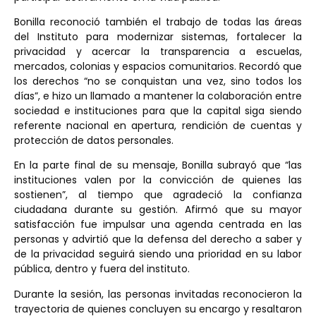
Bonilla reconoció también el trabajo de todas las áreas
del Instituto para modernizar sistemas, fortalecer la
privacidad y acercar la transparencia a escuelas,
mercados, colonias y espacios comunitarios. Recordó que
los derechos “no se conquistan una vez, sino todos los
días”, e hizo un llamado a mantener la colaboración entre
sociedad e instituciones para que la capital siga siendo
referente nacional en apertura, rendición de cuentas y
protección de datos personales.
En la parte final de su mensaje, Bonilla subrayó que “las
instituciones valen por la convicción de quienes las
sostienen”, al tiempo que agradeció la confianza
ciudadana durante su gestión. Afirmó que su mayor
satisfacción fue impulsar una agenda centrada en las
personas y advirtió que la defensa del derecho a saber y
de la privacidad seguirá siendo una prioridad en su labor
pública, dentro y fuera del instituto.
Durante la sesión, las personas invitadas reconocieron la
trayectoria de quienes concluyen su encargo y resaltaron