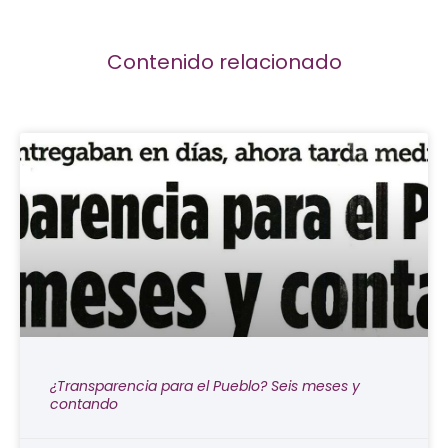
Contenido relacionado
¿Transparencia para el Pueblo? Seis meses y
contando