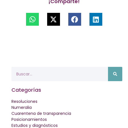
¡Comparte!
Categorías
Resoluciones
Numeralia
Cuarentena de transparencia
Posicionamientos
Estudios y diagnósticos