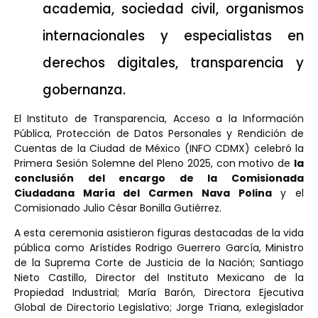
academia, sociedad civil, organismos
internacionales y especialistas en
derechos digitales, transparencia y
gobernanza.
El Instituto de Transparencia, Acceso a la Información
Pública, Protección de Datos Personales y Rendición de
Cuentas de la Ciudad de México (INFO CDMX) celebró la
Primera Sesión Solemne del Pleno 2025, con motivo de
la
conclusión del encargo de la Comisionada
Ciudadana María del Carmen Nava Polina
y el
Comisionado Julio César Bonilla Gutiérrez.
A esta ceremonia asistieron figuras destacadas de la vida
pública como Arístides Rodrigo Guerrero García, Ministro
de la Suprema Corte de Justicia de la Nación; Santiago
Nieto Castillo, Director del Instituto Mexicano de la
Propiedad Industrial; María Barón, Directora Ejecutiva
Global de Directorio Legislativo; Jorge Triana, exlegislador