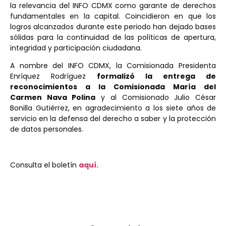
la relevancia del INFO CDMX como garante de derechos
fundamentales en la capital. Coincidieron en que los
logros alcanzados durante este periodo han dejado bases
sólidas para la continuidad de las políticas de apertura,
integridad y participación ciudadana.
A nombre del INFO CDMX, la Comisionada Presidenta
Enríquez Rodríguez
formalizó la entrega de
reconocimientos a la Comisionada María del
Carmen Nava Polina
y al Comisionado Julio César
Bonilla Gutiérrez, en agradecimiento a los siete años de
servicio en la defensa del derecho a saber y la protección
de datos personales.
Consulta el boletín
aquí.