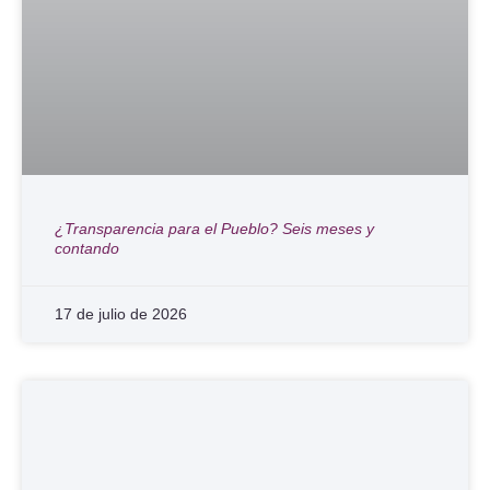
¿Transparencia para el Pueblo? Seis meses y
contando
17 de julio de 2026