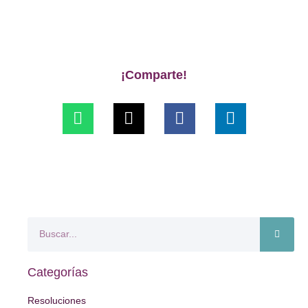
¡Comparte!
Categorías
Resoluciones