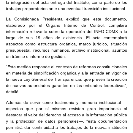
la integración del acta entrega del Instituto, como parte de los
trabajos preparatorios ante una eventual transición institucional.
La Comisionada Presidenta explicó que este documento,
elaborado por el Órgano Interno de Control, compilará
información relevante sobre la operación del INFO CDMX a lo
largo de sus 19 años de existencia. El acta contemplará
aspectos como estructura orgánica, marco jurídico, situación
presupuestal, recursos humanos, archivo institucional, asuntos
en trámite e informe de gestión.
“Esta medida responde al contexto de reformas constitucionales
en materia de simplificación orgánica y a la entrada en vigor de
la nueva Ley General de Transparencia, que prevén la creación
de nuevas autoridades garantes en las entidades federativas”,
detalló.
Además de servir como testimonio y memoria institucional —
aspectos que por sí mismos revisten gran importancia al
destacar el valor del derecho al acceso a la información pública
y la protección de datos personales—, “esta documentación
permitirá dar continuidad a los trabajos de la nueva institución