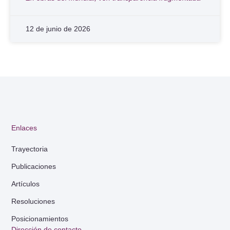
12 de junio de 2026
Enlaces
Trayectoria
Publicaciones
Artículos
Resoluciones
Posicionamientos
Dirección de contacto