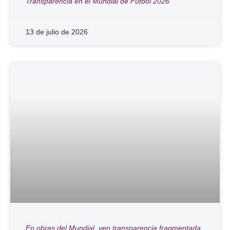
Transparencia en el Mundial de Futbol 2026
13 de julio de 2026
En obras del Mundial, ven transparencia fragmentada