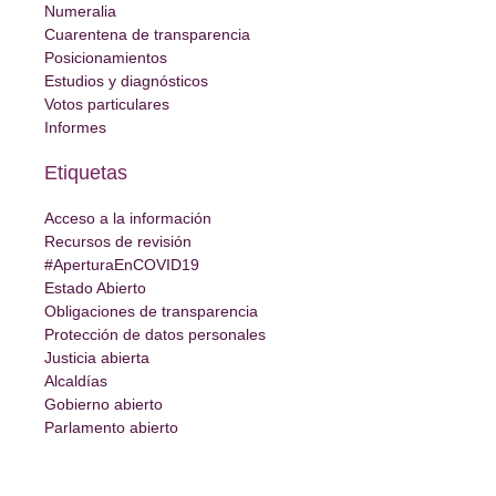
Numeralia
Cuarentena de transparencia
Posicionamientos
Estudios y diagnósticos
Votos particulares
Informes
Etiquetas
Acceso a la información
Recursos de revisión
#AperturaEnCOVID19
Estado Abierto
Obligaciones de transparencia
Protección de datos personales
Justicia abierta
Alcaldías
Gobierno abierto
Parlamento abierto