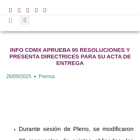
INFO CDMX APRUEBA 95 RESOLUCIONES Y
PRESENTA DIRECTRICES PARA SU ACTA DE
ENTREGA
26/09/2025
Prensa
Durante sesión de Pleno, se modificaron