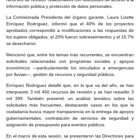
información pública y protección de datos personales.
La Comisionada Presidenta del órgano garante, Laura Lizette
Enríquez Rodríguez, informó que el 40% de los proyectos
aprobados correspondió a modificaciones a las respuestas de
los sujetos obligados; el 20% fueron sobreseimientos y el 15.7%
se desecharon.
Mencionó que, entre los temas más recurrentes, se encuentran
solicitudes relacionadas con programas sociales y apoyos
económicos —particularmente los vinculados a emergencias
por lluvias—, gestión de recursos y seguridad públicos.
Enríquez Rodríguez detalló que, en lo que va del año, se han
interpuesto 3 mil 450 recursos de revisión y se han resuelto 3
mil 399. También presentó un análisis temático sobre las
solicitudes más frecuentes, destacando casos en los que la
ciudadanía busca mayor transparencia en la entrega de apoyos
gubernamentales, contratación de servicios de seguridad y
asignación de presupuesto para eventos públicos.
En el marco de esta sesión, se presentaron las Directrices para