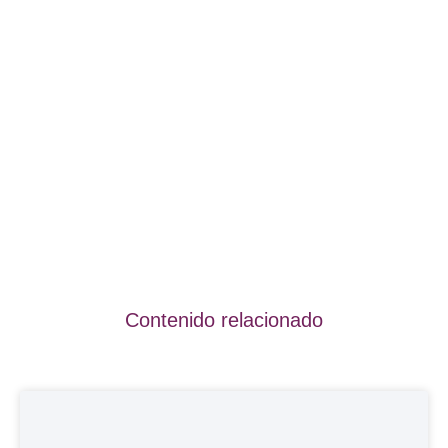
Contenido relacionado