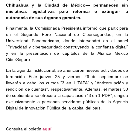
Chihuahua y la Ciudad de México— permanecen sin
iniciativas legislativas para reformar o extinguir la
autonomía de sus órganos garantes.
Finalmente, la Comisionada Presidenta informó que participará
en el Segundo Foro Nacional de Ciberseguridad, en la
Universidad Panamericana, donde intervendrá en el panel
“Privacidad y ciberseguridad: construyendo la confianza digital”
y en la presentación de capítulos de la Alianza México
CiberSeguro.
En la agenda institucional, se anunciaron nuevas actividades de
formación. Este jueves 25 y viernes 26 de septiembre se
llevarán a cabo los cursos “3 en 1 TAPA” y “Anticorrupción y
rendición de cuentas”, respectivamente. Además, el martes 30
de septiembre se ofrecerá la capacitación “3 en 1 PDP”, dirigida
exclusivamente a personas servidoras públicas de la Agencia
Digital de Innovación Pública de la capital del país.
Consulta el boletín
aquí.