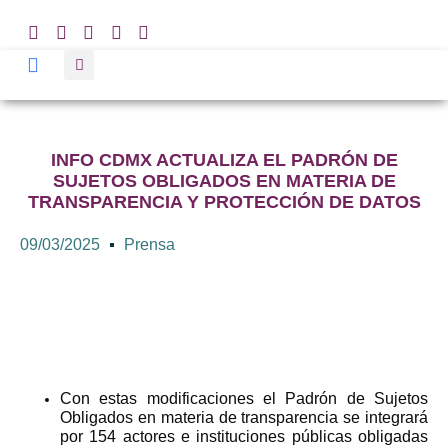
INFO CDMX ACTUALIZA EL PADRÓN DE
SUJETOS OBLIGADOS EN MATERIA DE
TRANSPARENCIA Y PROTECCIÓN DE DATOS
09/03/2025
Prensa
Con estas modificaciones el Padrón de Sujetos
Obligados en materia de transparencia se integrará
por 154 actores e instituciones públicas obligadas