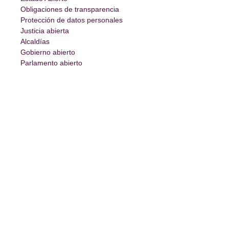
Obligaciones de transparencia
Protección de datos personales
Justicia abierta
Alcaldías
Gobierno abierto
Parlamento abierto