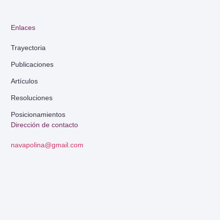
Enlaces
Trayectoria
Publicaciones
Artículos
Resoluciones
Posicionamientos
Dirección de contacto
navapolina@gmail.com