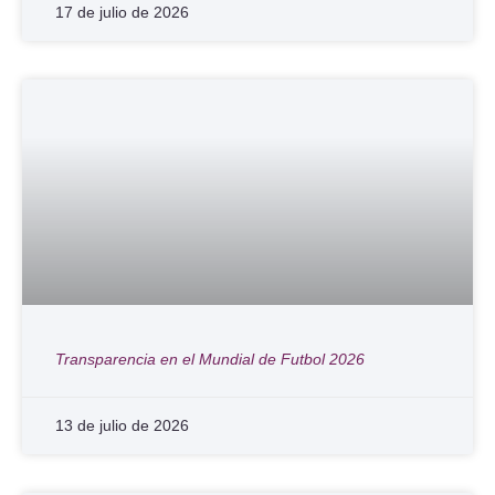
17 de julio de 2026
Transparencia en el Mundial de Futbol 2026
13 de julio de 2026