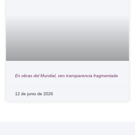
En obras del Mundial, ven transparencia fragmentada
12 de junio de 2026