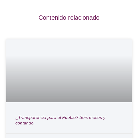
Contenido relacionado
¿Transparencia para el Pueblo? Seis meses y
contando