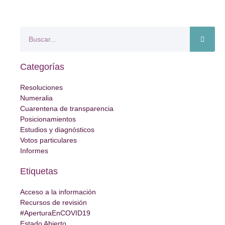
Categorías
Resoluciones
Numeralia
Cuarentena de transparencia
Posicionamientos
Estudios y diagnósticos
Votos particulares
Informes
Etiquetas
Acceso a la información
Recursos de revisión
#AperturaEnCOVID19
Estado Abierto