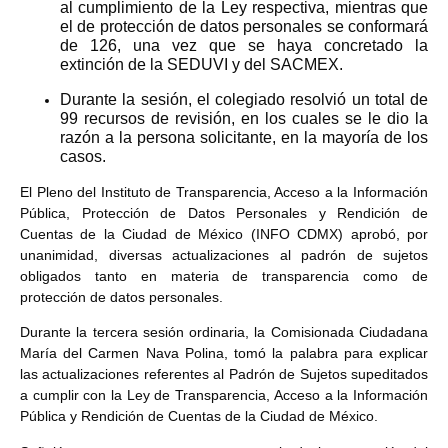
al cumplimiento de la Ley respectiva, mientras que
el de protección de datos personales se conformará
de 126, una vez que se haya concretado la
extinción de la SEDUVI y del SACMEX.
Durante la sesión, el colegiado resolvió un total de
99 recursos de revisión, en los cuales se le dio la
razón a la persona solicitante, en la mayoría de los
casos.
El Pleno del Instituto de Transparencia, Acceso a la Información
Pública, Protección de Datos Personales y Rendición de
Cuentas de la Ciudad de México (INFO CDMX) aprobó, por
unanimidad, diversas actualizaciones al padrón de sujetos
obligados tanto en materia de transparencia como de
protección de datos personales.
Durante la tercera sesión ordinaria, la Comisionada Ciudadana
María del Carmen Nava Polina, tomó la palabra para explicar
las actualizaciones referentes al Padrón de Sujetos supeditados
a cumplir con la Ley de Transparencia, Acceso a la Información
Pública y Rendición de Cuentas de la Ciudad de México.