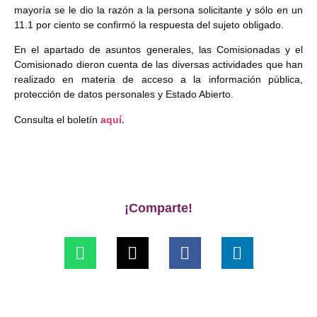
mayoría se le dio la razón a la persona solicitante y sólo en un
11.1 por ciento se confirmó la respuesta del sujeto obligado.
En el apartado de asuntos generales, las Comisionadas y el
Comisionado dieron cuenta de las diversas actividades que han
realizado en materia de acceso a la información pública,
protección de datos personales y Estado Abierto.
Consulta el boletín
aquí.
¡Comparte!