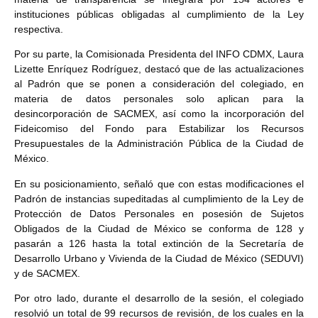
instituciones públicas obligadas al cumplimiento de la Ley
respectiva.
Por su parte, la Comisionada Presidenta del INFO CDMX, Laura
Lizette Enríquez Rodríguez, destacó que de las actualizaciones
al Padrón que se ponen a consideración del colegiado, en
materia de datos personales solo aplican para la
desincorporación de SACMEX, así como la incorporación del
Fideicomiso del Fondo para Estabilizar los Recursos
Presupuestales de la Administración Pública de la Ciudad de
México.
En su posicionamiento, señaló que con estas modificaciones el
Padrón de instancias supeditadas al cumplimiento de la Ley de
Protección de Datos Personales en posesión de Sujetos
Obligados de la Ciudad de México se conforma de 128 y
pasarán a 126 hasta la total extinción de la Secretaría de
Desarrollo Urbano y Vivienda de la Ciudad de México (SEDUVI)
y de SACMEX.
Por otro lado, durante el desarrollo de la sesión, el colegiado
resolvió un total de 99 recursos de revisión, de los cuales en la