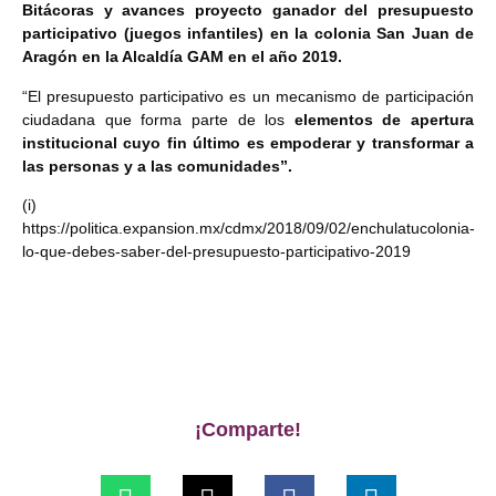
Bitácoras y avances proyecto ganador del presupuesto
participativo (juegos infantiles) en la colonia San Juan de
Aragón en la Alcaldía GAM en el año 2019.
“El presupuesto participativo es un mecanismo de participación
ciudadana que forma parte de los
elementos de apertura
institucional cuyo fin último es empoderar y transformar a
las personas y a las comunidades”.
(i)
https://politica.expansion.mx/cdmx/2018/09/02/enchulatucolonia-
lo-que-debes-saber-del-presupuesto-participativo-2019
¡Comparte!