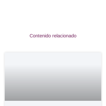
Contenido relacionado