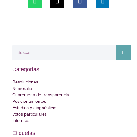
Categorías
Resoluciones
Numeralia
Cuarentena de transparencia
Posicionamientos
Estudios y diagnósticos
Votos particulares
Informes
Etiquetas