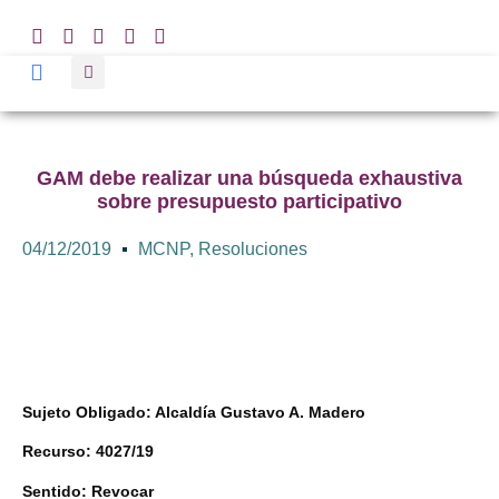
GAM debe realizar una búsqueda exhaustiva
sobre presupuesto participativo
04/12/2019
MCNP
,
Resoluciones
Sujeto Obligado: Alcaldía Gustavo A. Madero
Recurso: 4027/19
Sentido: Revocar