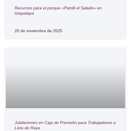
Recursos para el parque «Patolli el Salado» en
Iztapalapa
20 de noviembre de 2025
Jubilaciones en Caja de Previsión para Trabajadores a
Lista de Raya