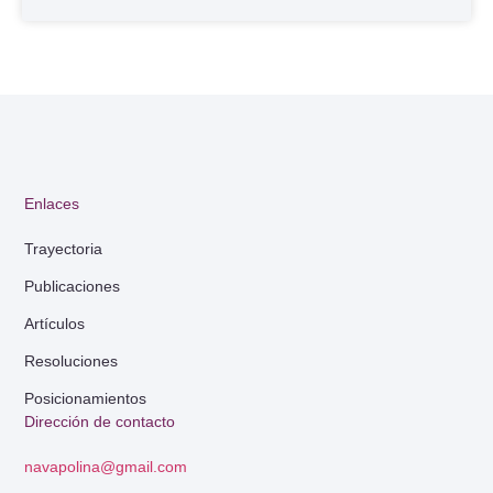
Enlaces
Trayectoria
Publicaciones
Artículos
Resoluciones
Posicionamientos
Dirección de contacto
navapolina@gmail.com