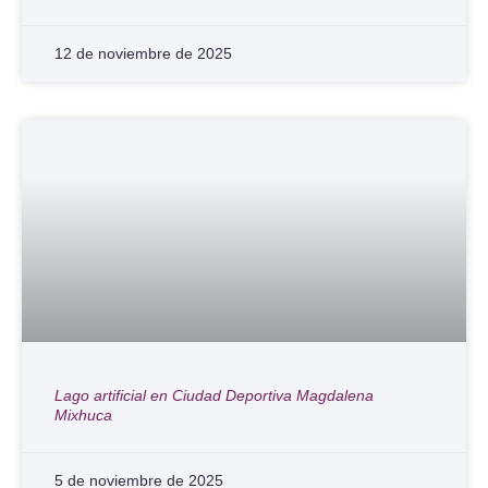
12 de noviembre de 2025
Lago artificial en Ciudad Deportiva Magdalena
Mixhuca
5 de noviembre de 2025