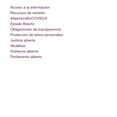
Acceso a la información
Recursos de revisión
#AperturaEnCOVID19
Estado Abierto
Obligaciones de transparencia
Protección de datos personales
Justicia abierta
Alcaldías
Gobierno abierto
Parlamento abierto