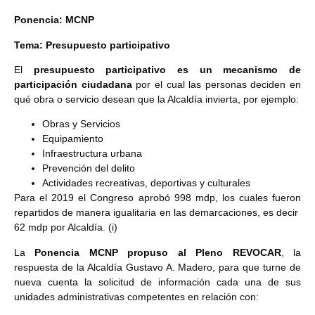
Ponencia: MCNP
Tema: Presupuesto participativo
El
presupuesto participativo es un mecanismo de
participación ciudadana
por el cual las personas deciden en
qué obra o servicio desean que la Alcaldía invierta, por ejemplo:
Obras y Servicios
Equipamiento
Infraestructura urbana
Prevención del delito
Actividades recreativas, deportivas y culturales
Para el 2019 el Congreso aprobó 998 mdp, los cuales fueron
repartidos de manera igualitaria en las demarcaciones, es decir
62 mdp por Alcaldía. (i)
La
Ponencia MCNP propuso al Pleno REVOCAR
, la
respuesta de la Alcaldía Gustavo A. Madero, para que turne de
nueva cuenta la solicitud de información cada una de sus
unidades administrativas competentes en relación con: