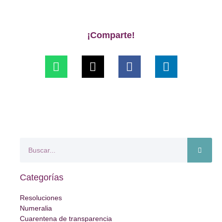
¡Comparte!
Categorías
Resoluciones
Numeralia
Cuarentena de transparencia