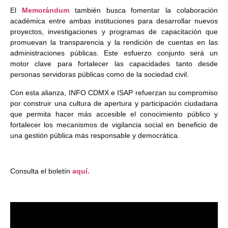
El
Memorándum
también busca fomentar la colaboración
académica entre ambas instituciones para desarrollar nuevos
proyectos, investigaciones y programas de capacitación que
promuevan la transparencia y la rendición de cuentas en las
administraciones públicas. Este esfuerzo conjunto será un
motor clave para fortalecer las capacidades tanto desde
personas servidoras públicas como de la sociedad civil.
Con esta alianza, INFO CDMX e ISAP refuerzan su compromiso
por construir una cultura de apertura y participación ciudadana
que permita hacer más accesible el conocimiento público y
fortalecer los mecanismos de vigilancia social en beneficio de
una gestión pública más responsable y democrática.
Consulta el boletín
aquí.