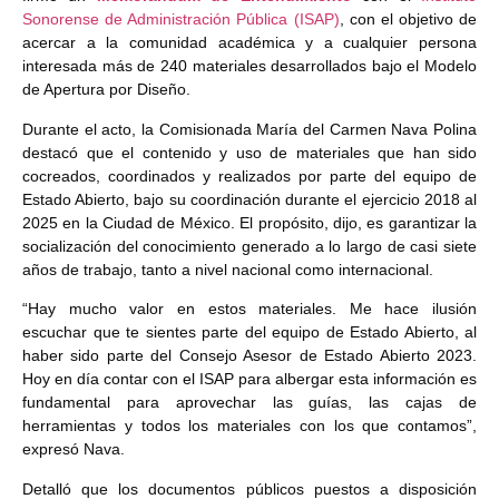
Sonorense de Administración Pública (ISAP)
, con el objetivo de
acercar a la comunidad académica y a cualquier persona
interesada más de 240 materiales desarrollados bajo el Modelo
de Apertura por Diseño.
Durante el acto, la Comisionada María del Carmen Nava Polina
destacó que el contenido y uso de materiales que han sido
cocreados, coordinados y realizados por parte del equipo de
Estado Abierto, bajo su coordinación durante el ejercicio 2018 al
2025 en la Ciudad de México. El propósito, dijo, es garantizar la
socialización del conocimiento generado a lo largo de casi siete
años de trabajo, tanto a nivel nacional como internacional.
“Hay mucho valor en estos materiales. Me hace ilusión
escuchar que te sientes parte del equipo de Estado Abierto, al
haber sido parte del Consejo Asesor de Estado Abierto 2023.
Hoy en día contar con el ISAP para albergar esta información es
fundamental para aprovechar las guías, las cajas de
herramientas y todos los materiales con los que contamos”,
expresó Nava.
Detalló que los documentos públicos puestos a disposición