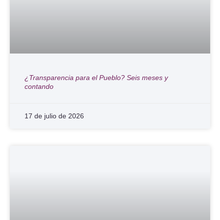
¿Transparencia para el Pueblo? Seis meses y
contando
17 de julio de 2026