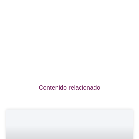
Contenido relacionado