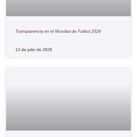
Transparencia en el Mundial de Futbol 2026
13 de julio de 2026