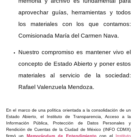
memoria y archivo es fundamental para
aprovechar guías, herramientas y todos
los materiales con los que contamos:
Comisionada María del Carmen Nava.
Nuestro compromiso es mantener vivo el
concepto de Estado Abierto y poner estos
materiales al servicio de la sociedad:
Rafael Valenzuela Mendoza.
En el marco de una política orientada a la consolidación de un
Estado Abierto, el Instituto de Transparencia, Acceso a la
Información Pública, Protección de Datos Personales y
Rendición de Cuentas de la Ciudad de México (INFO CDMX)
firmó un
Memorándum de Entendimiento
con el
Instituto