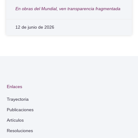
En obras del Mundial, ven transparencia fragmentada
12 de junio de 2026
Enlaces
Trayectoria
Publicaciones
Artículos
Resoluciones