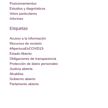
Posicionamientos
Estudios y diagnósticos
Votos particulares
Informes
Etiquetas
Acceso a la información
Recursos de revisión
#AperturaEnCOVID19
Estado Abierto
Obligaciones de transparencia
Protección de datos personales
Justicia abierta
Alcaldías
Gobierno abierto
Parlamento abierto