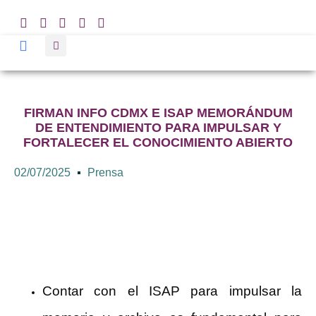
FIRMAN INFO CDMX E ISAP MEMORÁNDUM
DE ENTENDIMIENTO PARA IMPULSAR Y
FORTALECER EL CONOCIMIENTO ABIERTO
02/07/2025
Prensa
Contar con el ISAP para impulsar la