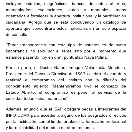
incluyen estudios, diagnósticos, bancos de datos abiertos,
metodologías, evaluaciones, guías y manuales, todos
orientados a fortalecer la apertura institucional y la participación
ciudadana. Agregó que se está concluyendo un catálogo de
apertura que concentrará estos materiales en un solo espacio
de consulta.
“Tener transparencia con este tipo de asuntos es de suma
importancia no sólo por el tema sino por el momento que
estamos pasando hoy en día”, puntualizó Nava Polina.
Por su parte, el Doctor Rafael Enrique Valenzuela Mendoza,
Presidente del Consejo Directivo del ISAP, celebró el acuerdo y
reafirmó el compromiso del instituto con la difusión del
conocimiento abierto: “Mantendremos vivo el concepto de
Estado Abierto; el compromiso es poner al servicio de la
sociedad todos estos materiales”.
Además, anunció que el ISAP otorgará becas a integrantes del
INFO CDMX para acceder a alguno de los posgrados ofrecidos
por la institución, con el fin de fortalecer la formación profesional
y la replicabilidad del modelo en otras regiones.