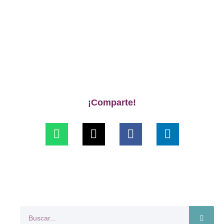
¡Comparte!