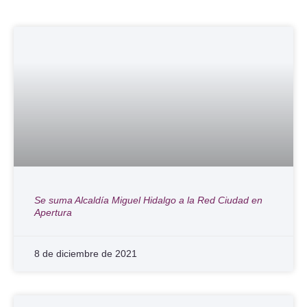
Se suma Alcaldía Miguel Hidalgo a la Red Ciudad en
Apertura
8 de diciembre de 2021