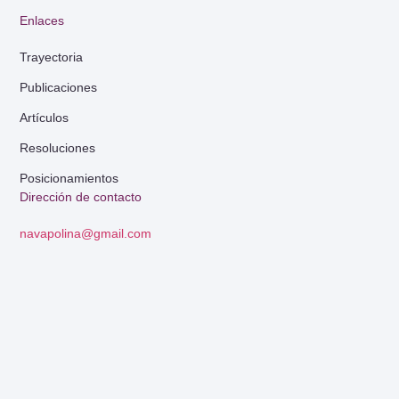
Enlaces
Trayectoria
Publicaciones
Artículos
Resoluciones
Posicionamientos
Dirección de contacto
navapolina@gmail.com