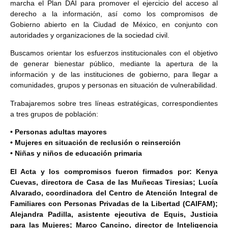
marcha el Plan DAI para promover
el ejercicio del acceso al
derecho a la información, así como los compromisos de
Gobierno abierto en la
Ciudad de México, en conjunto con
autoridades y organizaciones de la sociedad civil.
Buscamos orientar los esfuerzos institucionales con el objetivo
de generar bienestar público, mediante la
apertura de la
información y de las instituciones de gobierno, para llegar a
comunidades, grupos y personas en situación de vulnerabilidad.
Trabajaremos sobre tres líneas estratégicas, correspondientes
a tres grupos de población:
• Personas adultas mayores
• Mujeres en situación de reclusión o reinserción
• Niñas y niños de educación primaria
El Acta y los compromisos fueron firmados por: Kenya
Cuevas, directora de Casa de las Muñecas Tiresias; Lucía
Alvarado, coordinadora del Centro de Atención Integral de
Familiares con Personas Privadas de la Libertad (CAIFAM);
Alejandra Padilla, asistente ejecutiva de Equis, Justicia
para las Mujeres; Marco Cancino, director de Inteligencia