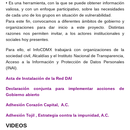
• Es una herramienta, con la que se puede obtener información
valiosa, y con un enfoque
participativo, sobre las necesidades
de cada uno de los grupos en situación de vulnerabilidad.
Para este fin, convocamos a diferentes ámbitos de gobierno y
organizaciones para dar inicio a este proyecto. Distintas
razones nos permiten invitar, a los actores institucionales y
sociales hoy presentes.
Para ello, el InfoCDMX trabajará con organizaciones de la
sociedad civil, Alcaldías y el Instituto Nacional de Transparencia,
Acceso a la Información y Protección de Datos Personales
(INAI).
Acta de Instalación de la Red DAI
Declaración conjunta para implementar acciones de
Gobierno abierto
Adhesión Corazón Capital, A.C.
Adhesión Tojil , Estrategia contra la impunidad, A.C.
VIDEOS