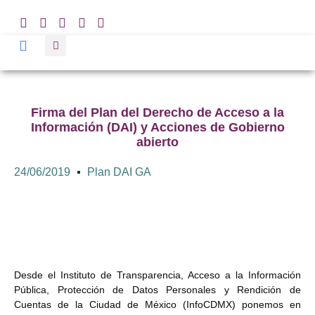
Firma del Plan del Derecho de Acceso a la
Información (DAI) y Acciones de Gobierno
abierto
24/06/2019
Plan DAI GA
Desde el Instituto de Transparencia, Acceso a la Información
Pública, Protección de Datos Personales y
Rendición de
Cuentas de la Ciudad de México (InfoCDMX) ponemos en