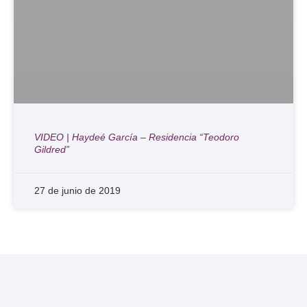
VIDEO | Haydeé García – Residencia “Teodoro
Gildred”
27 de junio de 2019