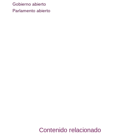
Gobierno abierto
Parlamento abierto
Contenido relacionado