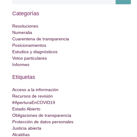
Categorías
Resoluciones
Numeralia
Cuarentena de transparencia
Posicionamientos
Estudios y diagnósticos
Votos particulares
Informes
Etiquetas
Acceso a la información
Recursos de revisión
#AperturaEnCOVID19
Estado Abierto
Obligaciones de transparencia
Protección de datos personales
Justicia abierta
Alcaldías