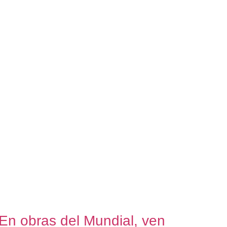
En obras del Mundial, ven