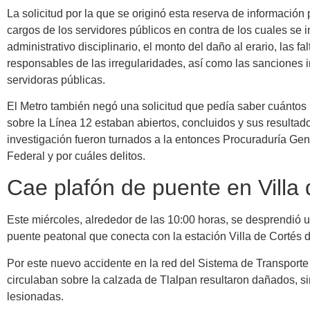
La solicitud por la que se originó esta reserva de informació
cargos de los servidores públicos en contra de los cuales se 
administrativo disciplinario, el monto del daño al erario, las f
responsables de las irregularidades, así como las sanciones 
servidoras públicas.
El Metro también negó una solicitud que pedía saber cuántos
sobre la Línea 12 estaban abiertos, concluidos y sus resulta
investigación fueron turnados a la entonces Procuraduría Gener
Federal y por cuáles delitos.
Cae plafón de puente en Villa
Este miércoles, alrededor de las 10:00 horas, se desprendió u
puente peatonal que conecta con la estación Villa de Cortés d
Por este nuevo accidente en la red del Sistema de Transporte
circulaban sobre la calzada de Tlalpan resultaron dañados, s
lesionadas.