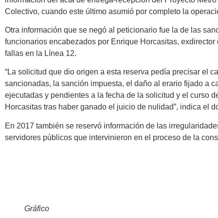
Colectivo, cuando este último asumió por completo la operaci
Otra información que se negó al peticionario fue la de las sa
funcionarios encabezados por Enrique Horcasitas, exdirector 
fallas en la Línea 12.
“La solicitud que dio origen a esta reserva pedía precisar el 
sancionadas, la sanción impuesta, el daño al erario fijado a 
ejecutadas y pendientes a la fecha de la solicitud y el curso 
Horcasitas tras haber ganado el juicio de nulidad”, indica el 
En 2017 también se reservó información de las irregularidade
servidores públicos que intervinieron en el proceso de la const
Gráfico