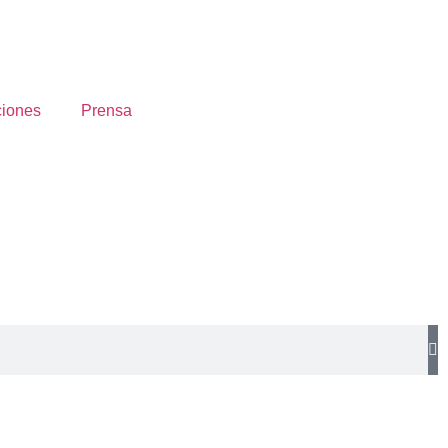
ciones
Prensa