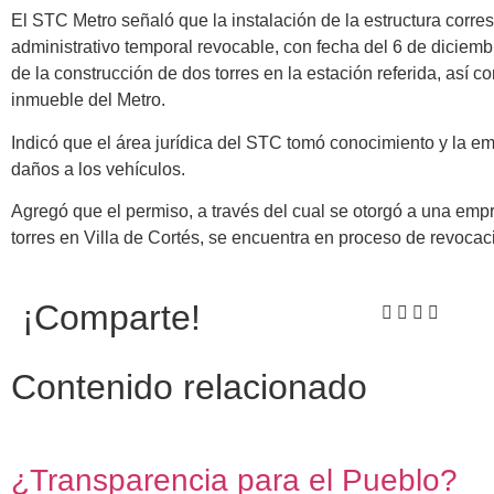
El STC Metro señaló que la instalación de la estructura corr
administrativo temporal revocable, con fecha del 6 de diciemb
de la construcción de dos torres en la estación referida, así 
inmueble del Metro.
Indicó que el área jurídica del STC tomó conocimiento y la e
daños a los vehículos.
Agregó que el permiso, a través del cual se otorgó a una emp
torres en Villa de Cortés, se encuentra en proceso de revocac
¡Comparte!
Contenido relacionado
¿Transparencia para el Pueblo?