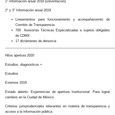
1° Información anual 2018 (solventación)
2° y 3° Información anual 2019
Lineamientos para funcionamiento y acompañamiento de
Comités de Transparencia.
700 Asesorías Técnicas Especializadas a sujetos obligados
de CDMX
17 dictámenes de denuncia
_____________________________________________________________
Hitos apertura 2020
Estudios, diagnosticos +
Estudios
Externos 2019
Estado abierto: Experiencias de apertura Institucional. Para lograr
cambios en la Ciudad de México.
Criterios jurisprudenciales relevantes en materia de transparencia y
acceso a la información pública.