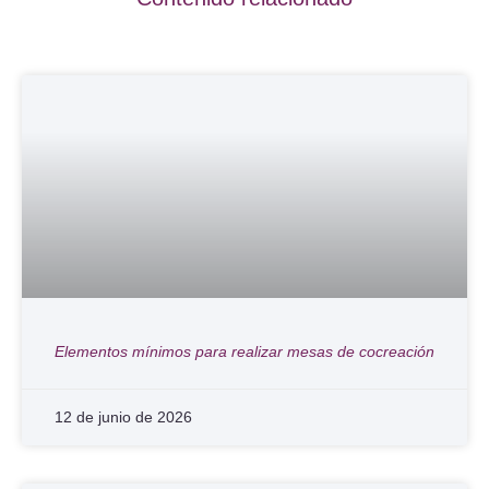
Elementos mínimos para realizar mesas de cocreación
12 de junio de 2026