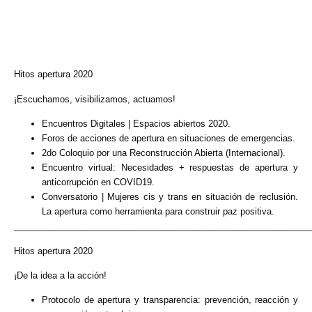
Hitos apertura 2020
¡Escuchamos, visibilizamos, actuamos!
Encuentros Digitales | Espacios abiertos 2020.
Foros de acciones de apertura en situaciones de emergencias.
2do Coloquio por una Reconstrucción Abierta (Internacional).
Encuentro virtual: Necesidades + respuestas de apertura y
anticorrupción en COVID19.
Conversatorio | Mujeres cis y trans en situación de reclusión.
La apertura como herramienta para construir paz positiva.
_____________________________________________________________
Hitos apertura 2020
¡De la idea a la acción!
Protocolo de apertura y transparencia: prevención, reacción y