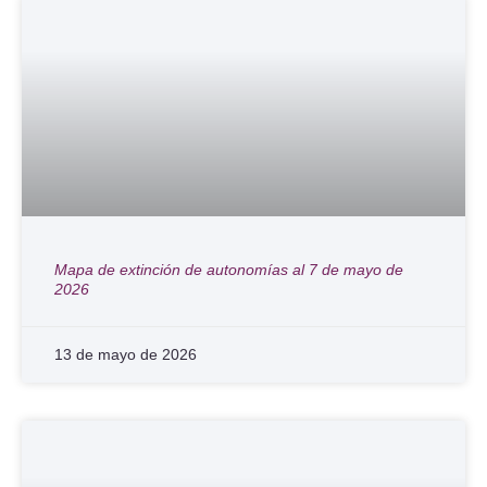
Mapa de extinción de autonomías al 7 de mayo de
2026
13 de mayo de 2026