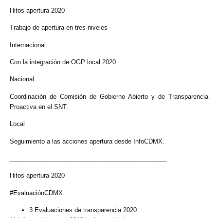
Hitos apertura 2020
Trabajo de apertura en tres niveles
Internacional:
Con la integración de OGP local 2020.
Nacional:
Coordinación de Comisión de Gobierno Abierto y de Transparencia
Proactiva en el SNT.
Local
Seguimiento a las acciones apertura desde InfoCDMX.
______________________________________________
Hitos apertura 2020
#EvaluaciónCDMX
3 Evaluaciones de transparencia 2020