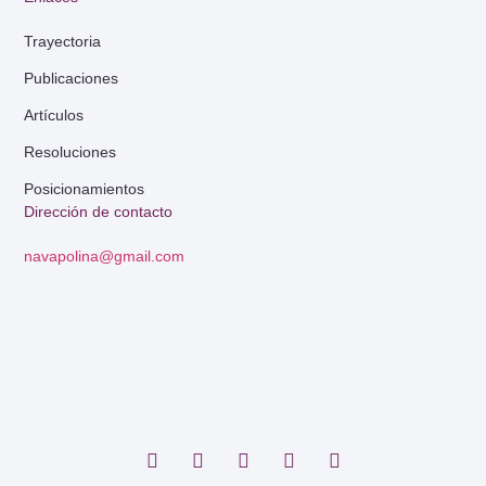
Trayectoria
Publicaciones
Artículos
Resoluciones
Posicionamientos
Dirección de contacto
navapolina@gmail.com