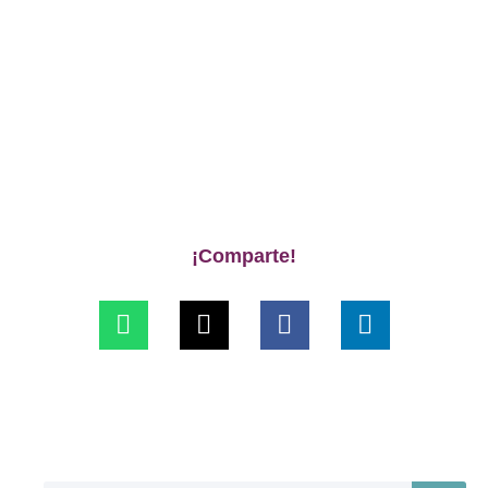
¡Comparte!