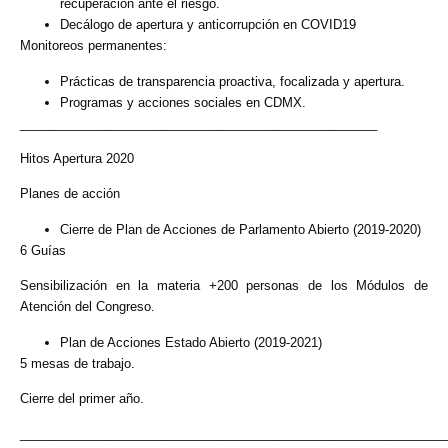
recuperación ante el riesgo.
Decálogo de apertura y anticorrupción en COVID19
Monitoreos permanentes:
Prácticas de transparencia proactiva, focalizada y apertura.
Programas y acciones sociales en CDMX.
___________________________________________________
Hitos Apertura 2020
Planes de acción
Cierre de Plan de Acciones de Parlamento Abierto (2019-2020)
6 Guías
Sensibilización en la materia +200 personas de los Módulos de
Atención del Congreso.
Plan de Acciones Estado Abierto (2019-2021)
5 mesas de trabajo.
Cierre del primer año.
_____________________________________________________________