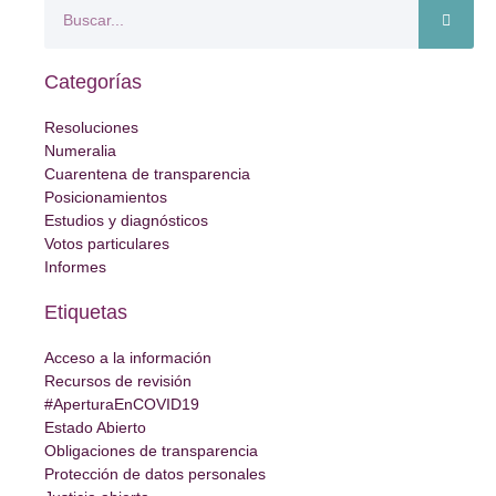
Categorías
Resoluciones
Numeralia
Cuarentena de transparencia
Posicionamientos
Estudios y diagnósticos
Votos particulares
Informes
Etiquetas
Acceso a la información
Recursos de revisión
#AperturaEnCOVID19
Estado Abierto
Obligaciones de transparencia
Protección de datos personales