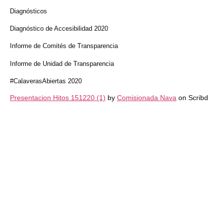
Diagnósticos
Diagnóstico de Accesibilidad 2020
Informe de Comités de Transparencia
Informe de Unidad de Transparencia
#CalaverasAbiertas 2020
Presentacion Hitos 151220 (1)
by
Comisionada Nava
on Scribd