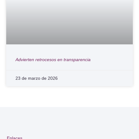
Advierten retrocesos en transparencia
23 de marzo de 2026
Enlaces