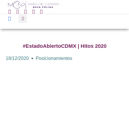
#EstadoAbiertoCDMX | Hitos 2020
18/12/2020
Posicionamientos