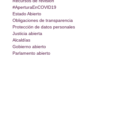
Recursos de revisión
#AperturaEnCOVID19
Estado Abierto
Obligaciones de transparencia
Protección de datos personales
Justicia abierta
Alcaldías
Gobierno abierto
Parlamento abierto