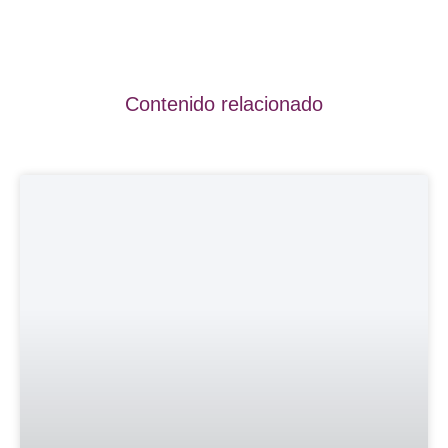
Contenido relacionado