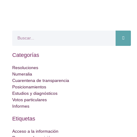
Categorías
Resoluciones
Numeralia
Cuarentena de transparencia
Posicionamientos
Estudios y diagnósticos
Votos particulares
Informes
Etiquetas
Acceso a la información