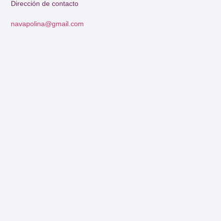
Dirección de contacto
navapolina@gmail.com