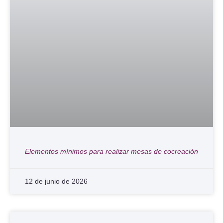
Elementos mínimos para realizar mesas de cocreación
12 de junio de 2026