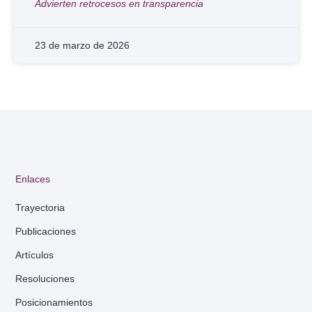
Advierten retrocesos en transparencia
23 de marzo de 2026
Enlaces
Trayectoria
Publicaciones
Artículos
Resoluciones
Posicionamientos