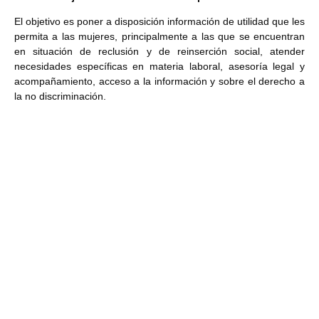
El objetivo es poner a disposición información de utilidad que les
permita a las mujeres, principalmente a las que se encuentran
en situación de reclusión y de reinserción social, atender
necesidades específicas en materia laboral, asesoría legal y
acompañamiento, acceso a la información y sobre el derecho a
la no discriminación.