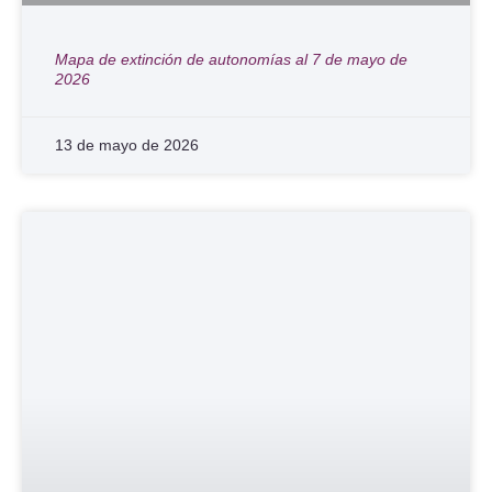
Mapa de extinción de autonomías al 7 de mayo de
2026
13 de mayo de 2026