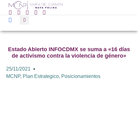
Estado Abierto INFOCDMX se suma a «16 días
de activismo contra la violencia de género»
25/11/2021
MCNP
,
Plan Estrategico
,
Posicionamientos