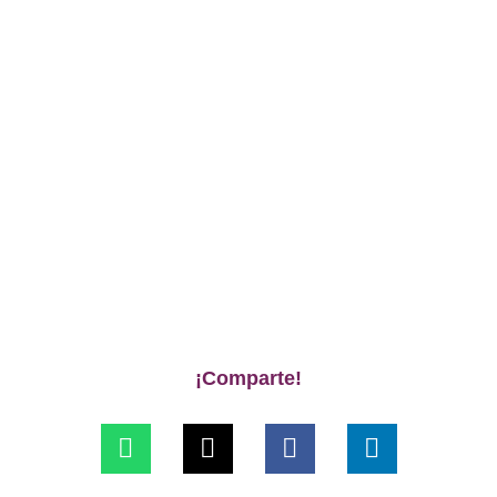
¡Comparte!