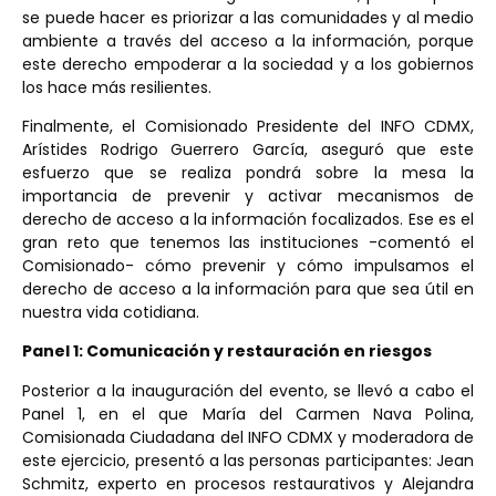
se puede hacer es priorizar a las comunidades y al medio
ambiente a través del acceso a la información, porque
este derecho empoderar a la sociedad y a los gobiernos
los hace más resilientes.
Finalmente, el Comisionado Presidente del INFO CDMX,
Arístides Rodrigo Guerrero García, aseguró que este
esfuerzo que se realiza pondrá sobre la mesa la
importancia de prevenir y activar mecanismos de
derecho de acceso a la información focalizados. Ese es el
gran reto que tenemos las instituciones -comentó el
Comisionado- cómo prevenir y cómo impulsamos el
derecho de acceso a la información para que sea útil en
nuestra vida cotidiana.
Panel 1: Comunicación y restauración en riesgos
Posterior a la inauguración del evento, se llevó a cabo el
Panel 1, en el que María del Carmen Nava Polina,
Comisionada Ciudadana del INFO CDMX y moderadora de
este ejercicio, presentó a las personas participantes: Jean
Schmitz, experto en procesos restaurativos y Alejandra