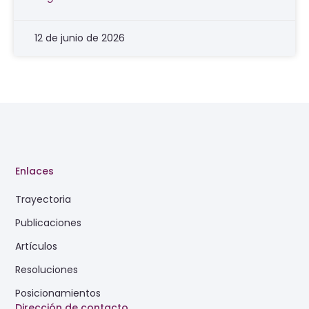
12 de junio de 2026
Enlaces
Trayectoria
Publicaciones
Artículos
Resoluciones
Posicionamientos
Dirección de contacto