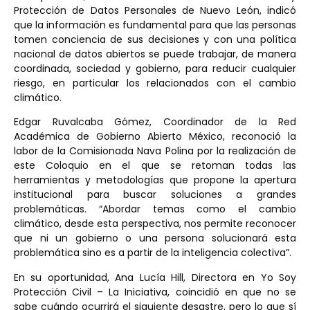
Protección de Datos Personales de Nuevo León, indicó
que la información es fundamental para que las personas
tomen conciencia de sus decisiones y con una política
nacional de datos abiertos se puede trabajar, de manera
coordinada, sociedad y gobierno, para reducir cualquier
riesgo, en particular los relacionados con el cambio
climático.
Edgar Ruvalcaba Gómez, Coordinador de la Red
Académica de Gobierno Abierto México, reconoció la
labor de la Comisionada Nava Polina por la realización de
este Coloquio en el que se retoman todas las
herramientas y metodologías que propone la apertura
institucional para buscar soluciones a grandes
problemáticas. “Abordar temas como el cambio
climático, desde esta perspectiva, nos permite reconocer
que ni un gobierno o una persona solucionará esta
problemática sino es a partir de la inteligencia colectiva”.
En su oportunidad, Ana Lucía Hill, Directora en Yo Soy
Protección Civil – La Iniciativa, coincidió en que no se
sabe cuándo ocurrirá el siguiente desastre, pero lo que sí