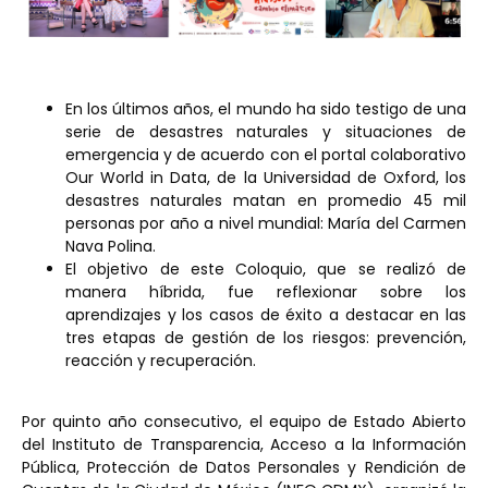
En los últimos años, el mundo ha sido testigo de una
serie de desastres naturales y situaciones de
emergencia y de acuerdo con el portal colaborativo
Our World in Data, de la Universidad de Oxford, los
desastres naturales matan en promedio 45 mil
personas por año a nivel mundial: María del Carmen
Nava Polina.
El objetivo de este Coloquio, que se realizó de
manera híbrida, fue reflexionar sobre los
aprendizajes y los casos de éxito a destacar en las
tres etapas de gestión de los riesgos: prevención,
reacción y recuperación.
Por quinto año consecutivo, el equipo de Estado Abierto
del Instituto de Transparencia, Acceso a la Información
Pública, Protección de Datos Personales y Rendición de