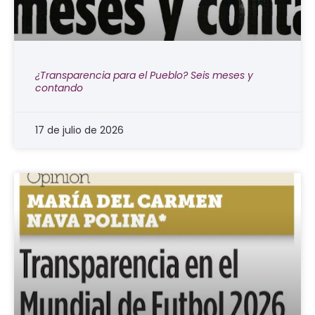
¿Transparencia para el Pueblo? Seis meses y
contando
17 de julio de 2026