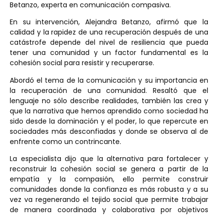
Betanzo, experta en comunicación compasiva.
En su intervención, Alejandra Betanzo, afirmó que la
calidad y la rapidez de una recuperación después de una
catástrofe depende del nivel de resiliencia que pueda
tener una comunidad y un factor fundamental es la
cohesión social para resistir y recuperarse.
Abordó el tema de la comunicación y su importancia en
la recuperación de una comunidad. Resaltó que el
lenguaje no sólo describe realidades, también las crea y
que la narrativa que hemos aprendido como sociedad ha
sido desde la dominación y el poder, lo que repercute en
sociedades más desconfiadas y donde se observa al de
enfrente como un contrincante.
La especialista dijo que la alternativa para fortalecer y
reconstruir la cohesión social se genera a partir de la
empatía y la compasión, ello permite construir
comunidades donde la confianza es más robusta y a su
vez va regenerando el tejido social que permite trabajar
de manera coordinada y colaborativa por objetivos