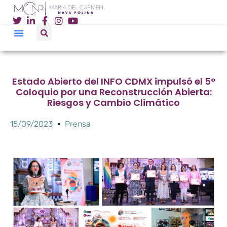
Estado Abierto del INFO CDMX impulsó el 5°
Coloquio por una Reconstrucción Abierta:
Riesgos y Cambio Climático
15/09/2023
Prensa