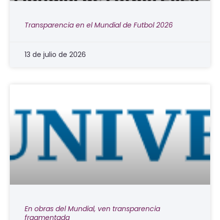
Transparencia en el Mundial de Futbol 2026
13 de julio de 2026
En obras del Mundial, ven transparencia
fragmentada