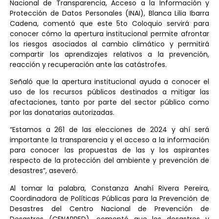
Nacional de Transparencia, Acceso a la Información y
Protección de Datos Personales (INAI), Blanca Lilia Ibarra
Cadena, comentó que este 5to Coloquio servirá para
conocer cómo la apertura institucional permite afrontar
los riesgos asociados al cambio climático y permitirá
compartir los aprendizajes relativos a la prevención,
reacción y recuperación ante las catástrofes.
Señaló que la apertura institucional ayuda a conocer el
uso de los recursos públicos destinados a mitigar las
afectaciones, tanto por parte del sector público como
por las donatarias autorizadas.
“Estamos a 261 de las elecciones de 2024 y ahí será
importante la transparencia y el acceso a la información
para conocer las propuestas de las y los aspirantes
respecto de la protección del ambiente y prevención de
desastres”, aseveró.
Al tomar la palabra, Constanza Anahí Rivera Pereira,
Coordinadora de Políticas Públicas para la Prevención de
Desastres del Centro Nacional de Prevención de
Desastres (CENAPRED), comentó que los desastres y