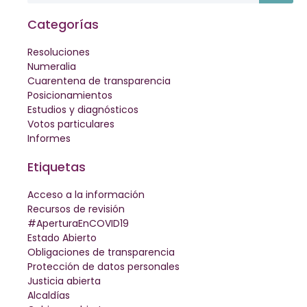
Categorías
Resoluciones
Numeralia
Cuarentena de transparencia
Posicionamientos
Estudios y diagnósticos
Votos particulares
Informes
Etiquetas
Acceso a la información
Recursos de revisión
#AperturaEnCOVID19
Estado Abierto
Obligaciones de transparencia
Protección de datos personales
Justicia abierta
Alcaldías