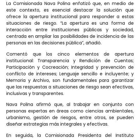
La Comisionada Nava Polina enfatizó que, en medio de
este contexto, es esencial destacar la solución que
ofrece la apertura institucional para responder a estas
situaciones de riesgo. “La apertura es una forma de
interacción entre instituciones públicas y sociedad,
centrada en ampliar las posibilidades de incidencia de las
personas en las decisiones pública”, añadió.
Comentó que los cinco elementos de apertura
institucional: Transparencia y Rendición de Cuentas;
Participación y Cocreación; Integridad y prevención de
conflicto de intereses; Lenguaje sencillo e incluyente; y
Memoria y Archivo, son fundamentales para garantizar
que las respuestas a situaciones de riesgo sean efectivas,
inclusivas y transparentes.
Nava Polina afirmó que, al trabajar en conjunto con
personas expertas en áreas como ciencias ambientales,
urbanismo, gestión de riesgos, entre otros, se pueden
diseñar estrategias más integrales y efectivas.
En seguida, la Comisionada Presidenta del Instituto