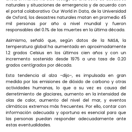
naturales y situaciones de emergencia y de acuerdo con
el portal colaborativo Our World in Data, de la Universidad
de Oxford, los desastres naturales matan en promedio 45
mil personas por año a nivel mundial y fueron
responsables del 0.1% de las muertes en la última década.
Asimismo, señaló que, según datos de la NASA, la
temperatura global ha aumentado en aproximadamente
1.2 grados Celsius en los últimos cien años y con un
incremento sostenido desde 1975 a una tasa de 0.20
grados centígrados por década.
Esta tendencia al alza -dijo-, es impulsada en gran
medida por las emisiones de dióxido de carbono y otras
actividades humanas, lo que a su vez es causa del
derretimiento de glaciares, aumento en la intensidad de
olas de calor, aumento del nivel del mar, y eventos
climáticos extremos más frecuentes. Por ello, contar con
información adecuada y oportuna es esencial para que
las personas puedan responder adecuadamente ante
estas eventualidades.