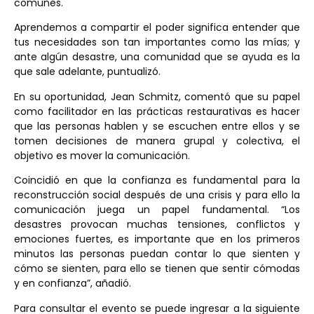
comunes.
Aprendemos a compartir el poder significa entender que
tus necesidades son tan importantes como las mías; y
ante algún desastre, una comunidad que se ayuda es la
que sale adelante, puntualizó.
En su oportunidad, Jean Schmitz, comentó que su papel
como facilitador en las prácticas restaurativas es hacer
que las personas hablen y se escuchen entre ellos y se
tomen decisiones de manera grupal y colectiva, el
objetivo es mover la comunicación.
Coincidió en que la confianza es fundamental para la
reconstrucción social después de una crisis y para ello la
comunicación juega un papel fundamental. “Los
desastres provocan muchas tensiones, conflictos y
emociones fuertes, es importante que en los primeros
minutos las personas puedan contar lo que sienten y
cómo se sienten, para ello se tienen que sentir cómodas
y en confianza”, añadió.
Para consultar el evento se puede ingresar a la siguiente