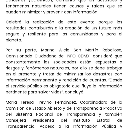
fenómenos naturales tienen causas y raíces que se
pueden minimizar y prevenir con información.
Celebró la realización de este evento porque los
resultados contribuirán a la creación de un futuro más
seguro y resiliente para las comunidades y para el
planeta.
Por su parte, Marina Alicia San Martín Rebolloso,
Comisionada Ciudadana del INFO CDMX, consideró que
constantemente las sociedades están expuestas a
riesgos y fenómenos naturales, por ello se debe trabajar
en el presente y tratar de minimizar los desastres con
información permanente y rendición de cuentas. “Desde
el servicio público es obligatorio que fluya la información
pertinente para salvar vidas”, concluyó.
María Teresa Treviño Fernández, Coordinadora de la
Comisión de Estado Abierto y de Transparencia Proactiva
del Sistema Nacional de Transparencia y también
Consejera Presidenta del Instituto Estatal de
Transparencia, Acceso a la Información Pública y