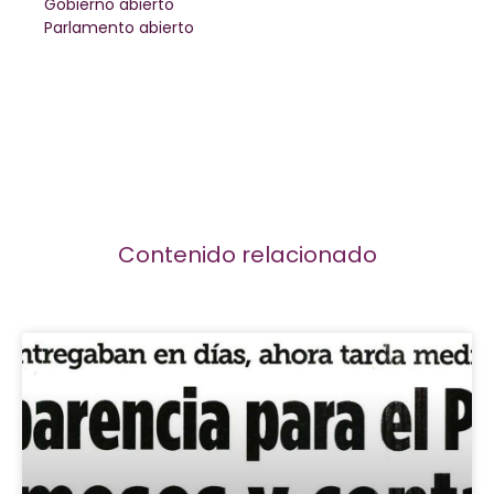
Gobierno abierto
Parlamento abierto
Contenido relacionado