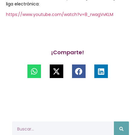
liga electrónica:
https://www.youtube.com/watch?v=8_rwagVvKLM
¡Comparte!