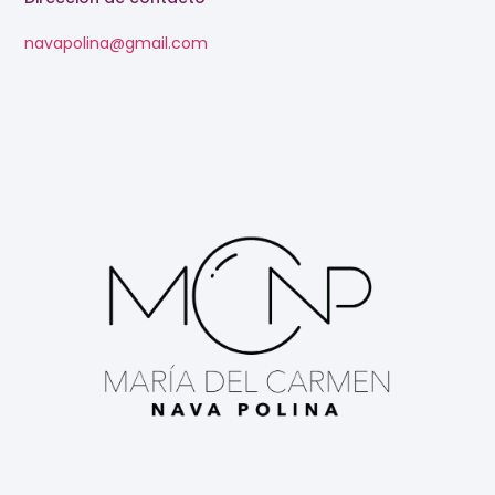
navapolina@gmail.com