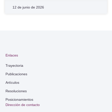
12 de junio de 2026
Enlaces
Trayectoria
Publicaciones
Artículos
Resoluciones
Posicionamientos
Dirección de contacto