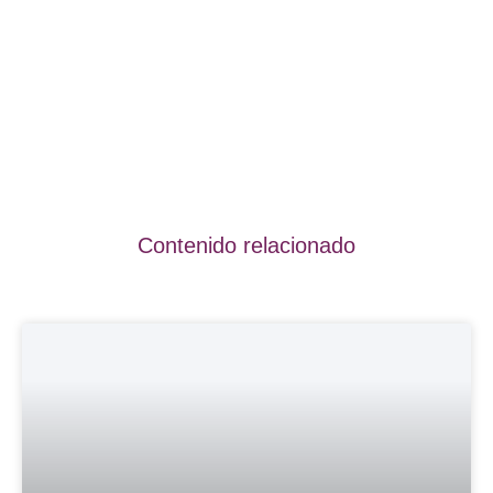
Contenido relacionado