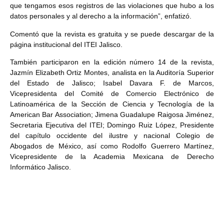
que tengamos esos registros de las violaciones que hubo a los
datos personales y al derecho a la información”, enfatizó.
Comentó que la revista es gratuita y se puede descargar de la
página institucional del ITEI Jalisco.
También participaron en la edición número 14 de la revista,
Jazmín Elizabeth Ortiz Montes, analista en la Auditoría Superior
del Estado de Jalisco; Isabel Davara F. de Marcos,
Vicepresidenta del Comité de Comercio Electrónico de
Latinoamérica de la Sección de Ciencia y Tecnología de la
American Bar Association; Jimena Guadalupe Raigosa Jiménez,
Secretaria Ejecutiva del ITEI; Domingo Ruiz López, Presidente
del capítulo occidente del ilustre y nacional Colegio de
Abogados de México, así como Rodolfo Guerrero Martínez,
Vicepresidente de la Academia Mexicana de Derecho
Informático Jalisco.