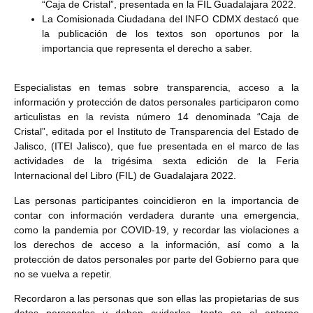
“Caja de Cristal”, presentada en la FIL Guadalajara 2022.
La Comisionada Ciudadana del INFO CDMX destacó que
la publicación de los textos son oportunos por la
importancia que representa el derecho a saber.
Especialistas en temas sobre transparencia, acceso a la
información y protección de datos personales participaron como
articulistas en la revista número 14 denominada “Caja de
Cristal”, editada por el Instituto de Transparencia del Estado de
Jalisco, (ITEI Jalisco), que fue presentada en el marco de las
actividades de la trigésima sexta edición de la Feria
Internacional del Libro (FIL) de Guadalajara 2022.
Las personas participantes coincidieron en la importancia de
contar con información verdadera durante una emergencia,
como la pandemia por COVID-19, y recordar las violaciones a
los derechos de acceso a la información, así como a la
protección de datos personales por parte del Gobierno para que
no se vuelva a repetir.
Recordaron a las personas que son ellas las propietarias de sus