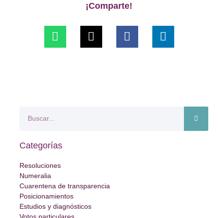
¡Comparte!
Categorías
Resoluciones
Numeralia
Cuarentena de transparencia
Posicionamientos
Estudios y diagnósticos
Votos particulares