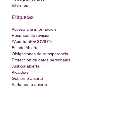
Informes
Etiquetas
Acceso a la información
Recursos de revisión
#AperturaEnCOVID19
Estado Abierto
Obligaciones de transparencia
Protección de datos personales
Justicia abierta
Alcaldías
Gobierno abierto
Parlamento abierto