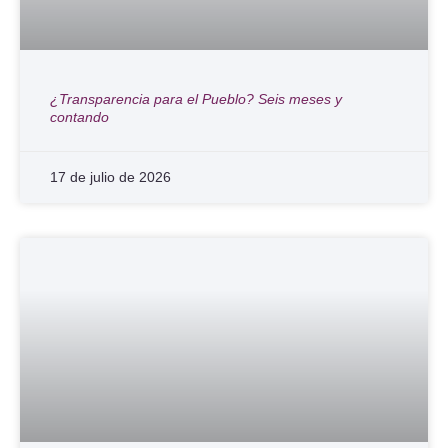
¿Transparencia para el Pueblo? Seis meses y
contando
17 de julio de 2026