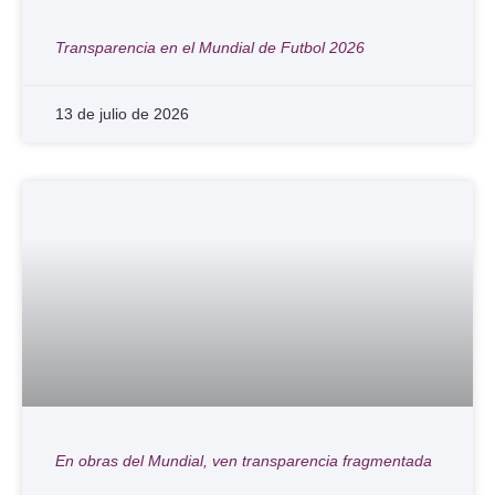
Transparencia en el Mundial de Futbol 2026
13 de julio de 2026
En obras del Mundial, ven transparencia fragmentada