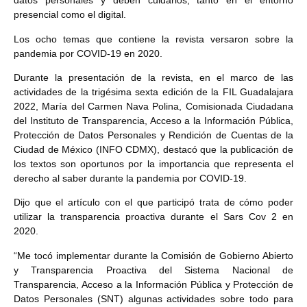
datos personales y deben cuidarlos, tanto en el entorno
presencial como el digital.
Los ocho temas que contiene la revista versaron sobre la
pandemia por COVID-19 en 2020.
Durante la presentación de la revista, en el marco de las
actividades de la trigésima sexta edición de la FIL Guadalajara
2022, María del Carmen Nava Polina, Comisionada Ciudadana
del Instituto de Transparencia, Acceso a la Información Pública,
Protección de Datos Personales y Rendición de Cuentas de la
Ciudad de México (INFO CDMX), destacó que la publicación de
los textos son oportunos por la importancia que representa el
derecho al saber durante la pandemia por COVID-19.
Dijo que el artículo con el que participó trata de cómo poder
utilizar la transparencia proactiva durante el Sars Cov 2 en
2020.
“Me tocó implementar durante la Comisión de Gobierno Abierto
y Transparencia Proactiva del Sistema Nacional de
Transparencia, Acceso a la Información Pública y Protección de
Datos Personales (SNT) algunas actividades sobre todo para