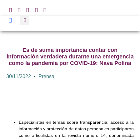
Es de suma importancia contar con
información verdadera durante una emergencia
como la pandemia por COVID-19: Nava Polina
30/11/2022
Prensa
Especialistas en temas sobre transparencia, acceso a la
información y protección de datos personales participaron
como articulistas en la revista número 14, denominada