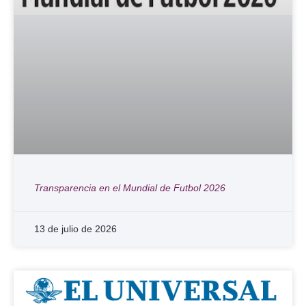
Transparencia en el Mundial de Futbol 2026
13 de julio de 2026