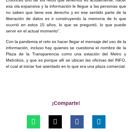
Entonces uno de los retos que tenemos es actualmente, hacer
esa ola expansiva y la información le llegue a las personas que
no saben que tiene ese derecho y en ese sentido parte de la
liberación de datos es ir construyendo la memoria de lo que
ocurrió en estos 15 años, lo que se preguntó, lo que puede
servir en el actual momento”.
Con la pandemia el reto es hacer llegar el mensaje del uso de la
información, incluso hay quienes se cuestiona el nombre de la
Plaza de la Transparencia como una estación del Metro y
Metrobús, y que es porque allí se ubican las oficinas del INFO,
el cual al iniciar fue asentado en lo que era una plaza comercial.
¡Comparte!