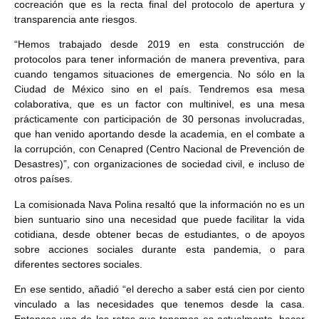
cocreación que es la recta final del protocolo de apertura y
transparencia ante riesgos.
“Hemos trabajado desde 2019 en esta construcción de
protocolos para tener información de manera preventiva, para
cuando tengamos situaciones de emergencia. No sólo en la
Ciudad de México sino en el país. Tendremos esa mesa
colaborativa, que es un factor con multinivel, es una mesa
prácticamente con participación de 30 personas involucradas,
que han venido aportando desde la academia, en el combate a
la corrupción, con Cenapred (Centro Nacional de Prevención de
Desastres)”, con organizaciones de sociedad civil, e incluso de
otros países.
La comisionada Nava Polina resaltó que la información no es un
bien suntuario sino una necesidad que puede facilitar la vida
cotidiana, desde obtener becas de estudiantes, o de apoyos
sobre acciones sociales durante esta pandemia, o para
diferentes sectores sociales.
En ese sentido, añadió “el derecho a saber está cien por ciento
vinculado a las necesidades que tenemos desde la casa.