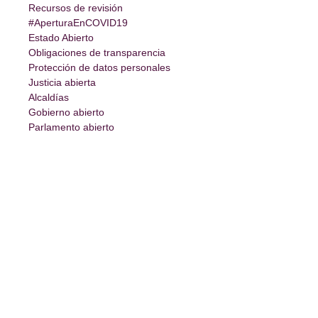
Recursos de revisión
#AperturaEnCOVID19
Estado Abierto
Obligaciones de transparencia
Protección de datos personales
Justicia abierta
Alcaldías
Gobierno abierto
Parlamento abierto