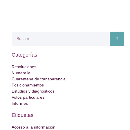
Categorías
Resoluciones
Numeralia
Cuarentena de transparencia
Posicionamientos
Estudios y diagnósticos
Votos particulares
Informes
Etiquetas
Acceso a la información