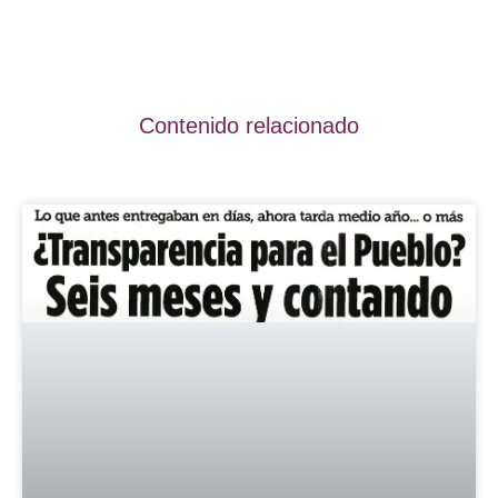
Contenido relacionado