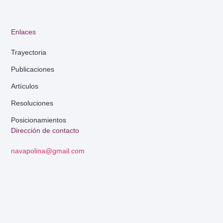
Enlaces
Trayectoria
Publicaciones
Artículos
Resoluciones
Posicionamientos
Dirección de contacto
navapolina@gmail.com