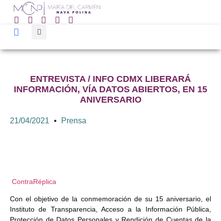
ENTREVISTA / INFO CDMX LIBERARÁ
INFORMACIÓN, VÍA DATOS ABIERTOS, EN 15
ANIVERSARIO
21/04/2021
Prensa
ContraRéplica
Con el objetivo de la conmemoración de su 15 aniversario, el
Instituto de Transparencia, Acceso a la Información Pública,
Protección de Datos Personales y Rendición de Cuentas de la