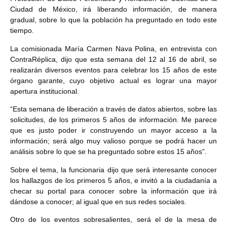
Ciudad de México, irá liberando información, de manera
gradual, sobre lo que la población ha preguntado en todo este
tiempo.
La comisionada María Carmen Nava Polina, en entrevista con
ContraRéplica, dijo que esta semana del 12 al 16 de abril, se
realizarán diversos eventos para celebrar los 15 años de este
órgano garante, cuyo objetivo actual es lograr una mayor
apertura institucional.
“Esta semana de liberación a través de datos abiertos, sobre las
solicitudes, de los primeros 5 años de información. Me parece
que es justo poder ir construyendo un mayor acceso a la
información; será algo muy valioso porque se podrá hacer un
análisis sobre lo que se ha preguntado sobre estos 15 años”.
Sobre el tema, la funcionaria dijo que será interesante conocer
los hallazgos de los primeros 5 años, e invitó a la ciudadanía a
checar su portal para conocer sobre la información que irá
dándose a conocer; al igual que en sus redes sociales.
Otro de los eventos sobresalientes, será el de la mesa de