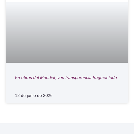
En obras del Mundial, ven transparencia fragmentada
12 de junio de 2026