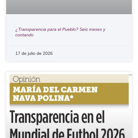
¿Transparencia para el Pueblo? Seis meses y
contando
17 de julio de 2026