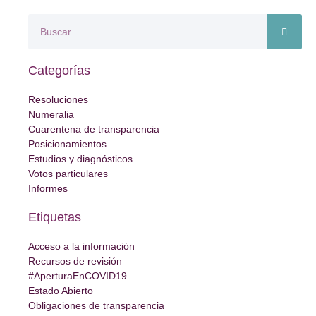
Categorías
Resoluciones
Numeralia
Cuarentena de transparencia
Posicionamientos
Estudios y diagnósticos
Votos particulares
Informes
Etiquetas
Acceso a la información
Recursos de revisión
#AperturaEnCOVID19
Estado Abierto
Obligaciones de transparencia