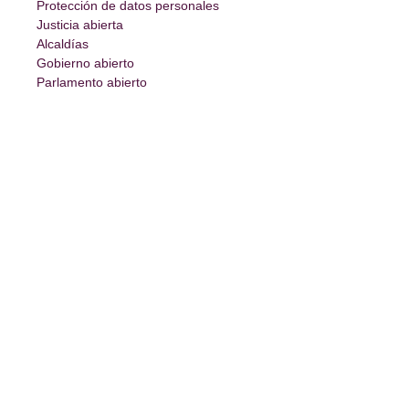
Protección de datos personales
Justicia abierta
Alcaldías
Gobierno abierto
Parlamento abierto