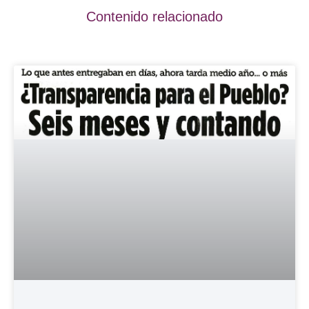
Contenido relacionado