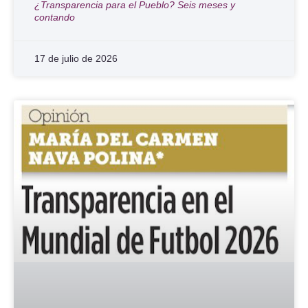
¿Transparencia para el Pueblo? Seis meses y
contando
17 de julio de 2026