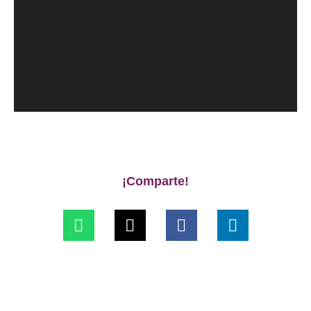
¡Comparte!