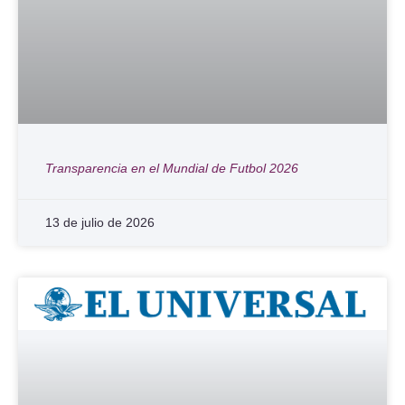
Transparencia en el Mundial de Futbol 2026
13 de julio de 2026