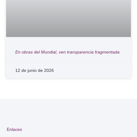
En obras del Mundial, ven transparencia fragmentada
12 de junio de 2026
Enlaces