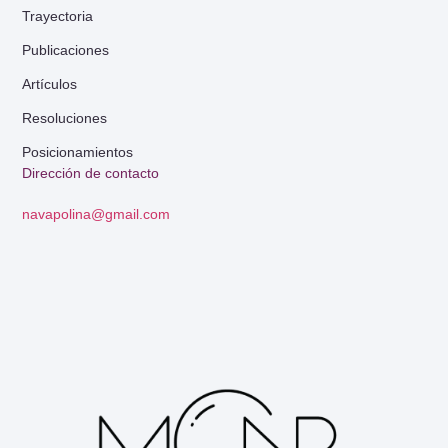
Trayectoria
Publicaciones
Artículos
Resoluciones
Posicionamientos
Dirección de contacto
navapolina@gmail.com