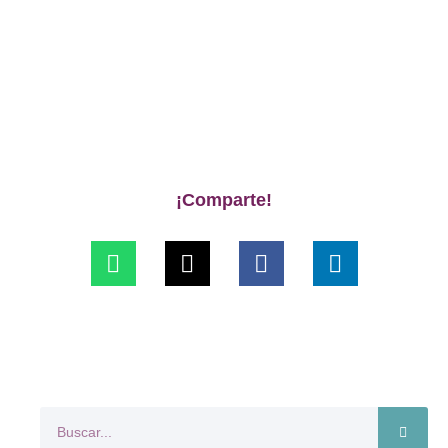
¡Comparte!