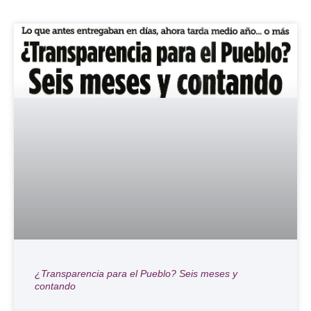
¿Transparencia para el Pueblo? Seis meses y
contando