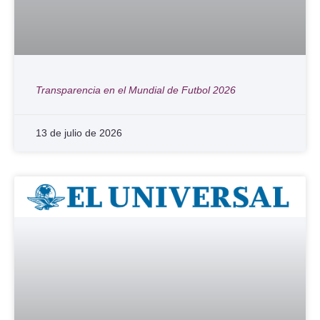
Transparencia en el Mundial de Futbol 2026
13 de julio de 2026