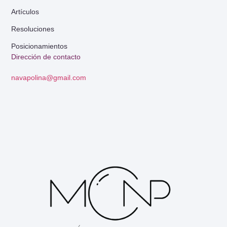
Artículos
Resoluciones
Posicionamientos
Dirección de contacto
navapolina@gmail.com