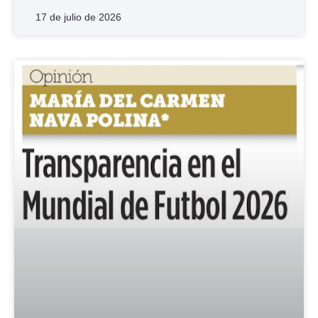
17 de julio de 2026