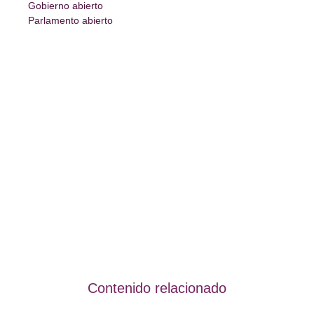
Gobierno abierto
Parlamento abierto
Contenido relacionado