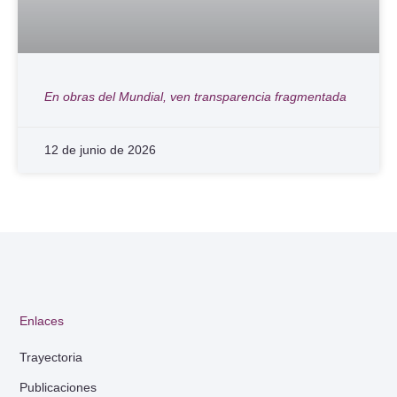
En obras del Mundial, ven transparencia fragmentada
12 de junio de 2026
Enlaces
Trayectoria
Publicaciones