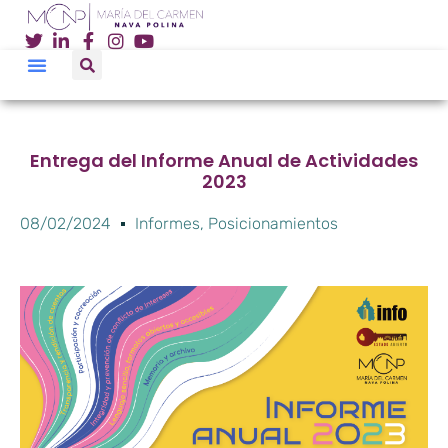
Entrega del Informe Anual de Actividades
2023
08/02/2024
Informes
,
Posicionamientos