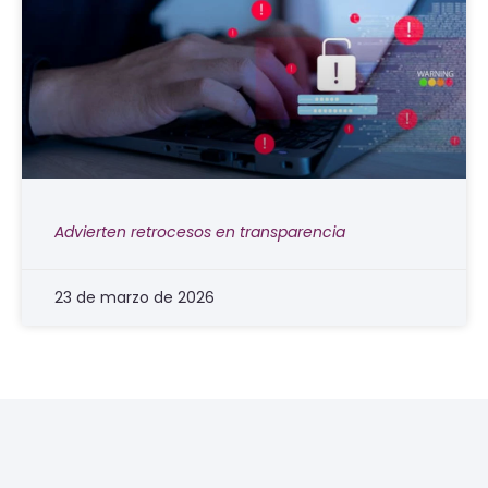
Advierten retrocesos en transparencia
23 de marzo de 2026