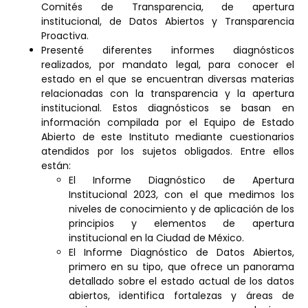
Comités de Transparencia, de apertura
institucional, de Datos Abiertos y Transparencia
Proactiva.
Presenté diferentes informes diagnósticos
realizados, por mandato legal, para conocer el
estado en el que se encuentran diversas materias
relacionadas con la transparencia y la apertura
institucional. Estos diagnósticos se basan en
información compilada por el Equipo de Estado
Abierto de este Instituto mediante cuestionarios
atendidos por los sujetos obligados. Entre ellos
están:
El Informe Diagnóstico de Apertura
Institucional 2023, con el que medimos los
niveles de conocimiento y de aplicación de los
principios y elementos de apertura
institucional en la Ciudad de México.
El Informe Diagnóstico de Datos Abiertos,
primero en su tipo, que ofrece un panorama
detallado sobre el estado actual de los datos
abiertos, identifica fortalezas y áreas de