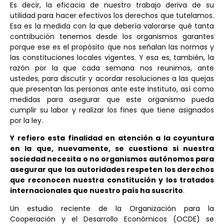
Es decir, la eficacia de nuestro trabajo deriva de su
utilidad para hacer efectivos los derechos que tutelamos.
Esa es la medida con la que debería valorarse qué tanta
contribución tenemos desde los organismos garantes
porque ese es el propósito que nos señalan las normas y
las constituciones locales vigentes. Y esa es, también, la
razón por la que cada semana nos reunimos, ante
ustedes, para discutir y acordar resoluciones a las quejas
que presentan las personas ante este Instituto, así como
medidas para asegurar que este organismo pueda
cumplir su labor y realizar los fines que tiene asignados
por la ley.
Y refiero esta finalidad en atención a la coyuntura
en la que, nuevamente, se cuestiona si nuestra
sociedad necesita o no organismos autónomos para
asegurar que las autoridades respeten los derechos
que reconocen nuestra constitución y los tratados
internacionales que nuestro país ha suscrito
.
Un estudio reciente de la Organización para la
Cooperación y el Desarrollo Económicos (OCDE) se