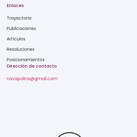
Enlaces
Trayectoria
Publicaciones
Artículos
Resoluciones
Posicionamientos
Dirección de contacto
navapolina@gmail.com