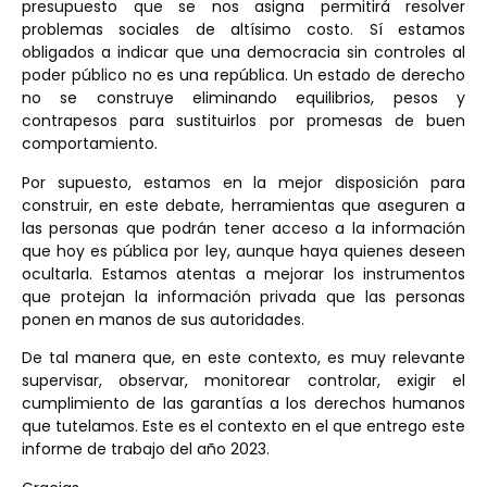
presupuesto que se nos asigna permitirá resolver
problemas sociales de altísimo costo. Sí estamos
obligados a indicar que una democracia sin controles al
poder público no es una república. Un estado de derecho
no se construye eliminando equilibrios, pesos y
contrapesos para sustituirlos por promesas de buen
comportamiento.
Por supuesto, estamos en la mejor disposición para
construir, en este debate, herramientas que aseguren a
las personas que podrán tener acceso a la información
que hoy es pública por ley, aunque haya quienes deseen
ocultarla. Estamos atentas a mejorar los instrumentos
que protejan la información privada que las personas
ponen en manos de sus autoridades.
De tal manera que, en este contexto, es muy relevante
supervisar, observar, monitorear controlar, exigir el
cumplimiento de las garantías a los derechos humanos
que tutelamos. Este es el contexto en el que entrego este
informe de trabajo del año 2023.