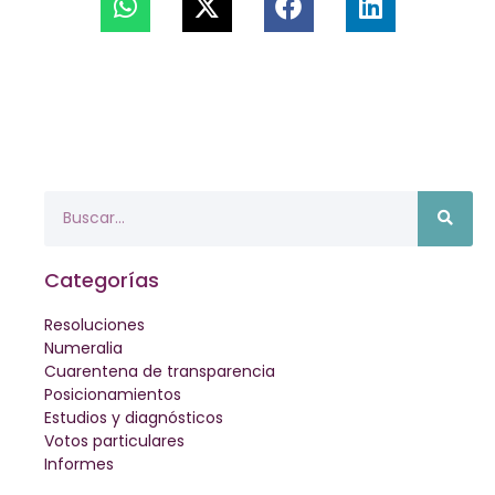
Categorías
Resoluciones
Numeralia
Cuarentena de transparencia
Posicionamientos
Estudios y diagnósticos
Votos particulares
Informes