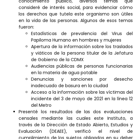
conocimiento público, diversos temas que
consideré de interés social, para evidenciar cómo
los derechos que tutela este organismo son útiles
en la vida de las personas. Algunos de esos temas
fueron:
Estadísticas de prevalencia del Virus del
Papiloma Humano en hombres y mujeres
Apertura de la información sobre los traslados
y viáticos de la persona titular de la Jefatura
de Gobierno de la CDMX
Audiencias públicas de personas funcionarias
en la materia de agua potable
Denuncias y sanciones por desecho
inadecuado de basura en la ciudad
Acceso a la información sobre las víctimas del
incidente del 3 de mayo de 2021 en la línea 12
del Metro
Presenté los resultados de las dos evaluaciones
censales mediante las cuales este Instituto, a
través de la Dirección de Estado Abierto, Estudios y
Evaluación (DEAEE), verificó el nivel de
cumplimiento de los sujetos obligados en su deber