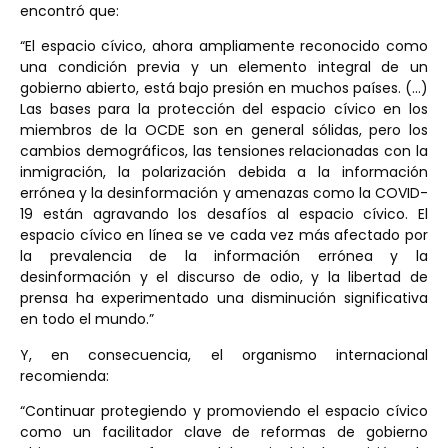
encontró que:
“El espacio cívico, ahora ampliamente reconocido como
una condición previa y un elemento integral de un
gobierno abierto, está bajo presión en muchos países. (…)
Las bases para la protección del espacio cívico en los
miembros de la OCDE son en general sólidas, pero los
cambios demográficos, las tensiones relacionadas con la
inmigración, la polarización debida a la información
errónea y la desinformación y amenazas como la COVID-
19 están agravando los desafíos al espacio cívico. El
espacio cívico en línea se ve cada vez más afectado por
la prevalencia de la información errónea y la
desinformación y el discurso de odio, y la libertad de
prensa ha experimentado una disminución significativa
en todo el mundo.”
Y, en consecuencia, el organismo internacional
recomienda:
“Continuar protegiendo y promoviendo el espacio cívico
como un facilitador clave de reformas de gobierno