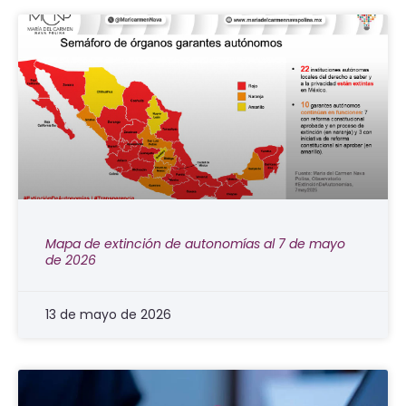
Mapa de extinción de autonomías al 7 de mayo
de 2026
13 de mayo de 2026