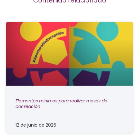
Contenido relacionado
Elementos mínimos para realizar mesas de
cocreación
12 de junio de 2026