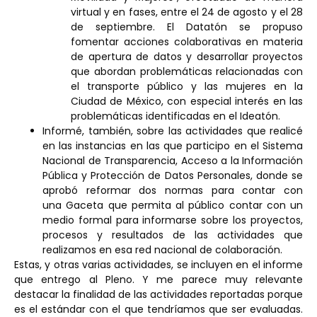
virtual y en fases, entre el 24 de agosto y el 28
de septiembre. El Datatón se propuso
fomentar acciones colaborativas en materia
de apertura de datos y desarrollar proyectos
que abordan problemáticas relacionadas con
el transporte público y las mujeres en la
Ciudad de México, con especial interés en las
problemáticas identificadas en el Ideatón.
Informé, también, sobre las actividades que realicé
en las instancias en las que participo en el Sistema
Nacional de Transparencia, Acceso a la Información
Pública y Protección de Datos Personales, donde se
aprobó reformar dos normas para contar con
una Gaceta que permita al público contar con un
medio formal para informarse sobre los proyectos,
procesos y resultados de las actividades que
realizamos en esa red nacional de colaboración.
Estas, y otras varias actividades, se incluyen en el informe
que entrego al Pleno. Y me parece muy relevante
destacar la finalidad de las actividades reportadas porque
es el estándar con el que tendríamos que ser evaluadas.