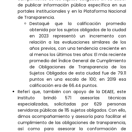
de publicar información pública específica en sus
portales institucionales y en la Plataforma Nacional
de Transparencia.
Destaqué que la calificación promedio
obtenida por los sujetos obligados de la ciudad
en 2023 representó un incremento con
relación a las evaluaciones similares de los
años previos, con una tendencia creciente en
al menos los últimos tres años: El más reciente
promedio del Índice General de Cumplimiento
de Obligaciones de Transparencia de los
Sujetos Obligados de esta ciudad fue de 79.11
puntos en una escala de 100; en 2019 esa
calificación era de 66.44 puntos.
Referí que, también con apoyo de la DEAEE, este
Instituto brindó 571 asesorías técnicas
especializadas, solicitadas por 629 personas
servidoras públicas de 115 sujetos obligados. Con ello,
dimos acompañamiento y asesoría para facilitar el
cumplimiento de las obligaciones de transparencia,
así como para asesorar la conformación de