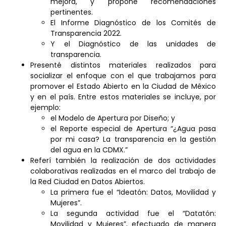
mejora, y propone recomendaciones
pertinentes.
El Informe Diagnóstico de los Comités de
Transparencia 2022.
Y el Diagnóstico de las unidades de
transparencia.
Presenté distintos materiales realizados para
socializar el enfoque con el que trabajamos para
promover el Estado Abierto en la Ciudad de México
y en el país. Entre estos materiales se incluye, por
ejemplo:
el Modelo de Apertura por Diseño; y
el Reporte especial de Apertura “¿Agua pasa
por mi casa? La transparencia en la gestión
del agua en la CDMX.”
Referí también la realización de dos actividades
colaborativas realizadas en el marco del trabajo de
la Red Ciudad en Datos Abiertos.
La primera fue el “Ideatón: Datos, Movilidad y
Mujeres”.
La segunda actividad fue el “Datatón:
Movilidad y Mujeres”, efectuado de manera