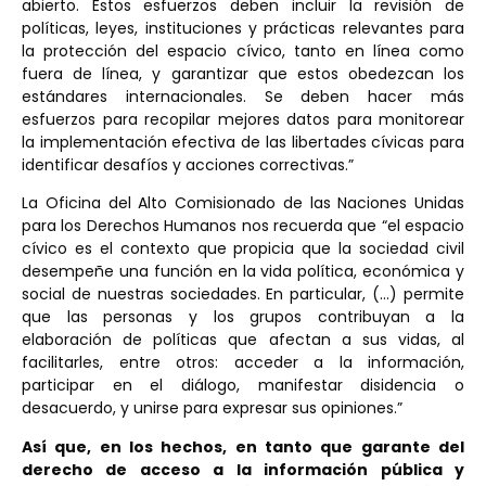
abierto. Estos esfuerzos deben incluir la revisión de
políticas, leyes, instituciones y prácticas relevantes para
la protección del espacio cívico, tanto en línea como
fuera de línea, y garantizar que estos obedezcan los
estándares internacionales. Se deben hacer más
esfuerzos para recopilar mejores datos para monitorear
la implementación efectiva de las libertades cívicas para
identificar desafíos y acciones correctivas.”
La Oficina del Alto Comisionado de las Naciones Unidas
para los Derechos Humanos nos recuerda que “el espacio
cívico es el contexto que propicia que la sociedad civil
desempeñe una función en la vida política, económica y
social de nuestras sociedades. En particular, (…) permite
que las personas y los grupos contribuyan a la
elaboración de políticas que afectan a sus vidas, al
facilitarles, entre otros: acceder a la información,
participar en el diálogo, manifestar disidencia o
desacuerdo, y unirse para expresar sus opiniones.”
Así que, en los hechos, en tanto que garante del
derecho de acceso a la información pública y