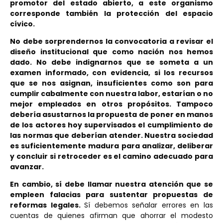
promotor del estado abierto, a este organismo
corresponde también la protección del espacio
cívico.
No debe sorprendernos la convocatoria a revisar el
diseño institucional que como nación nos hemos
dado. No debe indignarnos que se someta a un
examen informado, con evidencia, si los recursos
que se nos asignan, insuficientes como son para
cumplir cabalmente con nuestra labor, estarían o no
mejor empleados en otros propósitos. Tampoco
debería asustarnos la propuesta de poner en manos
de los actores hoy supervisados el cumplimiento de
las normas que deberían atender. Nuestra sociedad
es suficientemente madura para analizar, deliberar
y concluir si retroceder es el camino adecuado para
avanzar.
En cambio, sí debe llamar nuestra atención que se
empleen falacias para sustentar propuestas de
reformas legales.
Sí debemos señalar errores en las
cuentas de quienes afirman que ahorrar el modesto