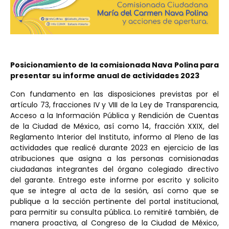
Posicionamiento de la comisionada Nava Polina para
presentar su informe anual de actividades 2023
Con fundamento en las disposiciones previstas por el
artículo 73, fracciones IV y VIII de la Ley de Transparencia,
Acceso a la Información Pública y Rendición de Cuentas
de la Ciudad de México, así como 14, fracción XXIX, del
Reglamento Interior del Instituto, informo al Pleno de las
actividades que realicé durante 2023 en ejercicio de las
atribuciones que asigna a las personas comisionadas
ciudadanas integrantes del órgano colegiado directivo
del garante. Entrego este informe por escrito y solicito
que se integre al acta de la sesión, así como que se
publique a la sección pertinente del portal institucional,
para permitir su consulta pública. Lo remitiré también, de
manera proactiva, al Congreso de la Ciudad de México,