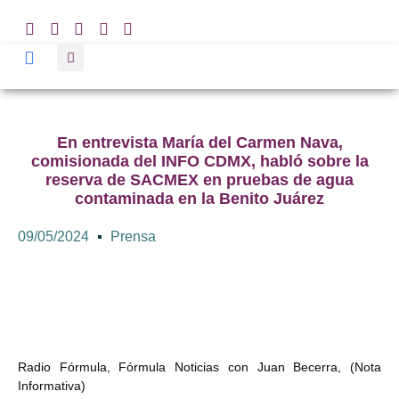
En entrevista María del Carmen Nava,
comisionada del INFO CDMX, habló sobre la
reserva de SACMEX en pruebas de agua
contaminada en la Benito Juárez
09/05/2024
Prensa
Radio Fórmula, Fórmula Noticias con Juan Becerra, (Nota
Informativa)