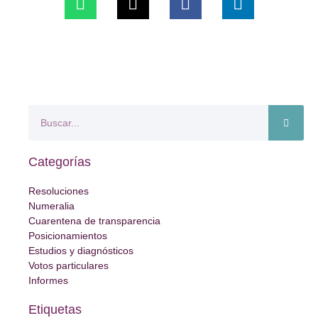
Categorías
Resoluciones
Numeralia
Cuarentena de transparencia
Posicionamientos
Estudios y diagnósticos
Votos particulares
Informes
Etiquetas