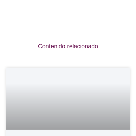
Contenido relacionado