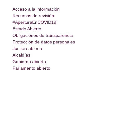
Acceso a la información
Recursos de revisión
#AperturaEnCOVID19
Estado Abierto
Obligaciones de transparencia
Protección de datos personales
Justicia abierta
Alcaldías
Gobierno abierto
Parlamento abierto