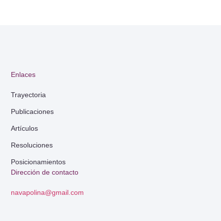
Enlaces
Trayectoria
Publicaciones
Artículos
Resoluciones
Posicionamientos
Dirección de contacto
navapolina@gmail.com