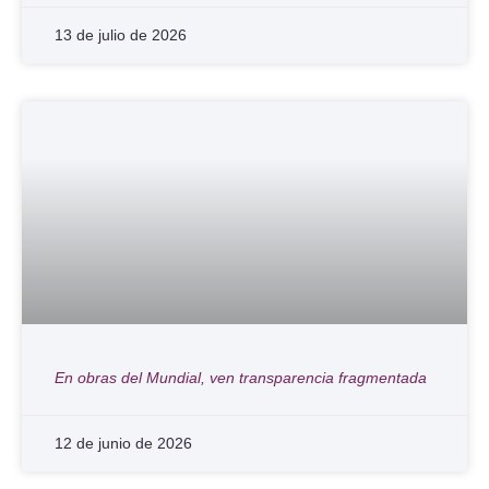
13 de julio de 2026
En obras del Mundial, ven transparencia fragmentada
12 de junio de 2026