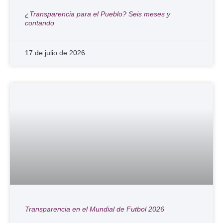
¿Transparencia para el Pueblo? Seis meses y
contando
17 de julio de 2026
Transparencia en el Mundial de Futbol 2026