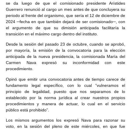
se da luego de que el comisionado presidente Arístides
Guerrero renunció al cargo un mes antes de que concluyera su
periodo al frente del organismo, que sería el 12 de diciembre de
2024 ─fecha en que también dejará de ser comisionado─, con
el argumento de que su dimisión anticipada facilitaría la
transición en el máximo cargo dentro del instituto.
Desde la sesión del pasado 23 de octubre, cuando se aprobó,
por mayoría, la emisión de la convocatoria para la elección
anticipada de la nueva presidencia, la comisionada María del
Carmen Nava expresó su inconformidad con este
procedimiento.
Opinó que emitir una convocatoria antes de tiempo carece de
fundamento legal específico, con lo cual “vulneramos el
principio de legalidad, puesto que nos separamos de lo
establecido por la norma jurídica al crear nuestros propios
procedimientos y manera de actuar, lo cual en el servicio
público está prohibido”.
Los mismos argumentos los expresó Nava para razonar su
voto, en la sesión del pleno de este miércoles, en que fue