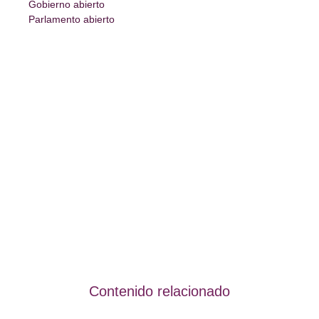
Gobierno abierto
Parlamento abierto
Contenido relacionado