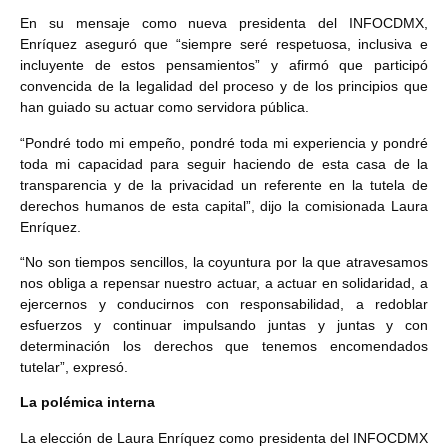
En su mensaje como nueva presidenta del INFOCDMX,
Enríquez aseguró que “siempre seré respetuosa, inclusiva e
incluyente de estos pensamientos” y afirmó que participó
convencida de la legalidad del proceso y de los principios que
han guiado su actuar como servidora pública.
“Pondré todo mi empeño, pondré toda mi experiencia y pondré
toda mi capacidad para seguir haciendo de esta casa de la
transparencia y de la privacidad un referente en la tutela de
derechos humanos de esta capital”, dijo la comisionada Laura
Enríquez.
“No son tiempos sencillos, la coyuntura por la que atravesamos
nos obliga a repensar nuestro actuar, a actuar en solidaridad, a
ejercernos y conducirnos con responsabilidad, a redoblar
esfuerzos y continuar impulsando juntas y juntas y con
determinación los derechos que tenemos encomendados
tutelar”, expresó.
La polémica interna
La elección de Laura Enríquez como presidenta del INFOCDMX