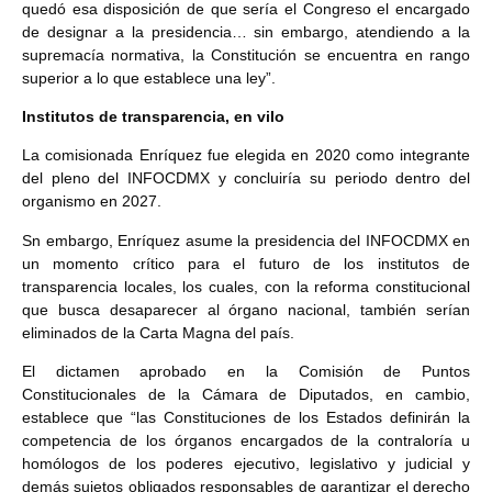
quedó esa disposición de que sería el Congreso el encargado
de designar a la presidencia… sin embargo, atendiendo a la
supremacía normativa, la Constitución se encuentra en rango
superior a lo que establece una ley”.
Institutos de transparencia, en vilo
La comisionada Enríquez fue elegida en 2020 como integrante
del pleno del INFOCDMX y concluiría su periodo dentro del
organismo en 2027.
Sn embargo, Enríquez asume la presidencia del INFOCDMX en
un momento crítico para el futuro de los institutos de
transparencia locales, los cuales, con la reforma constitucional
que busca desaparecer al órgano nacional, también serían
eliminados de la Carta Magna del país.
El dictamen aprobado en la Comisión de Puntos
Constitucionales de la Cámara de Diputados, en cambio,
establece que “las Constituciones de los Estados definirán la
competencia de los órganos encargados de la contraloría u
homólogos de los poderes ejecutivo, legislativo y judicial y
demás sujetos obligados responsables de garantizar el derecho