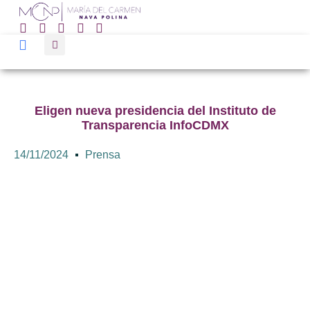
Eligen nueva presidencia del Instituto de
Transparencia InfoCDMX
14/11/2024
Prensa