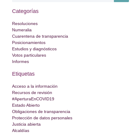
Categorías
Resoluciones
Numeralia
Cuarentena de transparencia
Posicionamientos
Estudios y diagnósticos
Votos particulares
Informes
Etiquetas
Acceso a la información
Recursos de revisión
#AperturaEnCOVID19
Estado Abierto
Obligaciones de transparencia
Protección de datos personales
Justicia abierta
Alcaldías