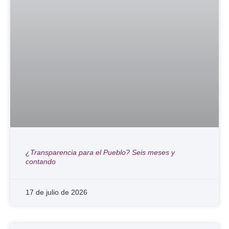
¿Transparencia para el Pueblo? Seis meses y
contando
17 de julio de 2026