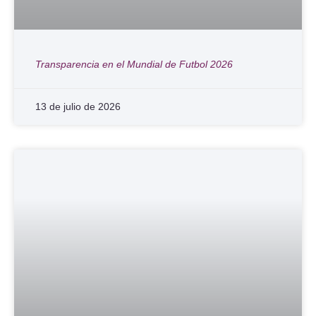
Transparencia en el Mundial de Futbol 2026
13 de julio de 2026