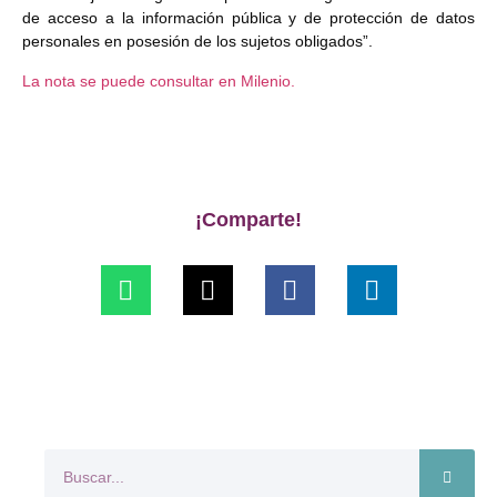
de acceso a la información pública y de protección de datos
personales en posesión de los sujetos obligados”.
La nota se puede consultar en Milenio.
¡Comparte!