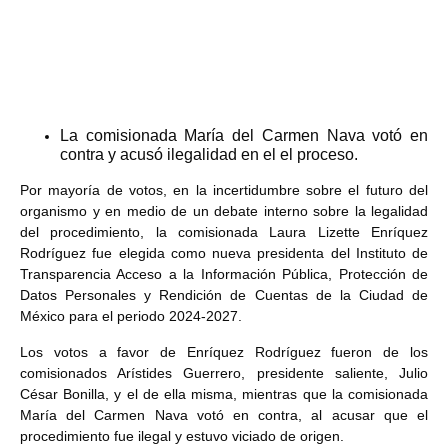
La comisionada María del Carmen Nava votó en
contra y acusó ilegalidad en el el proceso.
Por mayoría de votos, en la incertidumbre sobre el futuro del
organismo y en medio de un debate interno sobre la legalidad
del procedimiento, la comisionada Laura Lizette Enríquez
Rodríguez fue elegida como nueva presidenta del Instituto de
Transparencia Acceso a la Información Pública, Protección de
Datos Personales y Rendición de Cuentas de la Ciudad de
México para el periodo 2024-2027.
Los votos a favor de Enríquez Rodríguez fueron de los
comisionados Arístides Guerrero, presidente saliente, Julio
César Bonilla, y el de ella misma, mientras que la comisionada
María del Carmen Nava votó en contra, al acusar que el
procedimiento fue ilegal y estuvo viciado de origen.