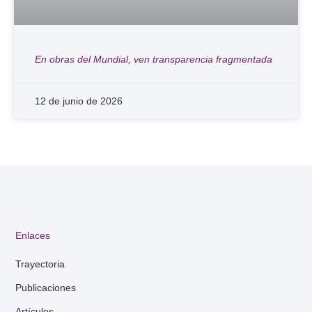
En obras del Mundial, ven transparencia fragmentada
12 de junio de 2026
Enlaces
Trayectoria
Publicaciones
Artículos