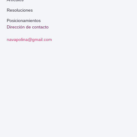
Resoluciones
Posicionamientos
Dirección de contacto
navapolina@gmail.com