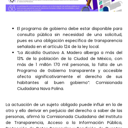
El programa de gobierno debe estar disponible para
consulta pública sin necesidad de una solicitud,
pues es una obligación específica de transparencia
señalada en el artículo 124 de la ley local.
“La Alcaldía Gustavo A. Madero alberga a más del
13% de la población de la Ciudad de México, con
más de 1 millón 170 mil personas, la falta de un
Programa de Gobierno transparente y accesible
afecta significativamente el derecho de sus
habitantes al buen gobierno”: Comisionada
Ciudadana Nava Polina.
La actuación de un sujeto obligado puede influir en la de
otro y ello derivar en perjuicio del derecho a saber de las
personas, afirmó la Comisionada Ciudadana del Instituto
de Transparencia, Acceso a la Información Pública,