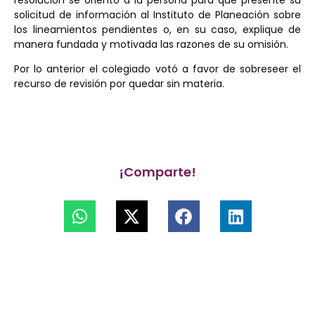
solicitud de información al Instituto de Planeación sobre
los lineamientos pendientes o, en su caso, explique de
manera fundada y motivada las razones de su omisión.
Por lo anterior el colegiado votó a favor de sobreseer el
recurso de revisión por quedar sin materia.
¡Comparte!