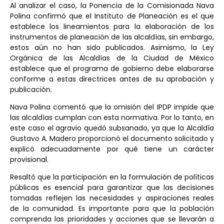
Al analizar el caso, la Ponencia de la Comisionada Nava
Polina confirmó que el Instituto de Planeación es el que
establece los lineamientos para la elaboración de los
instrumentos de planeación de las alcaldías, sin embargo,
estos aún no han sido publicados. Asimismo, la Ley
Orgánica de las Alcaldías de la Ciudad de México
establece que el programa de gobierno debe elaborarse
conforme a estas directrices antes de su aprobación y
publicación.
Nava Polina comentó que la omisión del IPDP impide que
las alcaldías cumplan con esta normativa. Por lo tanto, en
este caso el agravio quedó subsanado, ya que la Alcaldía
Gustavo A. Madero proporcionó el documento solicitado y
explicó adecuadamente por qué tiene un carácter
provisional.
Resaltó que la participación en la formulación de políticas
públicas es esencial para garantizar que las decisiones
tomadas reflejen las necesidades y aspiraciones reales
de la comunidad. Es importante para que la población
comprenda las prioridades y acciones que se llevarán a