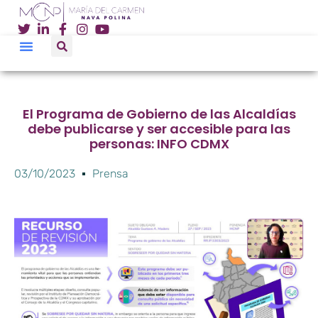
El Programa de Gobierno de las Alcaldías
debe publicarse y ser accesible para las
personas: INFO CDMX
03/10/2023
Prensa