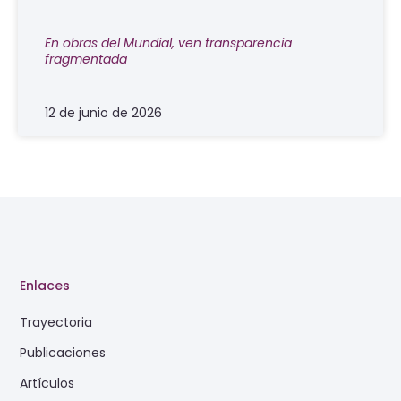
En obras del Mundial, ven transparencia
fragmentada
12 de junio de 2026
Enlaces
Trayectoria
Publicaciones
Artículos