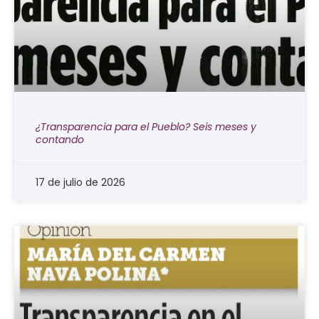
¿Transparencia para el Pueblo? Seis meses y
contando
17 de julio de 2026