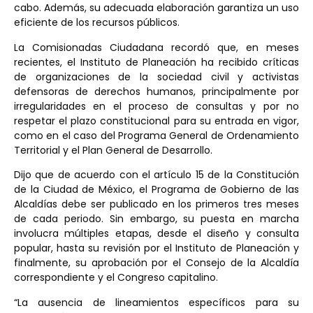
cabo. Además, su adecuada elaboración garantiza un uso
eficiente de los recursos públicos.
La Comisionadas Ciudadana recordó que, en meses
recientes, el Instituto de Planeación ha recibido críticas
de organizaciones de la sociedad civil y activistas
defensoras de derechos humanos, principalmente por
irregularidades en el proceso de consultas y por no
respetar el plazo constitucional para su entrada en vigor,
como en el caso del Programa General de Ordenamiento
Territorial y el Plan General de Desarrollo.
Dijo que de acuerdo con el artículo 15 de la Constitución
de la Ciudad de México, el Programa de Gobierno de las
Alcaldías debe ser publicado en los primeros tres meses
de cada periodo. Sin embargo, su puesta en marcha
involucra múltiples etapas, desde el diseño y consulta
popular, hasta su revisión por el Instituto de Planeación y
finalmente, su aprobación por el Consejo de la Alcaldía
correspondiente y el Congreso capitalino.
“La ausencia de lineamientos específicos para su