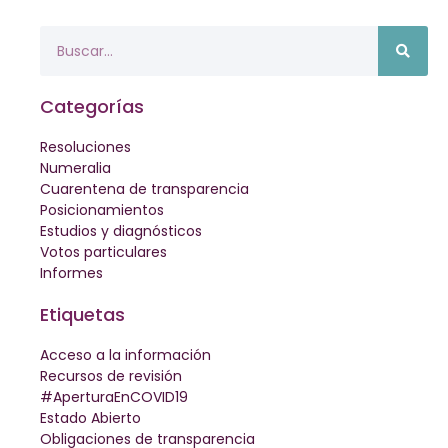
Categorías
Resoluciones
Numeralia
Cuarentena de transparencia
Posicionamientos
Estudios y diagnósticos
Votos particulares
Informes
Etiquetas
Acceso a la información
Recursos de revisión
#AperturaEnCOVID19
Estado Abierto
Obligaciones de transparencia