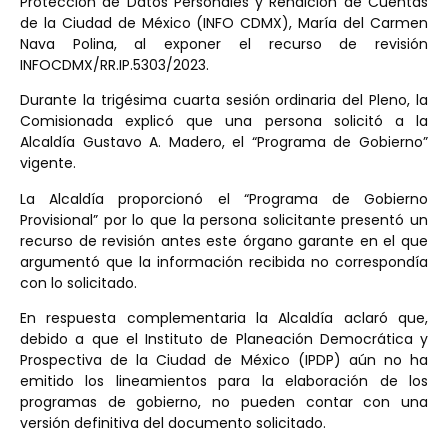
Protección de Datos Personales y Rendición de Cuentas
de la Ciudad de México (INFO CDMX), María del Carmen
Nava Polina, al exponer el recurso de revisión
INFOCDMX/RR.IP.5303/2023.
Durante la trigésima cuarta sesión ordinaria del Pleno, la
Comisionada explicó que una persona solicitó a la
Alcaldía Gustavo A. Madero, el “Programa de Gobierno”
vigente.
La Alcaldía proporcionó el “Programa de Gobierno
Provisional” por lo que la persona solicitante presentó un
recurso de revisión antes este órgano garante en el que
argumentó que la información recibida no correspondía
con lo solicitado.
En respuesta complementaria la Alcaldía aclaró que,
debido a que el Instituto de Planeación Democrática y
Prospectiva de la Ciudad de México (IPDP) aún no ha
emitido los lineamientos para la elaboración de los
programas de gobierno, no pueden contar con una
versión definitiva del documento solicitado.