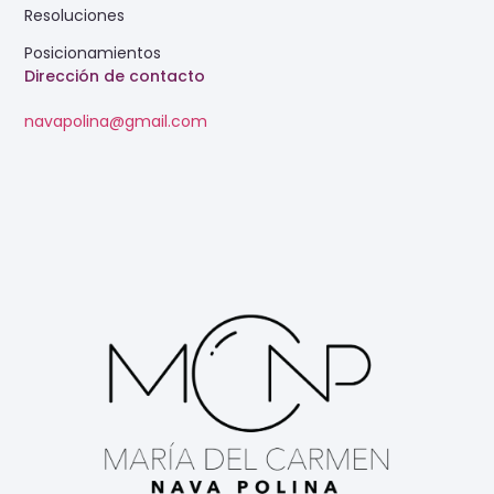
Resoluciones
Posicionamientos
Dirección de contacto
navapolina@gmail.com