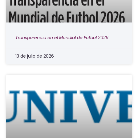
Transparencia en el Mundial de Futbol 2026
13 de julio de 2026