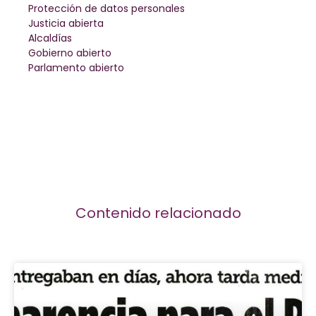
Protección de datos personales
Justicia abierta
Alcaldías
Gobierno abierto
Parlamento abierto
Contenido relacionado