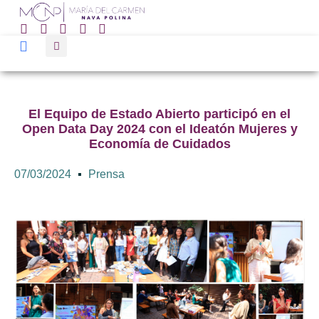
El Equipo de Estado Abierto participó en el
Open Data Day 2024 con el Ideatón Mujeres y
Economía de Cuidados
07/03/2024
Prensa