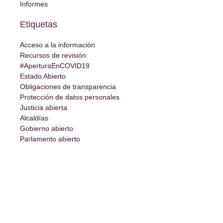
Informes
Etiquetas
Acceso a la información
Recursos de revisión
#AperturaEnCOVID19
Estado Abierto
Obligaciones de transparencia
Protección de datos personales
Justicia abierta
Alcaldías
Gobierno abierto
Parlamento abierto