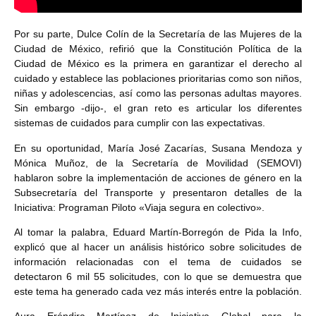
Por su parte, Dulce Colín de la Secretaría de las Mujeres de la
Ciudad de México, refirió que la Constitución Política de la
Ciudad de México es la primera en garantizar el derecho al
cuidado y establece las poblaciones prioritarias como son niños,
niñas y adolescencias, así como las personas adultas mayores.
Sin embargo -dijo-, el gran reto es articular los diferentes
sistemas de cuidados para cumplir con las expectativas.
En su oportunidad, María José Zacarías, Susana Mendoza y
Mónica Muñoz, de la Secretaría de Movilidad (SEMOVI)
hablaron sobre la implementación de acciones de género en la
Subsecretaría del Transporte y presentaron detalles de la
Iniciativa: Programan Piloto «Viaja segura en colectivo».
Al tomar la palabra, Eduard Martín-Borregón de Pida la Info,
explicó que al hacer un análisis histórico sobre solicitudes de
información relacionadas con el tema de cuidados se
detectaron 6 mil 55 solicitudes, con lo que se demuestra que
este tema ha generado cada vez más interés entre la población.