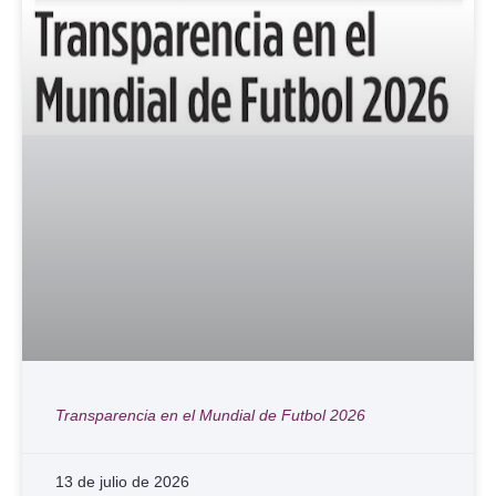
Transparencia en el Mundial de Futbol 2026
13 de julio de 2026