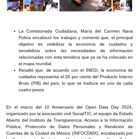
La Comisionada Ciudadana, María del Carmen Nava
Polina encabezó los trabajos y comentó que, el principal
objetivo es visibilizar la economía de cuidados y
sensibilizar sobre las necesidades de información
relacionadas con esta temática que ya se ha colocado en
el mapa mundial.
Resaltó que, de acuerdo con el INEGI, la economía de
cuidados representa el 26 por ciento del Producto Interno
Bruto (PIB) del país, lo que se traduce en uno de cada
cuatro pesos.
En el marco del 10 Aniversario del Open Data Day 2024,
organizado por la asociación civil SocialTIC, el equipo de Estado
Abierto del Instituto de Transparencia, Acceso a la Información
Pública, Protección de Datos Personales y Rendición de
Cuentas de la Ciudad de México (INFOCDMX), encabezado por