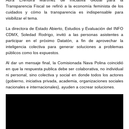
Aura Eréndira Martínez de Iniciativa Global para la
Transparencia Fiscal se refirió a la economía feminista de los
cuidados y cómo la transparencia es indispensable para
visibilizar el tema.
La directora de Estado Abierto, Estudios y Evaluación del INFO
CDMX, Soledad Rodrigo, invitó a las personas asistentes a
participar en el próximo Datatón, a fin de aprovechar la
inteligencia colectiva para generar soluciones a problemas
públicos como los expuestos.
Al dar un mensaje final, la Comisionada Nava Polina coincidió
en que la respuesta publica debe ser colaborativa, no individual
ni personal, sino colectiva y social en donde todos los actores
(gobierno, iniciativa privada, academia, organizaciones sociales
nacionales e internacionales), ayuden a cocrear soluciones.