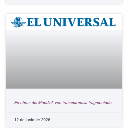
En obras del Mundial, ven transparencia fragmentada
12 de junio de 2026