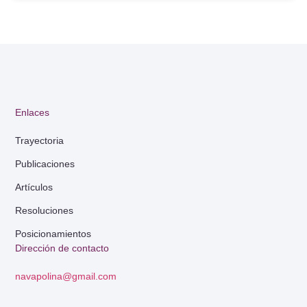
Enlaces
Trayectoria
Publicaciones
Artículos
Resoluciones
Posicionamientos
Dirección de contacto
navapolina@gmail.com