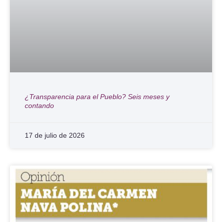
¿Transparencia para el Pueblo? Seis meses y
contando
17 de julio de 2026