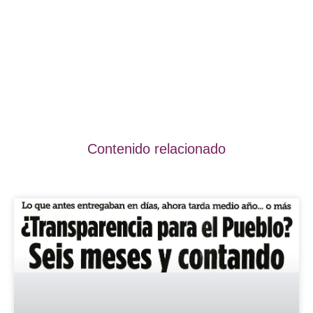
Contenido relacionado