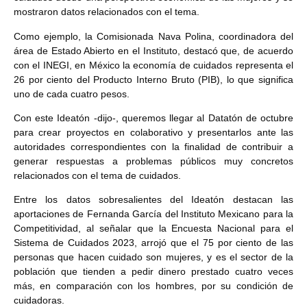
mostraron datos relacionados con el tema.
Como ejemplo, la Comisionada Nava Polina, coordinadora del
área de Estado Abierto en el Instituto, destacó que, de acuerdo
con el INEGI, en México la economía de cuidados representa el
26 por ciento del Producto Interno Bruto (PIB), lo que significa
uno de cada cuatro pesos.
Con este Ideatón -dijo-, queremos llegar al Datatón de octubre
para crear proyectos en colaborativo y presentarlos ante las
autoridades correspondientes con la finalidad de contribuir a
generar respuestas a problemas públicos muy concretos
relacionados con el tema de cuidados.
Entre los datos sobresalientes del Ideatón destacan las
aportaciones de Fernanda García del Instituto Mexicano para la
Competitividad, al señalar que la Encuesta Nacional para el
Sistema de Cuidados 2023, arrojó que el 75 por ciento de las
personas que hacen cuidado son mujeres, y es el sector de la
población que tienden a pedir dinero prestado cuatro veces
más, en comparación con los hombres, por su condición de
cuidadoras.