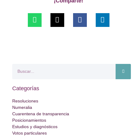
¡Comparte!
Categorías
Resoluciones
Numeralia
Cuarentena de transparencia
Posicionamientos
Estudios y diagnósticos
Votos particulares