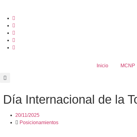
Inicio
MCNP
Día Internacional de la 
20/11/2025
Posicionamientos