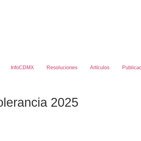
InfoCDMX
Resoluciones
Artículos
Publica
Tolerancia 2025