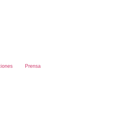
ciones
Prensa