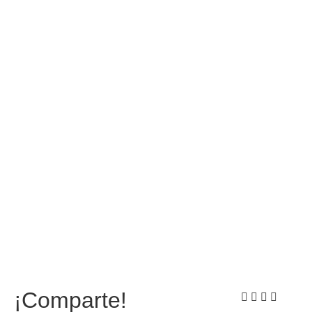
¡Comparte!