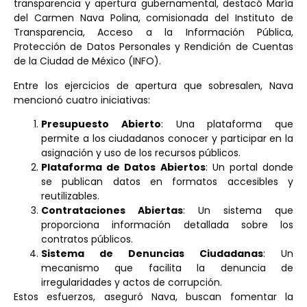
transparencia y apertura gubernamental, destacó María
del Carmen Nava Polina, comisionada del Instituto de
Transparencia, Acceso a la Información Pública,
Protección de Datos Personales y Rendición de Cuentas
de la Ciudad de México (INFO).
Entre los ejercicios de apertura que sobresalen, Nava
mencionó cuatro iniciativas:
Presupuesto Abierto
: Una plataforma que
permite a los ciudadanos conocer y participar en la
asignación y uso de los recursos públicos.
Plataforma de Datos Abiertos
: Un portal donde
se publican datos en formatos accesibles y
reutilizables.
Contrataciones Abiertas
: Un sistema que
proporciona información detallada sobre los
contratos públicos.
Sistema de Denuncias Ciudadanas
: Un
mecanismo que facilita la denuncia de
irregularidades y actos de corrupción.
Estos esfuerzos, aseguró Nava, buscan fomentar la