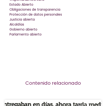
Estado Abierto
Obligaciones de transparencia
Protección de datos personales
Justicia abierta
Alcaldías
Gobierno abierto
Parlamento abierto
Contenido relacionado