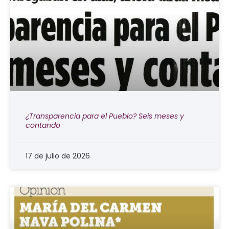
¿Transparencia para el Pueblo? Seis meses y
contando
17 de julio de 2026