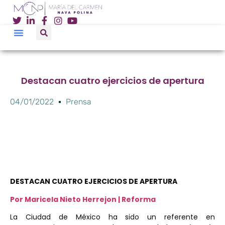
Destacan cuatro ejercicios de apertura
04/01/2022
Prensa
DESTACAN CUATRO EJERCICIOS DE APERTURA
Por Maricela Nieto Herrejon | Reforma
La Ciudad de México ha sido un referente en