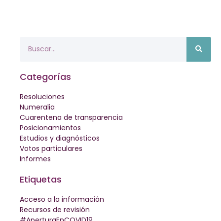
Categorías
Resoluciones
Numeralia
Cuarentena de transparencia
Posicionamientos
Estudios y diagnósticos
Votos particulares
Informes
Etiquetas
Acceso a la información
Recursos de revisión
#AperturaEnCOVID19