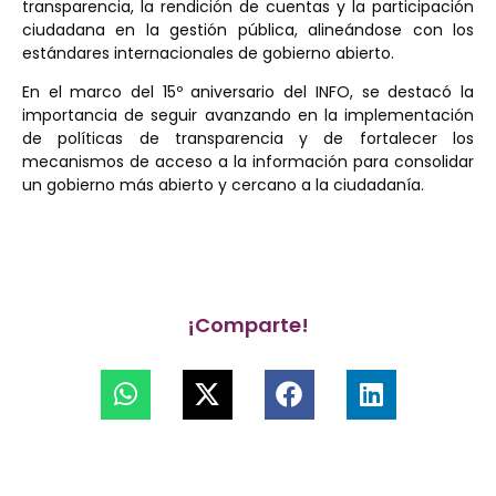
transparencia, la rendición de cuentas y la participación
ciudadana en la gestión pública, alineándose con los
estándares internacionales de gobierno abierto.
En el marco del 15º aniversario del INFO, se destacó la
importancia de seguir avanzando en la implementación
de políticas de transparencia y de fortalecer los
mecanismos de acceso a la información para consolidar
un gobierno más abierto y cercano a la ciudadanía.
¡Comparte!