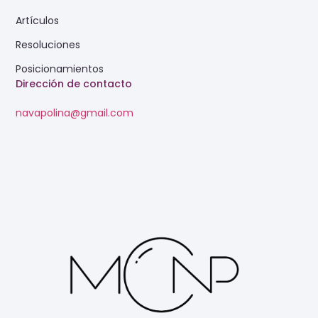
Artículos
Resoluciones
Posicionamientos
Dirección de contacto
navapolina@gmail.com