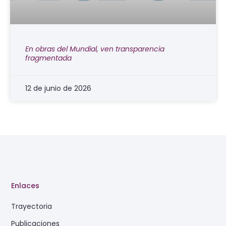
En obras del Mundial, ven transparencia
fragmentada
12 de junio de 2026
Enlaces
Trayectoria
Publicaciones