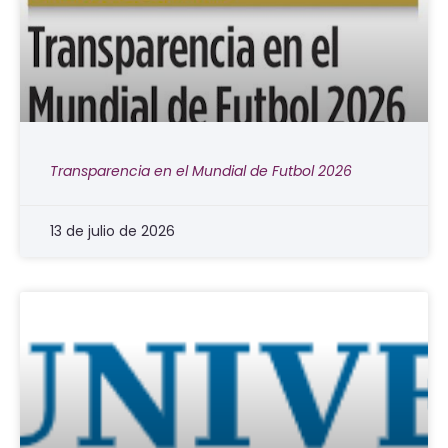
Transparencia en el Mundial de Futbol 2026
13 de julio de 2026