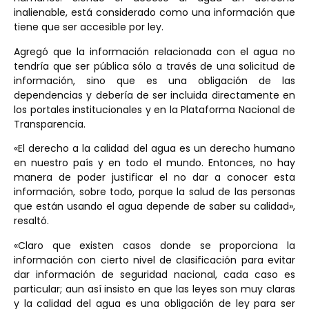
inalienable, está considerado como una información que
tiene que ser accesible por ley.
Agregó que la información relacionada con el agua no
tendría que ser pública sólo a través de una solicitud de
información, sino que es una obligación de las
dependencias y debería de ser incluida directamente en
los portales institucionales y en la Plataforma Nacional de
Transparencia.
«El derecho a la calidad del agua es un derecho humano
en nuestro país y en todo el mundo. Entonces, no hay
manera de poder justificar el no dar a conocer esta
información, sobre todo, porque la salud de las personas
que están usando el agua depende de saber su calidad»,
resaltó.
«Claro que existen casos donde se proporciona la
información con cierto nivel de clasificación para evitar
dar información de seguridad nacional, cada caso es
particular; aun así insisto en que las leyes son muy claras
y la calidad del agua es una obligación de ley para ser