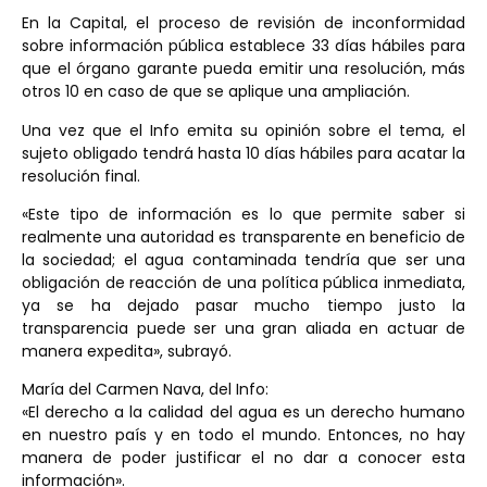
En la Capital, el proceso de revisión de inconformidad
sobre información pública establece 33 días hábiles para
que el órgano garante pueda emitir una resolución, más
otros 10 en caso de que se aplique una ampliación.
Una vez que el Info emita su opinión sobre el tema, el
sujeto obligado tendrá hasta 10 días hábiles para acatar la
resolución final.
«Este tipo de información es lo que permite saber si
realmente una autoridad es transparente en beneficio de
la sociedad; el agua contaminada tendría que ser una
obligación de reacción de una política pública inmediata,
ya se ha dejado pasar mucho tiempo justo la
transparencia puede ser una gran aliada en actuar de
manera expedita», subrayó.
María del Carmen Nava, del Info:
«El derecho a la calidad del agua es un derecho humano
en nuestro país y en todo el mundo. Entonces, no hay
manera de poder justificar el no dar a conocer esta
información».