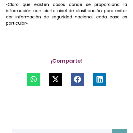
«Claro que existen casos donde se proporciona la
información con cierto nivel de clasificación para evitar
dar información de seguridad nacional, cada caso es
particular».
¡Comparte!