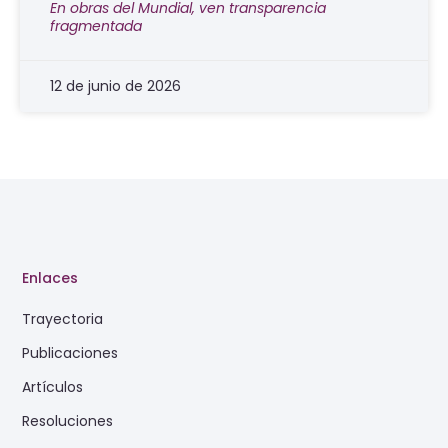
En obras del Mundial, ven transparencia
fragmentada
12 de junio de 2026
Enlaces
Trayectoria
Publicaciones
Artículos
Resoluciones