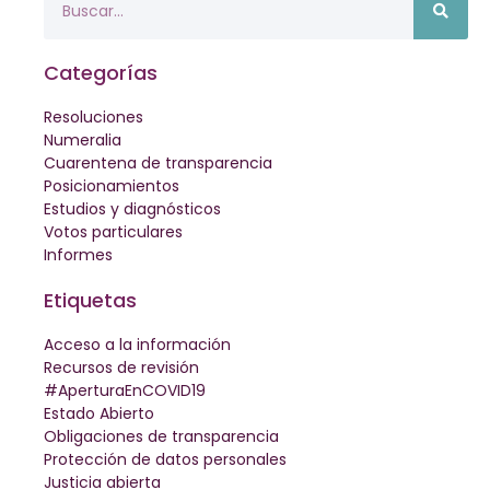
Categorías
Resoluciones
Numeralia
Cuarentena de transparencia
Posicionamientos
Estudios y diagnósticos
Votos particulares
Informes
Etiquetas
Acceso a la información
Recursos de revisión
#AperturaEnCOVID19
Estado Abierto
Obligaciones de transparencia
Protección de datos personales
Justicia abierta