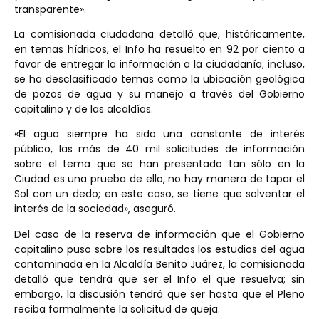
transparente».
La comisionada ciudadana detalló que, históricamente,
en temas hídricos, el Info ha resuelto en 92 por ciento a
favor de entregar la información a la ciudadanía; incluso,
se ha desclasificado temas como la ubicación geológica
de pozos de agua y su manejo a través del Gobierno
capitalino y de las alcaldías.
«El agua siempre ha sido una constante de interés
público, las más de 40 mil solicitudes de información
sobre el tema que se han presentado tan sólo en la
Ciudad es una prueba de ello, no hay manera de tapar el
Sol con un dedo; en este caso, se tiene que solventar el
interés de la sociedad», aseguró.
Del caso de la reserva de información que el Gobierno
capitalino puso sobre los resultados los estudios del agua
contaminada en la Alcaldía Benito Juárez, la comisionada
detalló que tendrá que ser el Info el que resuelva; sin
embargo, la discusión tendrá que ser hasta que el Pleno
reciba formalmente la solicitud de queja.