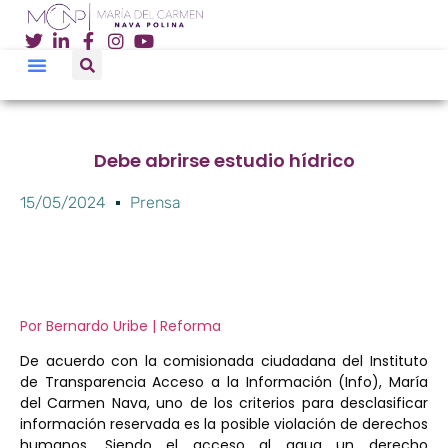
Debe abrirse estudio hídrico
15/05/2024
Prensa
Por Bernardo Uribe | Reforma
De acuerdo con la comisionada ciudadana del Instituto
de Transparencia Acceso a la Información (Info), María
del Carmen Nava, uno de los criterios para desclasificar
información reservada es la posible violación de derechos
humanos. Siendo el acceso al agua un derecho