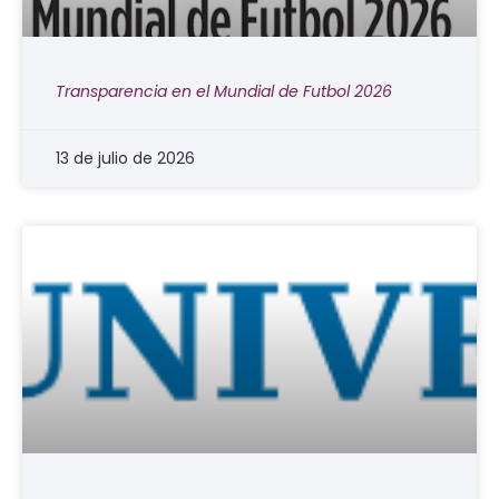
Transparencia en el Mundial de Futbol 2026
13 de julio de 2026