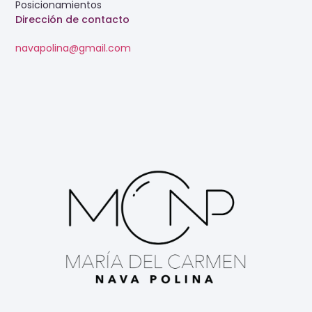
Posicionamientos
Dirección de contacto
navapolina@gmail.com