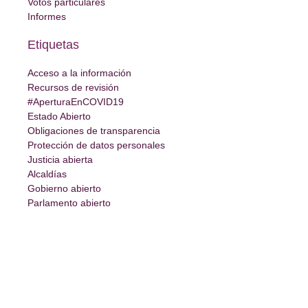
Votos particulares
Informes
Etiquetas
Acceso a la información
Recursos de revisión
#AperturaEnCOVID19
Estado Abierto
Obligaciones de transparencia
Protección de datos personales
Justicia abierta
Alcaldías
Gobierno abierto
Parlamento abierto