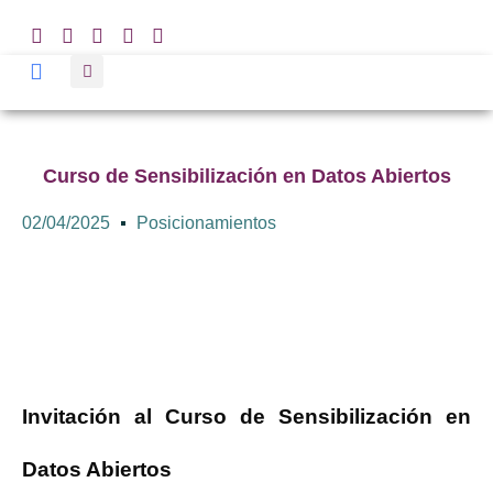
Curso de Sensibilización en Datos Abiertos
02/04/2025
Posicionamientos
Invitación al Curso de Sensibilización en
Datos Abiertos