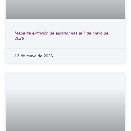
Mapa de extinción de autonomías al 7 de mayo de
2026
13 de mayo de 2026