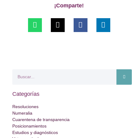
¡Comparte!
Categorías
Resoluciones
Numeralia
Cuarentena de transparencia
Posicionamientos
Estudios y diagnósticos