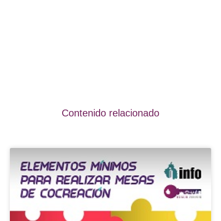
Contenido relacionado