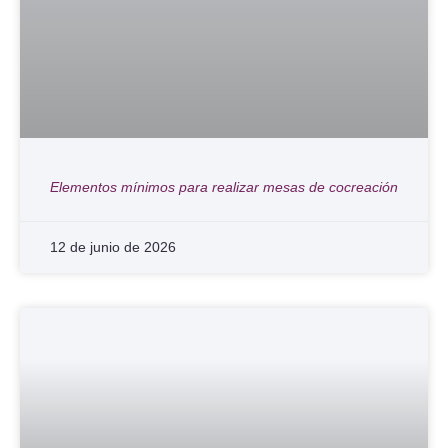
Elementos mínimos para realizar mesas de cocreación
12 de junio de 2026