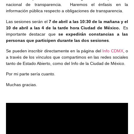
nacional de transparencia. Haremos el énfasis en la
información pública respecto a obligaciones de transparencia.
Las sesiones serán el
7 de abril a las 10:30 de la mañana y el
10 de abril a las 4 de la tarde hora Ciudad de México.
Es
importante destacar que
se expedirán constancias a las
personas que participen durante las dos sesiones
.
Se pueden inscribir directamente en la página del
Info CDMX
, o
a través de los vínculos que compartimos en las redes sociales
tanto de Estado Abierto, como del Info de la Ciudad de México.
Por mi parte sería cuanto.
Muchas gracias.