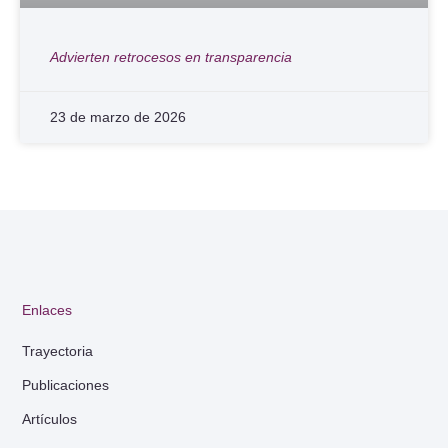
Advierten retrocesos en transparencia
23 de marzo de 2026
Enlaces
Trayectoria
Publicaciones
Artículos