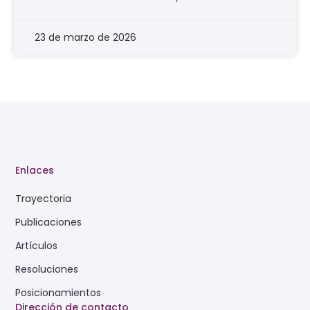
23 de marzo de 2026
Enlaces
Trayectoria
Publicaciones
Artículos
Resoluciones
Posicionamientos
Dirección de contacto