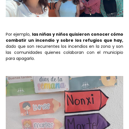
Por ejemplo,
las niñas y niños quisieron conocer cómo
combatir un incendio y sobre los refugios que hay,
dado que son recurrentes los incendios en la zona y son
las comunidades quienes colaboran con el municipio
para apagarlo.