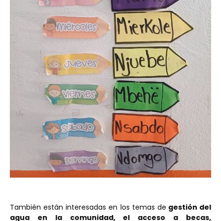
También están interesadas en los temas de
gestión del
agua en la comunidad, el acceso a becas,