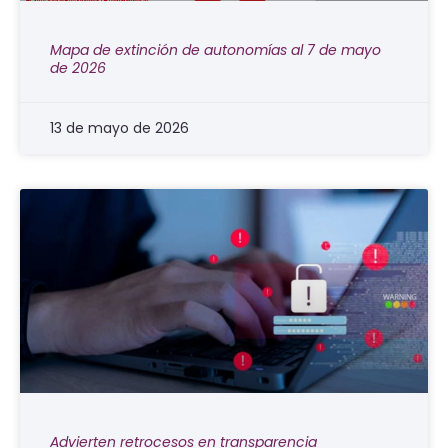
Mapa de extinción de autonomías al 7 de mayo
de 2026
13 de mayo de 2026
Advierten retrocesos en transparencia