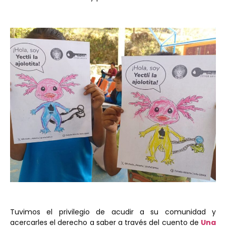
Tuvimos el privilegio de acudir a su comunidad y
acercarles el derecho a saber a través del cuento de
Una