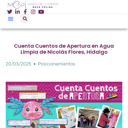
Cuenta Cuentos de Apertura en Agua
Limpia de Nicolás Flores, Hidalgo
20/03/2025
Posicionamientos