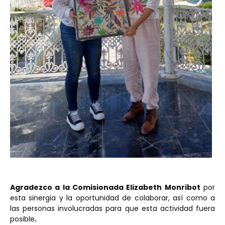
Agradezco a la Comisionada Elizabeth Monribot
por
esta sinergia y la oportunidad de colaborar, así como a
las personas involucradas para que esta actividad fuera
posible
.