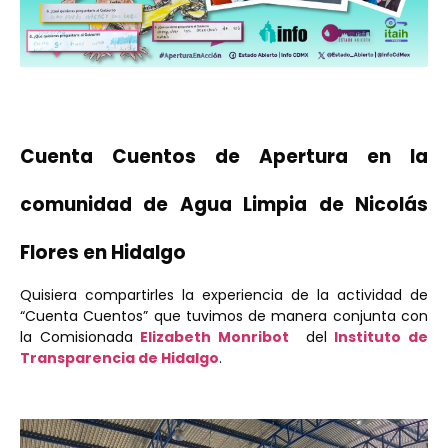
Cuenta Cuentos de Apertura en la
comunidad de Agua Limpia de Nicolás
Flores en Hidalgo
Quisiera compartirles la experiencia de la actividad de
“Cuenta Cuentos” que tuvimos de manera conjunta con
la Comisionada
Elizabeth Monribot
del
Instituto de
Transparencia de Hidalgo
.