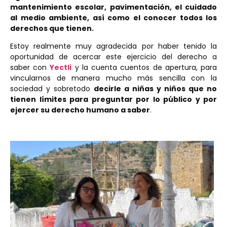
mantenimiento escolar, pavimentación, el cuidado
al medio ambiente, así como el conocer todos los
derechos que tienen.
Estoy realmente muy agradecida por haber tenido la
oportunidad de acercar este ejercicio del derecho a
saber con
Yectli
y la cuenta cuentos de apertura, para
vincularnos de manera mucho más sencilla con la
sociedad y sobretodo
decirle a niñas y niños que no
tienen límites para preguntar por lo público y por
ejercer su derecho humano a saber
.