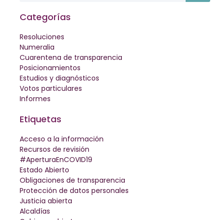
Categorías
Resoluciones
Numeralia
Cuarentena de transparencia
Posicionamientos
Estudios y diagnósticos
Votos particulares
Informes
Etiquetas
Acceso a la información
Recursos de revisión
#AperturaEnCOVID19
Estado Abierto
Obligaciones de transparencia
Protección de datos personales
Justicia abierta
Alcaldías