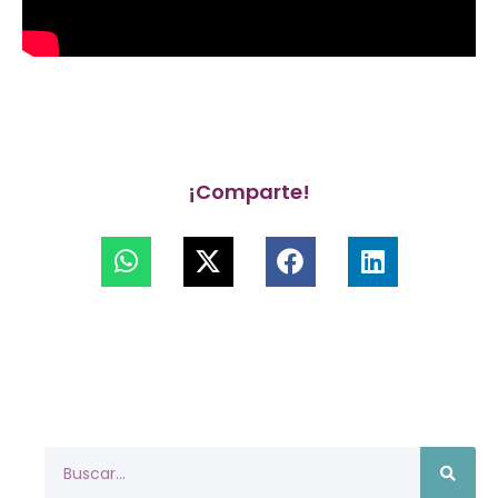
¡Comparte!