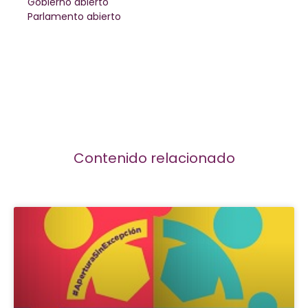
Gobierno abierto
Parlamento abierto
Contenido relacionado