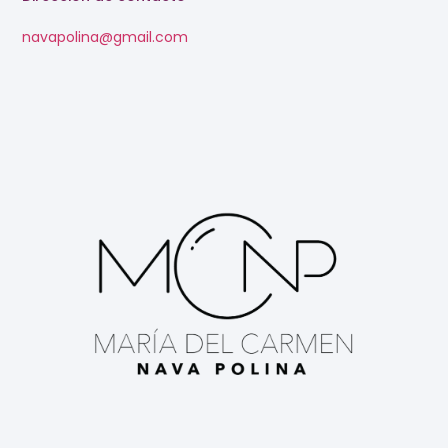
navapolina@gmail.com