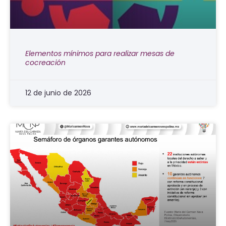
Elementos mínimos para realizar mesas de
cocreación
12 de junio de 2026