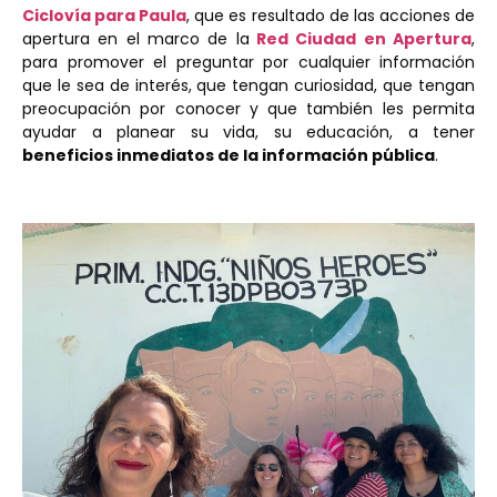
Ciclovía para Paula
, que es resultado de las acciones de
apertura en el marco de la
Red Ciudad en Apertura
,
para promover el preguntar por cualquier información
que le sea de interés, que tengan curiosidad, que tengan
preocupación por conocer y que también les permita
ayudar a planear su vida, su educación, a tener
beneficios inmediatos de la información pública
.