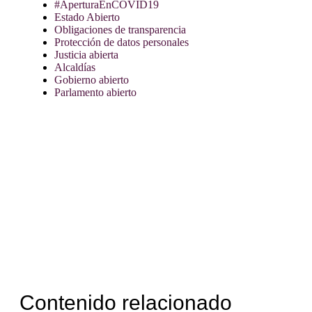
#AperturaEnCOVID19
Estado Abierto
Obligaciones de transparencia
Protección de datos personales
Justicia abierta
Alcaldías
Gobierno abierto
Parlamento abierto
Contenido relacionado