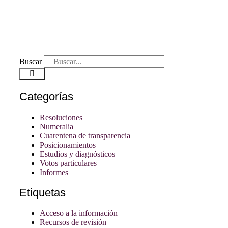
Buscar
Categorías
Resoluciones
Numeralia
Cuarentena de transparencia
Posicionamientos
Estudios y diagnósticos
Votos particulares
Informes
Etiquetas
Acceso a la información
Recursos de revisión