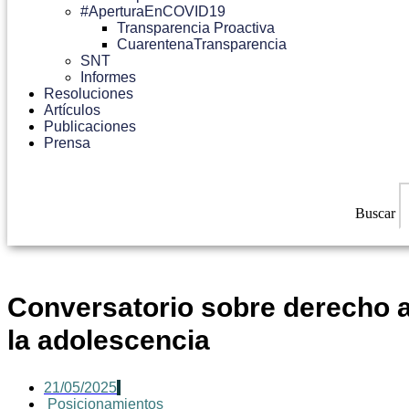
#AperturaEnCOVID19
Transparencia Proactiva
CuarentenaTransparencia
SNT
Informes
Resoluciones
Artículos
Publicaciones
Prensa
Buscar
Conversatorio sobre derecho a 
la adolescencia
21/05/2025
Posicionamientos