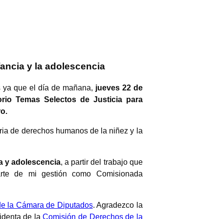
fancia y la adolescencia
s ya que el día de mañana,
jueves 22 de
orio Temas Selectos de Justicia para
o.
ria de derechos humanos de la niñez y la
ia y adolescencia
, a partir del trabajo que
arte de mi gestión como Comisionada
e la Cámara de Diputados
. Agradezco la
sidenta de la
Comisión de Derechos de la