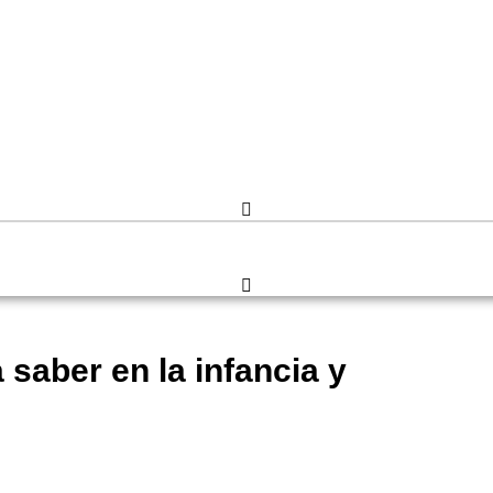
saber en la infancia y