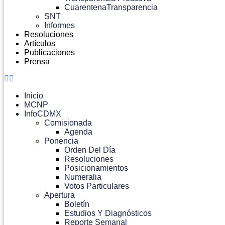
CuarentenaTransparencia
SNT
Informes
Resoluciones
Artículos
Publicaciones
Prensa
Inicio
MCNP
InfoCDMX
Comisionada
Agenda
Ponencia
Orden Del Día
Resoluciones
Posicionamientos
Numeralia
Votos Particulares
Apertura
Boletín
Estudios Y Diagnósticos
Reporte Semanal