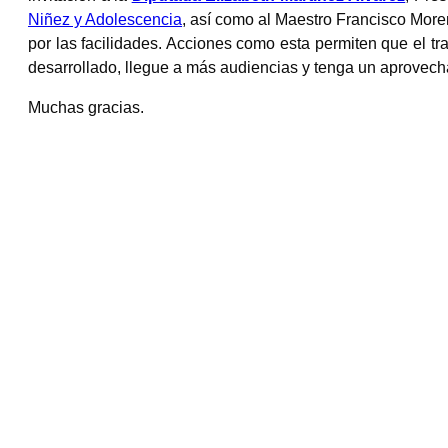
Niñez y Adolescencia
, así como al Maestro Francisco More
por las facilidades. Acciones como esta permiten que el tr
desarrollado, llegue a más audiencias y tenga un aprovec
Muchas gracias.