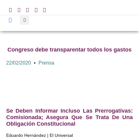
Congreso debe transparentar todos los gastos
22/02/2020
Prensa
Se Deben Informar Incluso Las Prerrogativas:
Comisionada; Asegura Que Se Trata De Una
Obligación Constitucional
Eduardo Hernández | El Universal