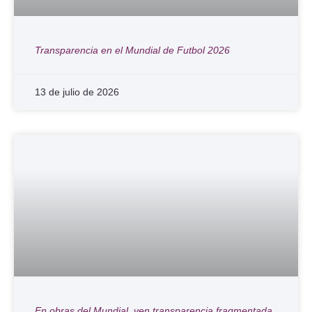
Transparencia en el Mundial de Futbol 2026
13 de julio de 2026
En obras del Mundial, ven transparencia fragmentada