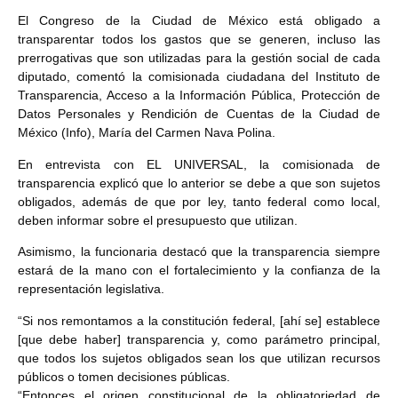
El Congreso de la Ciudad de México está obligado a
transparentar todos los gastos que se generen, incluso las
prerrogativas que son utilizadas para la gestión social de cada
diputado, comentó la comisionada ciudadana del Instituto de
Transparencia, Acceso a la Información Pública, Protección de
Datos Personales y Rendición de Cuentas de la Ciudad de
México (Info), María del Carmen Nava Polina.
En entrevista con EL UNIVERSAL, la comisionada de
transparencia explicó que lo anterior se debe a que son sujetos
obligados, además de que por ley, tanto federal como local,
deben informar sobre el presupuesto que utilizan.
Asimismo, la funcionaria destacó que la transparencia siempre
estará de la mano con el fortalecimiento y la confianza de la
representación legislativa.
“Si nos remontamos a la constitución federal, [ahí se] establece
[que debe haber] transparencia y, como parámetro principal,
que todos los sujetos obligados sean los que utilizan recursos
públicos o tomen decisiones públicas.
“Entonces el origen constitucional de la obligatoriedad de