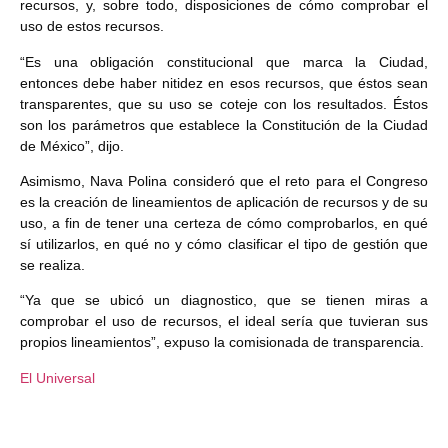
recursos, y, sobre todo, disposiciones de cómo comprobar el
uso de estos recursos.
“Es una obligación constitucional que marca la Ciudad,
entonces debe haber nitidez en esos recursos, que éstos sean
transparentes, que su uso se coteje con los resultados. Éstos
son los parámetros que establece la Constitución de la Ciudad
de México”, dijo.
Asimismo, Nava Polina consideró que el reto para el Congreso
es la creación de lineamientos de aplicación de recursos y de su
uso, a fin de tener una certeza de cómo comprobarlos, en qué
sí utilizarlos, en qué no y cómo clasificar el tipo de gestión que
se realiza.
“Ya que se ubicó un diagnostico, que se tienen miras a
comprobar el uso de recursos, el ideal sería que tuvieran sus
propios lineamientos”, expuso la comisionada de transparencia.
El Universal