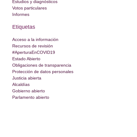
Estudios y diagnósticos
Votos particulares
Informes
Etiquetas
Acceso a la información
Recursos de revisión
#AperturaEnCOVID19
Estado Abierto
Obligaciones de transparencia
Protección de datos personales
Justicia abierta
Alcaldías
Gobierno abierto
Parlamento abierto