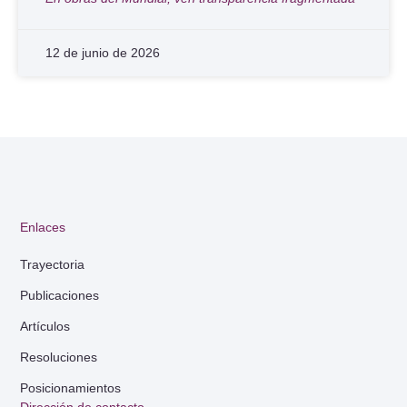
12 de junio de 2026
Enlaces
Trayectoria
Publicaciones
Artículos
Resoluciones
Posicionamientos