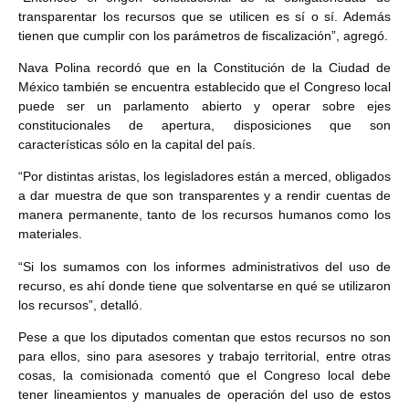
transparentar los recursos que se utilicen es sí o sí. Además
tienen que cumplir con los parámetros de fiscalización”, agregó.
Nava Polina recordó que en la Constitución de la Ciudad de
México también se encuentra establecido que el Congreso local
puede ser un parlamento abierto y operar sobre ejes
constitucionales de apertura, disposiciones que son
características sólo en la capital del país.
“Por distintas aristas, los legisladores están a merced, obligados
a dar muestra de que son transparentes y a rendir cuentas de
manera permanente, tanto de los recursos humanos como los
materiales.
“Si los sumamos con los informes administrativos del uso de
recurso, es ahí donde tiene que solventarse en qué se utilizaron
los recursos”, detalló.
Pese a que los diputados comentan que estos recursos no son
para ellos, sino para asesores y trabajo territorial, entre otras
cosas, la comisionada comentó que el Congreso local debe
tener lineamientos y manuales de operación del uso de estos