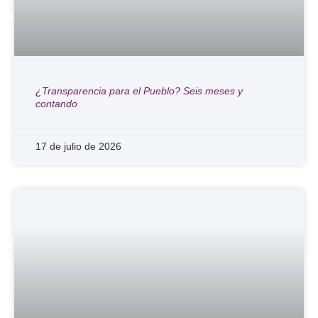
¿Transparencia para el Pueblo? Seis meses y
contando
17 de julio de 2026