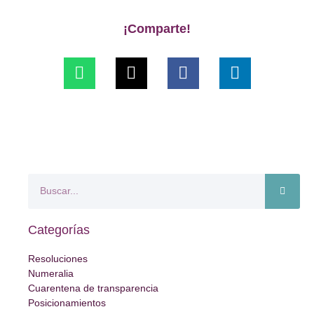
¡Comparte!
Categorías
Resoluciones
Numeralia
Cuarentena de transparencia
Posicionamientos