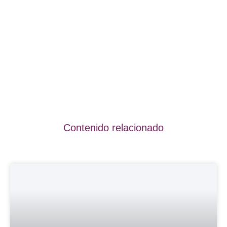
Contenido relacionado